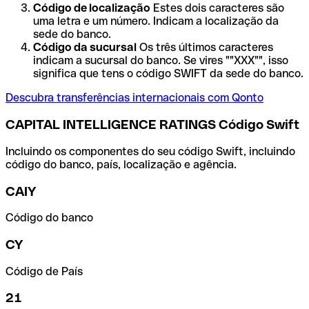
Código de localização
Estes dois caracteres são
uma letra e um número. Indicam a localização da
sede do banco.
Código da sucursal
Os três últimos caracteres
indicam a sucursal do banco. Se vires ""XXX"", isso
significa que tens o código SWIFT da sede do banco.
Descubra transferências internacionais com Qonto
CAPITAL INTELLIGENCE RATINGS Código Swift
Incluindo os componentes do seu código Swift, incluindo
código do banco, país, localização e agência.
CAIY
Código do banco
CY
Código de País
21