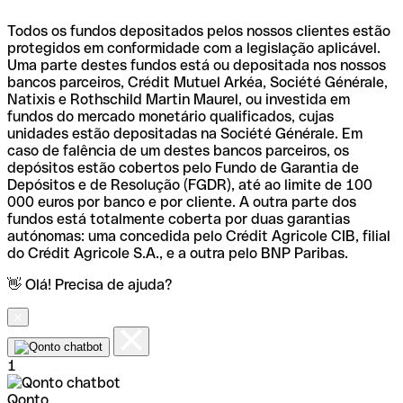
Todos os fundos depositados pelos nossos clientes estão
protegidos em conformidade com a legislação aplicável.
Uma parte destes fundos está ou depositada nos nossos
bancos parceiros, Crédit Mutuel Arkéa, Société Générale,
Natixis e Rothschild Martin Maurel, ou investida em
fundos do mercado monetário qualificados, cujas
unidades estão depositadas na Société Générale. Em
caso de falência de um destes bancos parceiros, os
depósitos estão cobertos pelo Fundo de Garantia de
Depósitos e de Resolução (FGDR), até ao limite de 100
000 euros por banco e por cliente. A outra parte dos
fundos está totalmente coberta por duas garantias
autónomas: uma concedida pelo Crédit Agricole CIB, filial
do Crédit Agricole S.A., e a outra pelo BNP Paribas.
👋 Olá! Precisa de ajuda?
1
Qonto