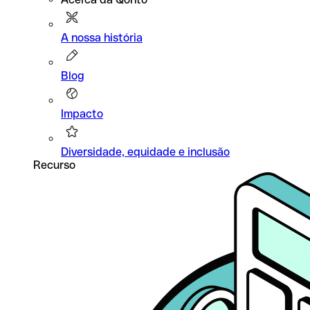
A nossa história
Blog
Impacto
Diversidade, equidade e inclusão
Recurso