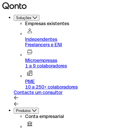
Soluções
Empresas existentes
Independentes
Freelancers e ENI
Microempresas
1 a 9 colaboradores
PME
10 a 250+ colaboradores
Contacte um consultor
Produtos
Conta empresarial