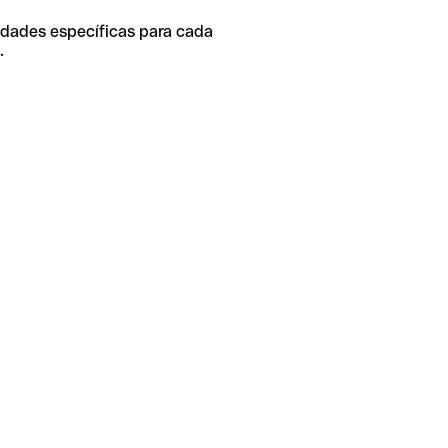
idades específicas para cada
.