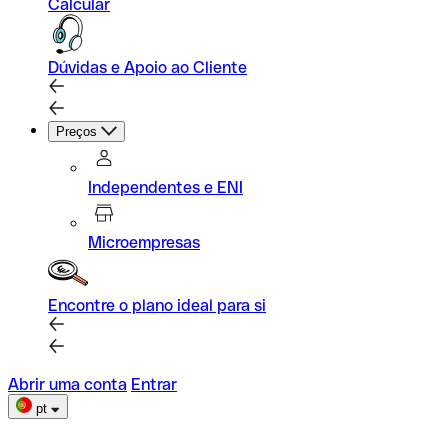
Calcular
Dúvidas e Apoio ao Cliente
Preços
Independentes e ENI
Microempresas
Encontre o plano ideal para si
Abrir uma conta
Entrar
pt