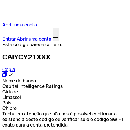
Abrir uma conta
Entrar
Abrir uma conta
Este código parece correto:
CAIYCY21XXX
Cópia
Nome do banco
Capital Intelligence Ratings
Cidade
Limassol
País
Chipre
Tenha em atenção que não nos é possível confirmar a
existência deste código ou verificar se é o código SWIFT
exato para a conta pretendida.