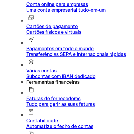
Conta online para empresas
Uma conta empresarial tudo-em-um
Cartões de pagamento
Cartões físicos e virtuais
Pagamentos em todo o mundo
Transferências SEPA e internacionais rápidas
Várias contas
Subcontas com IBAN dedicado
Ferramentas financeiras
Faturas de fornecedores
Tudo para gerir as suas faturas
Contabilidade
Automatize o fecho de contas