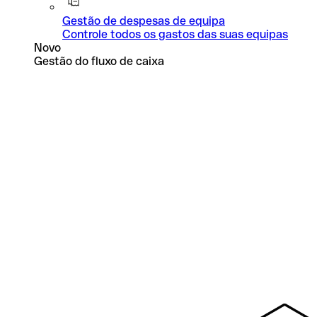
Gestão de despesas de equipa
Controle todos os gastos das suas equipas
Novo
Gestão do fluxo de caixa