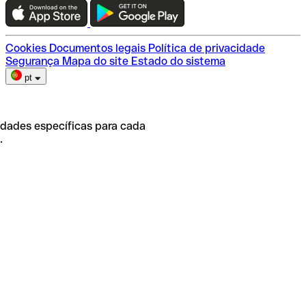
Escolha do plano
Cookies
Documentos legais
Política de privacidade
Segurança
Mapa do site
Estado do sistema
pt
idades específicas para cada
.