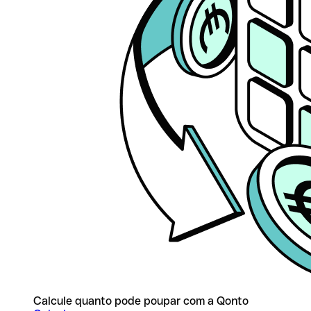
Calcule quanto pode poupar com a Qonto