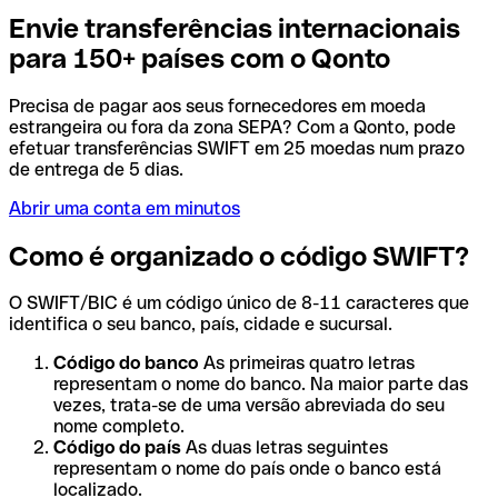
Envie transferências internacionais
para 150+ países com o Qonto
Precisa de pagar aos seus fornecedores em moeda
estrangeira ou fora da zona SEPA? Com a Qonto, pode
efetuar transferências SWIFT em 25 moedas num prazo
de entrega de 5 dias.
Abrir uma conta em minutos
Como é organizado o código SWIFT?
O SWIFT/BIC é um código único de 8-11 caracteres que
identifica o seu banco, país, cidade e sucursal.
Código do banco
As primeiras quatro letras
representam o nome do banco. Na maior parte das
vezes, trata-se de uma versão abreviada do seu
nome completo.
Código do país
As duas letras seguintes
representam o nome do país onde o banco está
localizado.