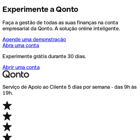
Experimente a Qonto
Faça a gestão de todas as suas finanças na conta
empresarial da Qonto. A solução online inteligente.
Agende uma demonstração
Abra uma conta
Experimente grátis durante 30 dias.
Abrir uma conta
Serviço de Apoio ao Cliente 5 dias por semana - das 9h às
19h.