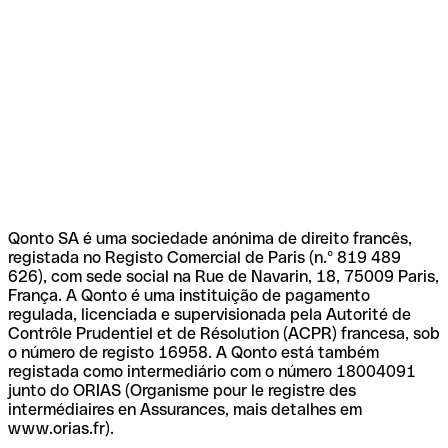
Qonto SA é uma sociedade anónima de direito francês,
registada no Registo Comercial de Paris (n.º 819 489
626), com sede social na Rue de Navarin, 18, 75009 Paris,
França. A Qonto é uma instituição de pagamento
regulada, licenciada e supervisionada pela Autorité de
Contrôle Prudentiel et de Résolution (ACPR) francesa, sob
o número de registo 16958. A Qonto está também
registada como intermediário com o número 18004091
junto do ORIAS (Organisme pour le registre des
intermédiaires en Assurances, mais detalhes em
www.orias.fr).