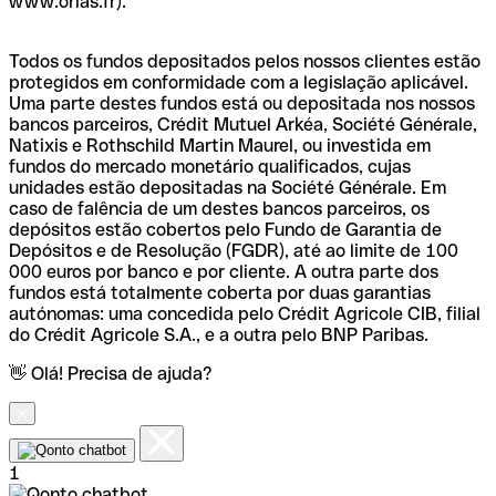
www.orias.fr).
Todos os fundos depositados pelos nossos clientes estão
protegidos em conformidade com a legislação aplicável.
Uma parte destes fundos está ou depositada nos nossos
bancos parceiros, Crédit Mutuel Arkéa, Société Générale,
Natixis e Rothschild Martin Maurel, ou investida em
fundos do mercado monetário qualificados, cujas
unidades estão depositadas na Société Générale. Em
caso de falência de um destes bancos parceiros, os
depósitos estão cobertos pelo Fundo de Garantia de
Depósitos e de Resolução (FGDR), até ao limite de 100
000 euros por banco e por cliente. A outra parte dos
fundos está totalmente coberta por duas garantias
autónomas: uma concedida pelo Crédit Agricole CIB, filial
do Crédit Agricole S.A., e a outra pelo BNP Paribas.
👋 Olá! Precisa de ajuda?
1