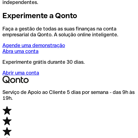
independentes.
Experimente a Qonto
Faça a gestão de todas as suas finanças na conta
empresarial da Qonto. A solução online inteligente.
Agende uma demonstração
Abra uma conta
Experimente grátis durante 30 dias.
Abrir uma conta
Serviço de Apoio ao Cliente 5 dias por semana - das 9h às
19h.