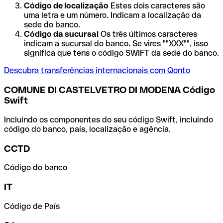
Código de localização
Estes dois caracteres são
uma letra e um número. Indicam a localização da
sede do banco.
Código da sucursal
Os três últimos caracteres
indicam a sucursal do banco. Se vires ""XXX"", isso
significa que tens o código SWIFT da sede do banco.
Descubra transferências internacionais com Qonto
COMUNE DI CASTELVETRO DI MODENA Código
Swift
Incluindo os componentes do seu código Swift, incluindo
código do banco, país, localização e agência.
CCTD
Código do banco
IT
Código de País