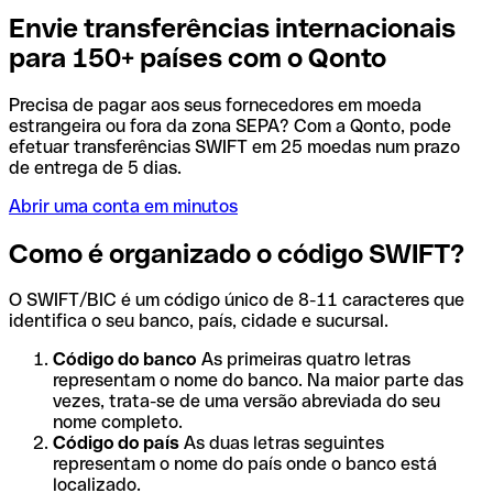
Envie transferências internacionais
para 150+ países com o Qonto
Precisa de pagar aos seus fornecedores em moeda
estrangeira ou fora da zona SEPA? Com a Qonto, pode
efetuar transferências SWIFT em 25 moedas num prazo
de entrega de 5 dias.
Abrir uma conta em minutos
Como é organizado o código SWIFT?
O SWIFT/BIC é um código único de 8-11 caracteres que
identifica o seu banco, país, cidade e sucursal.
Código do banco
As primeiras quatro letras
representam o nome do banco. Na maior parte das
vezes, trata-se de uma versão abreviada do seu
nome completo.
Código do país
As duas letras seguintes
representam o nome do país onde o banco está
localizado.