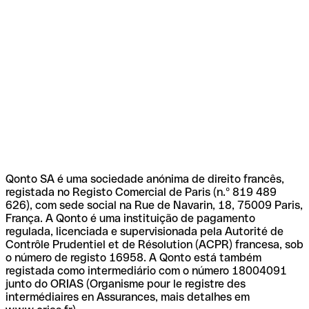
Qonto SA é uma sociedade anónima de direito francês,
registada no Registo Comercial de Paris (n.º 819 489
626), com sede social na Rue de Navarin, 18, 75009 Paris,
França. A Qonto é uma instituição de pagamento
regulada, licenciada e supervisionada pela Autorité de
Contrôle Prudentiel et de Résolution (ACPR) francesa, sob
o número de registo 16958. A Qonto está também
registada como intermediário com o número 18004091
junto do ORIAS (Organisme pour le registre des
intermédiaires en Assurances, mais detalhes em