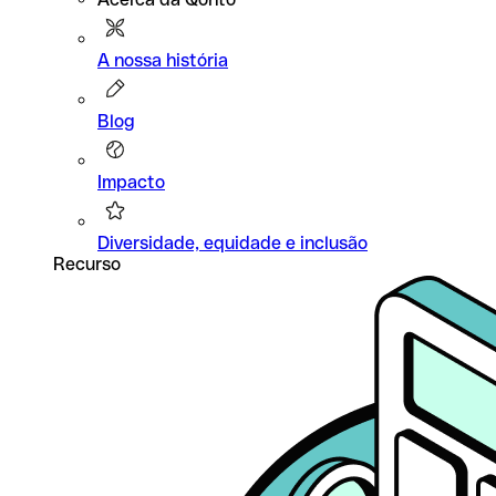
A nossa história
Blog
Impacto
Diversidade, equidade e inclusão
Recurso