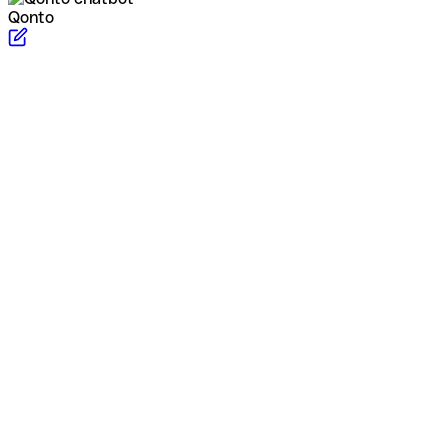
Qonto