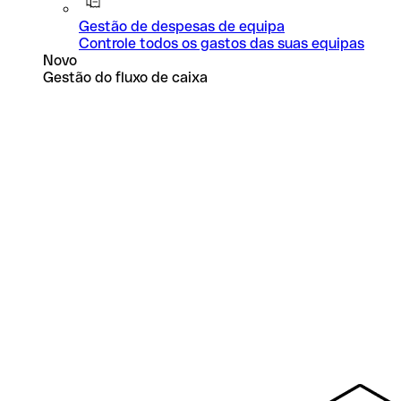
Gestão de despesas de equipa
Controle todos os gastos das suas equipas
Novo
Gestão do fluxo de caixa