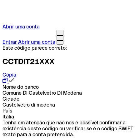
Abrir uma conta
Entrar
Abrir uma conta
Este código parece correto:
CCTDIT21XXX
Cópia
Nome do banco
Comune DI Castelvetro DI Modena
Cidade
Castelvetro di modena
País
Itália
Tenha em atenção que não nos é possível confirmar a
existência deste código ou verificar se é o código SWIFT
exato para a conta pretendida.