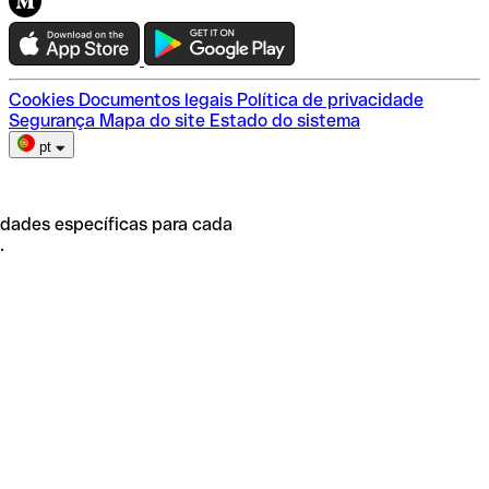
Teste a Qonto
Escolha do plano
Cookies
Documentos legais
Política de privacidade
Segurança
Mapa do site
Estado do sistema
pt
idades específicas para cada
.