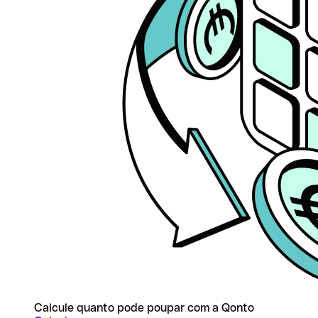
Calcule quanto pode poupar com a Qonto