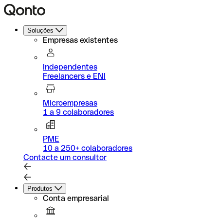
Soluções
Empresas existentes
Independentes
Freelancers e ENI
Microempresas
1 a 9 colaboradores
PME
10 a 250+ colaboradores
Contacte um consultor
Produtos
Conta empresarial