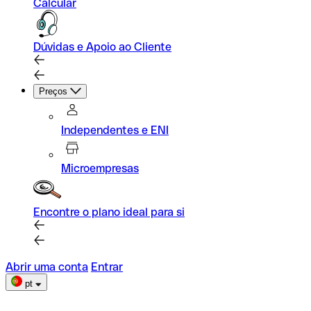
Calcular
Dúvidas e Apoio ao Cliente
Preços
Independentes e ENI
Microempresas
Encontre o plano ideal para si
Abrir uma conta
Entrar
pt