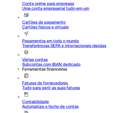
Conta online para empresas
Uma conta empresarial tudo-em-um
Cartões de pagamento
Cartões físicos e virtuais
Pagamentos em todo o mundo
Transferências SEPA e internacionais rápidas
Várias contas
Subcontas com IBAN dedicado
Ferramentas financeiras
Faturas de fornecedores
Tudo para gerir as suas faturas
Contabilidade
Automatize o fecho de contas