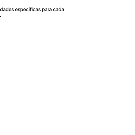
idades específicas para cada
.