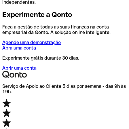
independentes.
Experimente a Qonto
Faça a gestão de todas as suas finanças na conta
empresarial da Qonto. A solução online inteligente.
Agende uma demonstração
Abra uma conta
Experimente grátis durante 30 dias.
Abrir uma conta
Serviço de Apoio ao Cliente 5 dias por semana - das 9h às
19h.