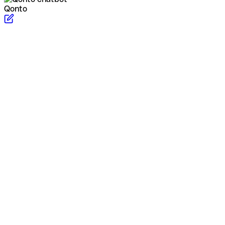
Qonto