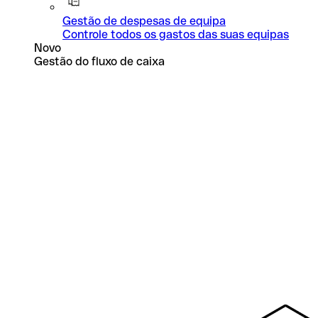
Gestão de despesas de equipa
Controle todos os gastos das suas equipas
Novo
Gestão do fluxo de caixa