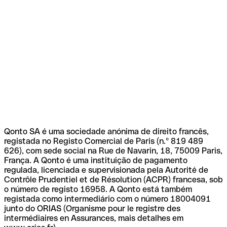
Qonto SA é uma sociedade anónima de direito francês,
registada no Registo Comercial de Paris (n.º 819 489
626), com sede social na Rue de Navarin, 18, 75009 Paris,
França. A Qonto é uma instituição de pagamento
regulada, licenciada e supervisionada pela Autorité de
Contrôle Prudentiel et de Résolution (ACPR) francesa, sob
o número de registo 16958. A Qonto está também
registada como intermediário com o número 18004091
junto do ORIAS (Organisme pour le registre des
intermédiaires en Assurances, mais detalhes em