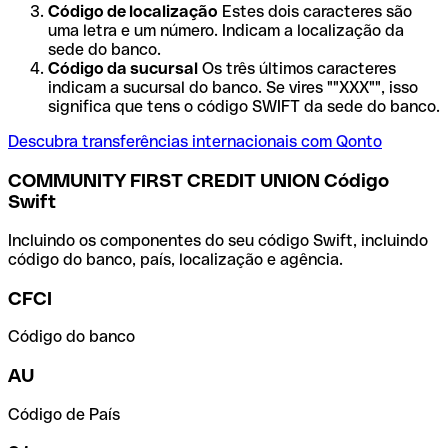
Código de localização
Estes dois caracteres são
uma letra e um número. Indicam a localização da
sede do banco.
Código da sucursal
Os três últimos caracteres
indicam a sucursal do banco. Se vires ""XXX"", isso
significa que tens o código SWIFT da sede do banco.
Descubra transferências internacionais com Qonto
COMMUNITY FIRST CREDIT UNION Código
Swift
Incluindo os componentes do seu código Swift, incluindo
código do banco, país, localização e agência.
CFCI
Código do banco
AU
Código de País