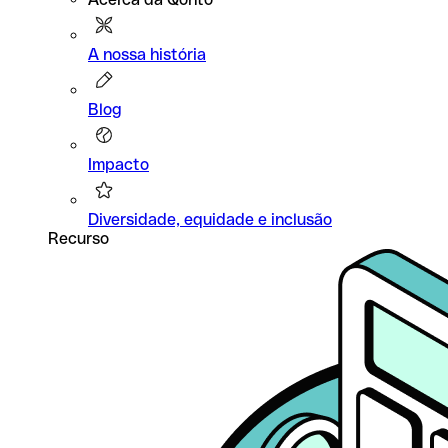
A nossa história
Blog
Impacto
Diversidade, equidade e inclusão
Recurso