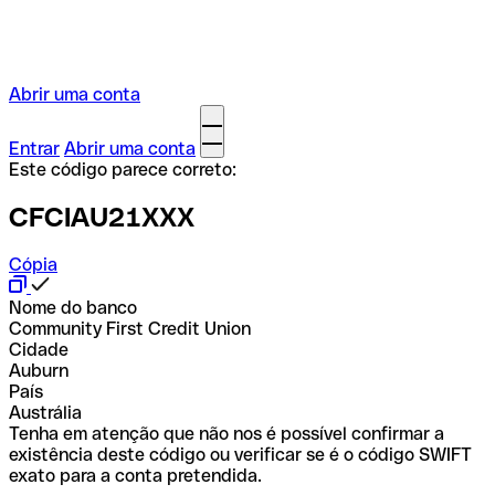
Abrir uma conta
Entrar
Abrir uma conta
Este código parece correto:
CFCIAU21XXX
Cópia
Nome do banco
Community First Credit Union
Cidade
Auburn
País
Austrália
Tenha em atenção que não nos é possível confirmar a
existência deste código ou verificar se é o código SWIFT
exato para a conta pretendida.