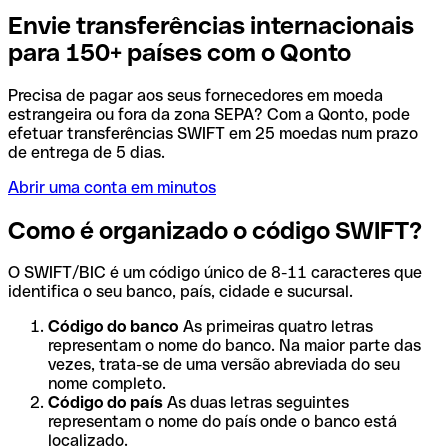
Envie transferências internacionais
para 150+ países com o Qonto
Precisa de pagar aos seus fornecedores em moeda
estrangeira ou fora da zona SEPA? Com a Qonto, pode
efetuar transferências SWIFT em 25 moedas num prazo
de entrega de 5 dias.
Abrir uma conta em minutos
Como é organizado o código SWIFT?
O SWIFT/BIC é um código único de 8-11 caracteres que
identifica o seu banco, país, cidade e sucursal.
Código do banco
As primeiras quatro letras
representam o nome do banco. Na maior parte das
vezes, trata-se de uma versão abreviada do seu
nome completo.
Código do país
As duas letras seguintes
representam o nome do país onde o banco está
localizado.