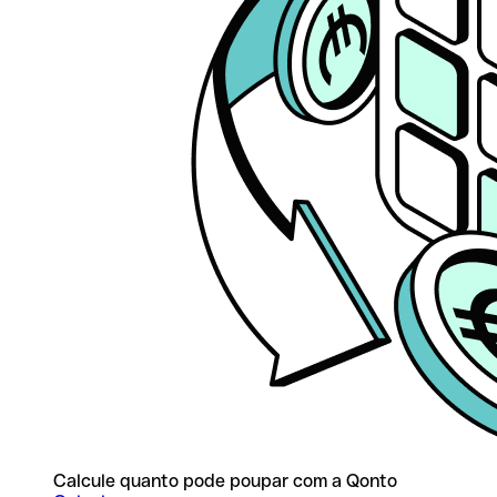
Calcule quanto pode poupar com a Qonto