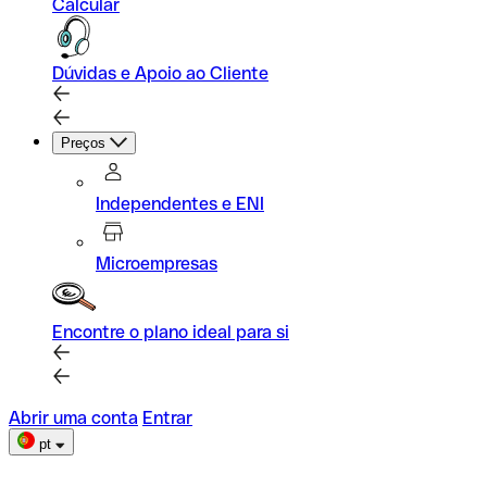
Calcular
Dúvidas e Apoio ao Cliente
Preços
Independentes e ENI
Microempresas
Encontre o plano ideal para si
Abrir uma conta
Entrar
pt