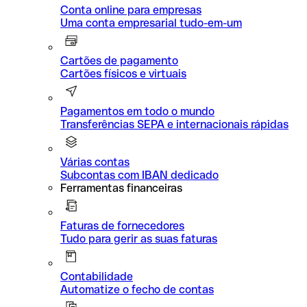
Conta online para empresas
Uma conta empresarial tudo-em-um
Cartões de pagamento
Cartões físicos e virtuais
Pagamentos em todo o mundo
Transferências SEPA e internacionais rápidas
Várias contas
Subcontas com IBAN dedicado
Ferramentas financeiras
Faturas de fornecedores
Tudo para gerir as suas faturas
Contabilidade
Automatize o fecho de contas