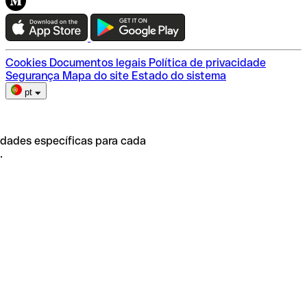
Teste a Qonto
Escolha do plano
Cookies
Documentos legais
Política de privacidade
Segurança
Mapa do site
Estado do sistema
pt
idades específicas para cada
.