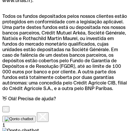
www.orias.fr).
Todos os fundos depositados pelos nossos clientes estão
protegidos em conformidade com a legislação aplicável.
Uma parte destes fundos está ou depositada nos nossos
bancos parceiros, Crédit Mutuel Arkéa, Société Générale,
Natixis e Rothschild Martin Maurel, ou investida em
fundos do mercado monetário qualificados, cujas
unidades estão depositadas na Société Générale. Em
caso de falência de um destes bancos parceiros, os
depósitos estão cobertos pelo Fundo de Garantia de
Depósitos e de Resolução (FGDR), até ao limite de 100
000 euros por banco e por cliente. A outra parte dos
fundos está totalmente coberta por duas garantias
autónomas: uma concedida pelo Crédit Agricole CIB, filial
do Crédit Agricole S.A., e a outra pelo BNP Paribas.
👋 Olá! Precisa de ajuda?
1