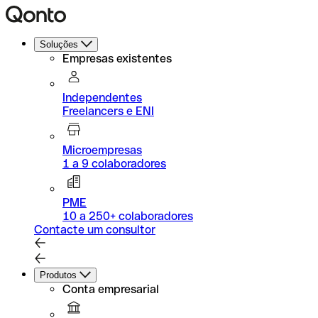
Soluções
Empresas existentes
Independentes
Freelancers e ENI
Microempresas
1 a 9 colaboradores
PME
10 a 250+ colaboradores
Contacte um consultor
Produtos
Conta empresarial