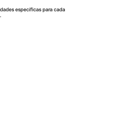
idades específicas para cada
.