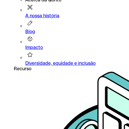
A nossa história
Blog
Impacto
Diversidade, equidade e inclusão
Recurso