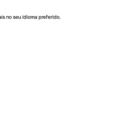
ís no seu idioma preferido.