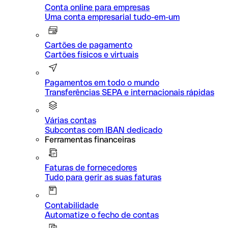
Conta online para empresas
Uma conta empresarial tudo-em-um
Cartões de pagamento
Cartões físicos e virtuais
Pagamentos em todo o mundo
Transferências SEPA e internacionais rápidas
Várias contas
Subcontas com IBAN dedicado
Ferramentas financeiras
Faturas de fornecedores
Tudo para gerir as suas faturas
Contabilidade
Automatize o fecho de contas