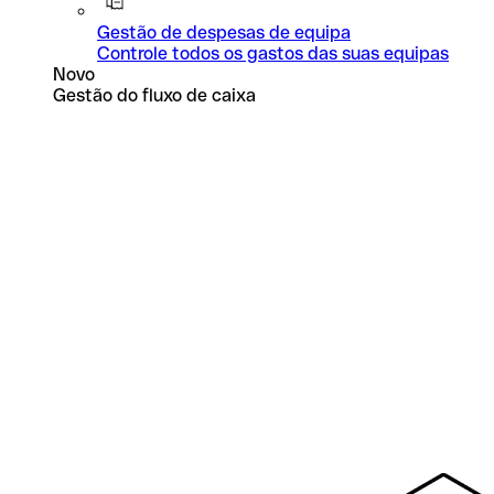
Gestão de despesas de equipa
Controle todos os gastos das suas equipas
Novo
Gestão do fluxo de caixa