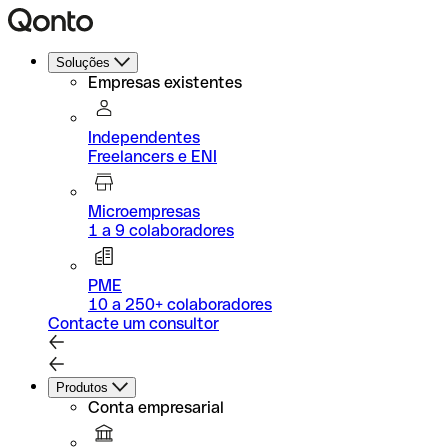
Soluções
Empresas existentes
Independentes
Freelancers e ENI
Microempresas
1 a 9 colaboradores
PME
10 a 250+ colaboradores
Contacte um consultor
Produtos
Conta empresarial