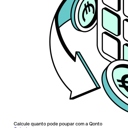
Calcule quanto pode poupar com a Qonto