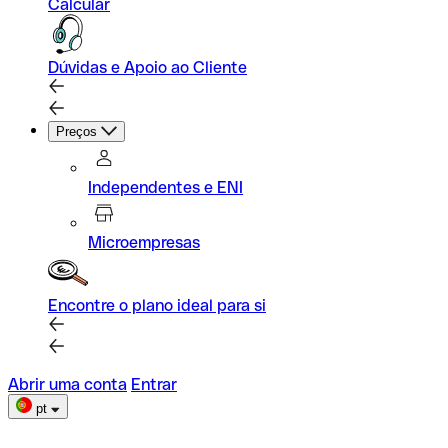
Calcular
Dúvidas e Apoio ao Cliente
Preços
Independentes e ENI
Microempresas
Encontre o plano ideal para si
Abrir uma conta
Entrar
pt