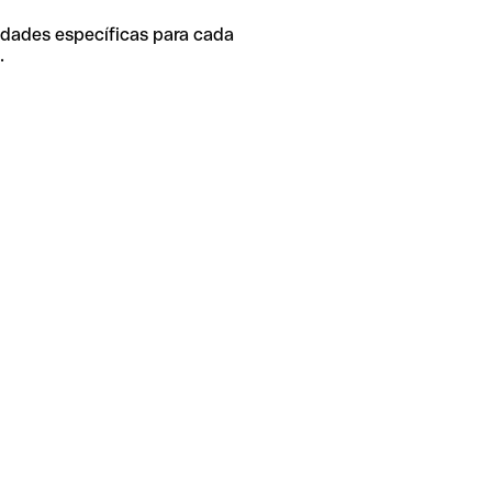
idades específicas para cada
.