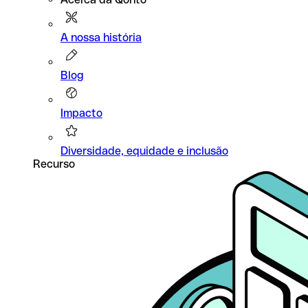
A nossa história
Blog
Impacto
Diversidade, equidade e inclusão
Recurso