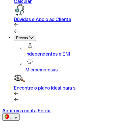
Calcular
Dúvidas e Apoio ao Cliente
Preços
Independentes e ENI
Microempresas
Encontre o plano ideal para si
Abrir uma conta
Entrar
pt