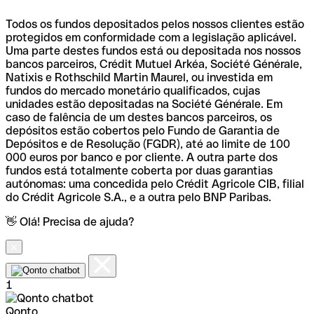
Todos os fundos depositados pelos nossos clientes estão
protegidos em conformidade com a legislação aplicável.
Uma parte destes fundos está ou depositada nos nossos
bancos parceiros, Crédit Mutuel Arkéa, Société Générale,
Natixis e Rothschild Martin Maurel, ou investida em
fundos do mercado monetário qualificados, cujas
unidades estão depositadas na Société Générale. Em
caso de falência de um destes bancos parceiros, os
depósitos estão cobertos pelo Fundo de Garantia de
Depósitos e de Resolução (FGDR), até ao limite de 100
000 euros por banco e por cliente. A outra parte dos
fundos está totalmente coberta por duas garantias
autónomas: uma concedida pelo Crédit Agricole CIB, filial
do Crédit Agricole S.A., e a outra pelo BNP Paribas.
👋 Olá! Precisa de ajuda?
1
Qonto