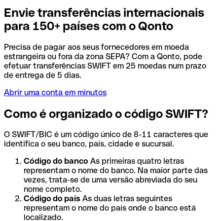
Envie transferências internacionais
para 150+ países com o Qonto
Precisa de pagar aos seus fornecedores em moeda
estrangeira ou fora da zona SEPA? Com a Qonto, pode
efetuar transferências SWIFT em 25 moedas num prazo
de entrega de 5 dias.
Abrir uma conta em minutos
Como é organizado o código SWIFT?
O SWIFT/BIC é um código único de 8-11 caracteres que
identifica o seu banco, país, cidade e sucursal.
Código do banco
As primeiras quatro letras
representam o nome do banco. Na maior parte das
vezes, trata-se de uma versão abreviada do seu
nome completo.
Código do país
As duas letras seguintes
representam o nome do país onde o banco está
localizado.