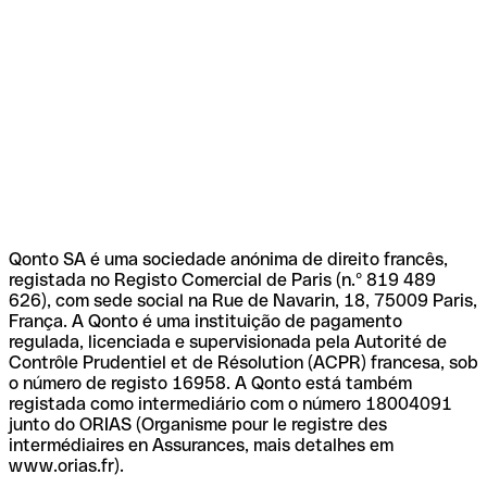
Qonto SA é uma sociedade anónima de direito francês,
registada no Registo Comercial de Paris (n.º 819 489
626), com sede social na Rue de Navarin, 18, 75009 Paris,
França. A Qonto é uma instituição de pagamento
regulada, licenciada e supervisionada pela Autorité de
Contrôle Prudentiel et de Résolution (ACPR) francesa, sob
o número de registo 16958. A Qonto está também
registada como intermediário com o número 18004091
junto do ORIAS (Organisme pour le registre des
intermédiaires en Assurances, mais detalhes em
www.orias.fr).