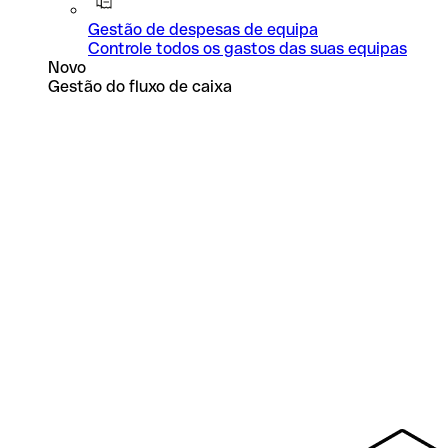
Gestão de despesas de equipa
Controle todos os gastos das suas equipas
Novo
Gestão do fluxo de caixa