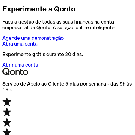
Experimente a Qonto
Faça a gestão de todas as suas finanças na conta
empresarial da Qonto. A solução online inteligente.
Agende uma demonstração
Abra uma conta
Experimente grátis durante 30 dias.
Abrir uma conta
Serviço de Apoio ao Cliente 5 dias por semana - das 9h às
19h.