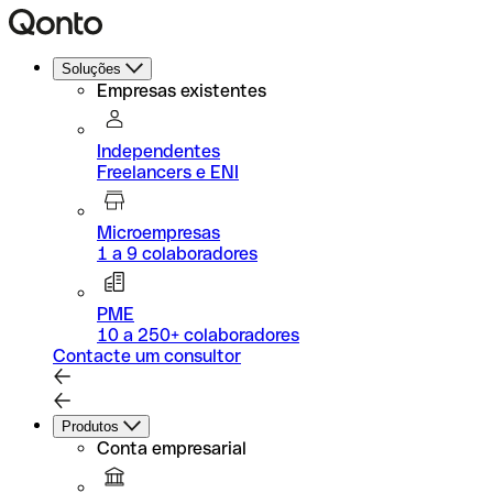
Soluções
Empresas existentes
Independentes
Freelancers e ENI
Microempresas
1 a 9 colaboradores
PME
10 a 250+ colaboradores
Contacte um consultor
Produtos
Conta empresarial