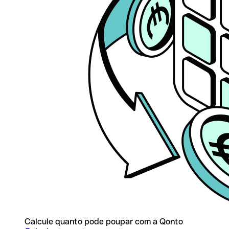
Calcule quanto pode poupar com a Qonto