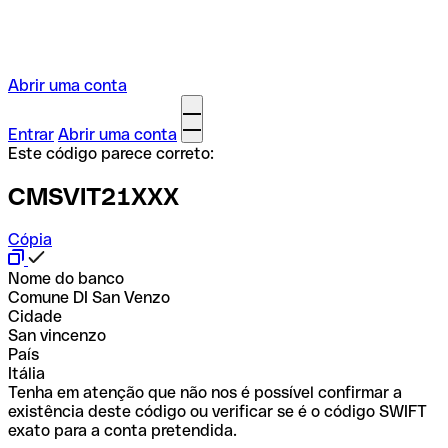
Abrir uma conta
Entrar
Abrir uma conta
Este código parece correto:
CMSVIT21XXX
Cópia
Nome do banco
Comune DI San Venzo
Cidade
San vincenzo
País
Itália
Tenha em atenção que não nos é possível confirmar a
existência deste código ou verificar se é o código SWIFT
exato para a conta pretendida.