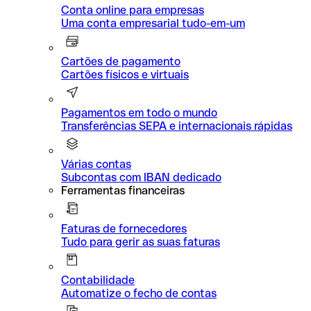
Conta online para empresas
Uma conta empresarial tudo-em-um
Cartões de pagamento
Cartões físicos e virtuais
Pagamentos em todo o mundo
Transferências SEPA e internacionais rápidas
Várias contas
Subcontas com IBAN dedicado
Ferramentas financeiras
Faturas de fornecedores
Tudo para gerir as suas faturas
Contabilidade
Automatize o fecho de contas