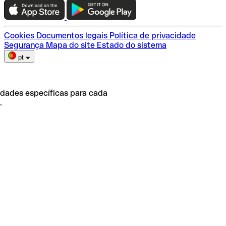
Escolha do plano
Cookies
Documentos legais
Política de privacidade
Segurança
Mapa do site
Estado do sistema
pt
idades específicas para cada
.