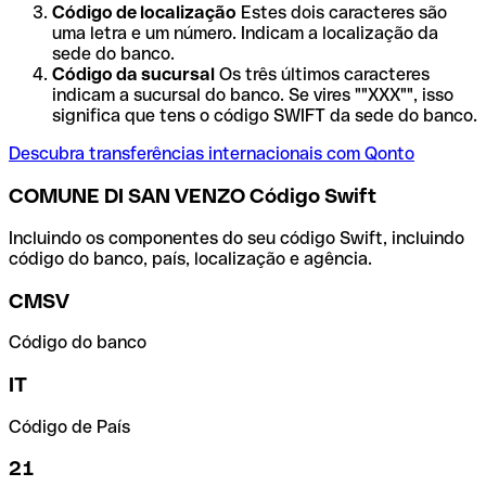
Código de localização
Estes dois caracteres são
uma letra e um número. Indicam a localização da
sede do banco.
Código da sucursal
Os três últimos caracteres
indicam a sucursal do banco. Se vires ""XXX"", isso
significa que tens o código SWIFT da sede do banco.
Descubra transferências internacionais com Qonto
COMUNE DI SAN VENZO Código Swift
Incluindo os componentes do seu código Swift, incluindo
código do banco, país, localização e agência.
CMSV
Código do banco
IT
Código de País
21