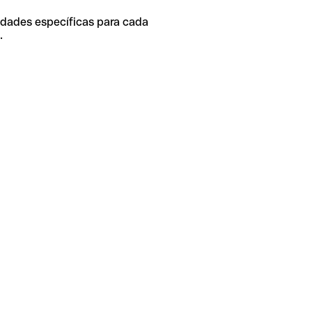
idades específicas para cada
.