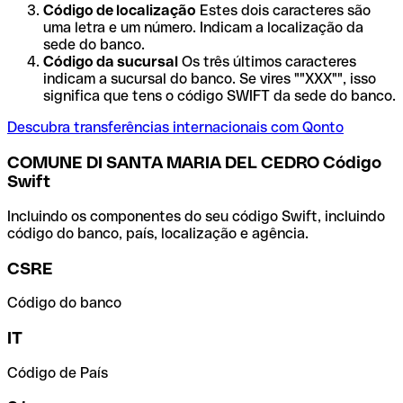
Código de localização
Estes dois caracteres são
uma letra e um número. Indicam a localização da
sede do banco.
Código da sucursal
Os três últimos caracteres
indicam a sucursal do banco. Se vires ""XXX"", isso
significa que tens o código SWIFT da sede do banco.
Descubra transferências internacionais com Qonto
COMUNE DI SANTA MARIA DEL CEDRO Código
Swift
Incluindo os componentes do seu código Swift, incluindo
código do banco, país, localização e agência.
CSRE
Código do banco
IT
Código de País