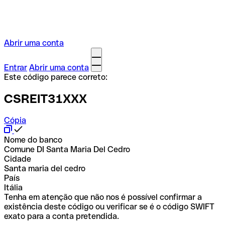
Abrir uma conta
Entrar
Abrir uma conta
Este código parece correto:
CSREIT31XXX
Cópia
Nome do banco
Comune DI Santa Maria Del Cedro
Cidade
Santa maria del cedro
País
Itália
Tenha em atenção que não nos é possível confirmar a
existência deste código ou verificar se é o código SWIFT
exato para a conta pretendida.