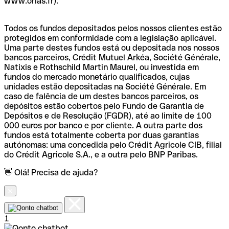
www.orias.fr).
Todos os fundos depositados pelos nossos clientes estão
protegidos em conformidade com a legislação aplicável.
Uma parte destes fundos está ou depositada nos nossos
bancos parceiros, Crédit Mutuel Arkéa, Société Générale,
Natixis e Rothschild Martin Maurel, ou investida em
fundos do mercado monetário qualificados, cujas
unidades estão depositadas na Société Générale. Em
caso de falência de um destes bancos parceiros, os
depósitos estão cobertos pelo Fundo de Garantia de
Depósitos e de Resolução (FGDR), até ao limite de 100
000 euros por banco e por cliente. A outra parte dos
fundos está totalmente coberta por duas garantias
autónomas: uma concedida pelo Crédit Agricole CIB, filial
do Crédit Agricole S.A., e a outra pelo BNP Paribas.
👋 Olá! Precisa de ajuda?
1