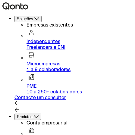
Soluções
Empresas existentes
Independentes
Freelancers e ENI
Microempresas
1 a 9 colaboradores
PME
10 a 250+ colaboradores
Contacte um consultor
Produtos
Conta empresarial