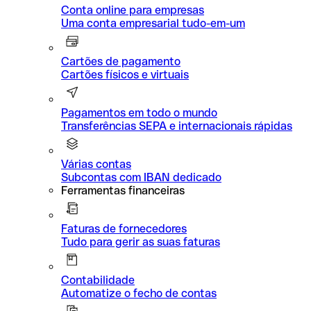
Conta online para empresas
Uma conta empresarial tudo-em-um
Cartões de pagamento
Cartões físicos e virtuais
Pagamentos em todo o mundo
Transferências SEPA e internacionais rápidas
Várias contas
Subcontas com IBAN dedicado
Ferramentas financeiras
Faturas de fornecedores
Tudo para gerir as suas faturas
Contabilidade
Automatize o fecho de contas