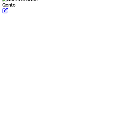
Qonto