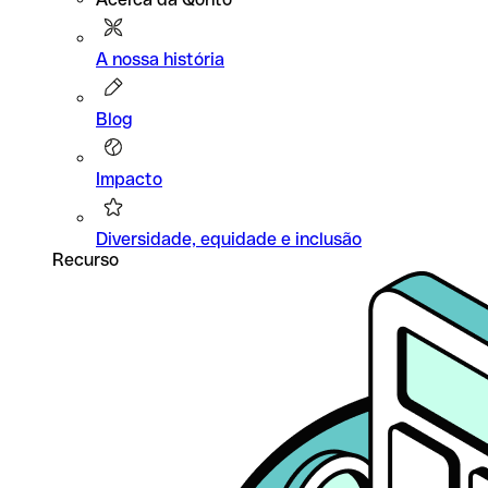
A nossa história
Blog
Impacto
Diversidade, equidade e inclusão
Recurso