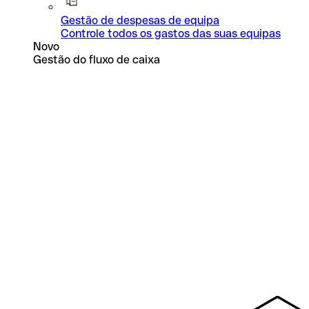
Gestão de despesas de equipa
Controle todos os gastos das suas equipas
Novo
Gestão do fluxo de caixa