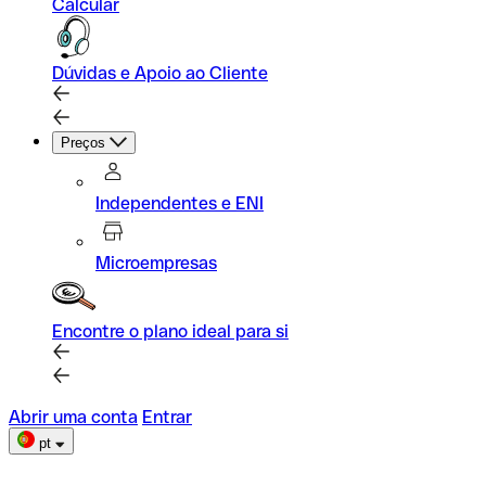
Calcular
Dúvidas e Apoio ao Cliente
Preços
Independentes e ENI
Microempresas
Encontre o plano ideal para si
Abrir uma conta
Entrar
pt