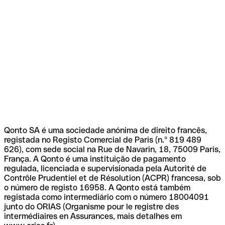
Qonto SA é uma sociedade anónima de direito francês,
registada no Registo Comercial de Paris (n.º 819 489
626), com sede social na Rue de Navarin, 18, 75009 Paris,
França. A Qonto é uma instituição de pagamento
regulada, licenciada e supervisionada pela Autorité de
Contrôle Prudentiel et de Résolution (ACPR) francesa, sob
o número de registo 16958. A Qonto está também
registada como intermediário com o número 18004091
junto do ORIAS (Organisme pour le registre des
intermédiaires en Assurances, mais detalhes em