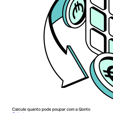
Calcule quanto pode poupar com a Qonto