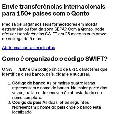
Envie transferências internacionais
para 150+ países com o Qonto
Precisa de pagar aos seus fornecedores em moeda
estrangeira ou fora da zona SEPA? Com a Qonto, pode
efetuar transferências SWIFT em 25 moedas num prazo
de entrega de 5 dias.
Abrir uma conta em minutos
Como é organizado o código SWIFT?
O SWIFT/BIC é um código único de 8-11 caracteres que
identifica o seu banco, país, cidade e sucursal.
Código do banco
As primeiras quatro letras
representam o nome do banco. Na maior parte das
vezes, trata-se de uma versão abreviada do seu
nome completo.
Código do país
As duas letras seguintes
representam o nome do país onde o banco está
localizado.