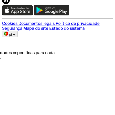
Teste a Qonto
Escolha do plano
Cookies
Documentos legais
Política de privacidade
Segurança
Mapa do site
Estado do sistema
pt
idades específicas para cada
.