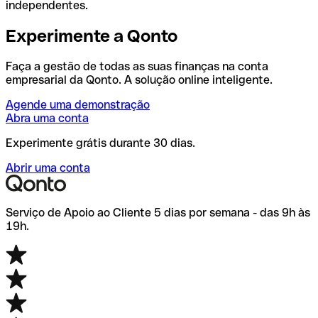
independentes.
Experimente a Qonto
Faça a gestão de todas as suas finanças na conta
empresarial da Qonto. A solução online inteligente.
Agende uma demonstração
Abra uma conta
Experimente grátis durante 30 dias.
Abrir uma conta
Serviço de Apoio ao Cliente 5 dias por semana - das 9h às
19h.