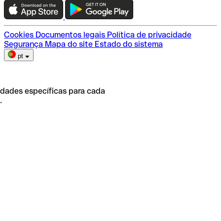
Escolha do plano
Cookies
Documentos legais
Política de privacidade
Segurança
Mapa do site
Estado do sistema
pt
idades específicas para cada
.