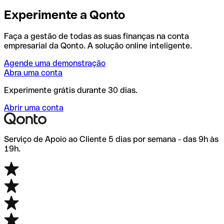
Experimente a Qonto
Faça a gestão de todas as suas finanças na conta
empresarial da Qonto. A solução online inteligente.
Agende uma demonstração
Abra uma conta
Experimente grátis durante 30 dias.
Abrir uma conta
Serviço de Apoio ao Cliente 5 dias por semana - das 9h às
19h.