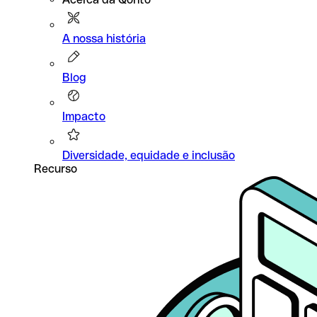
A nossa história
Blog
Impacto
Diversidade, equidade e inclusão
Recurso