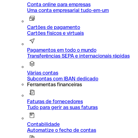
Conta online para empresas
Uma conta empresarial tudo-em-um
Cartões de pagamento
Cartões físicos e virtuais
Pagamentos em todo o mundo
Transferências SEPA e internacionais rápidas
Várias contas
Subcontas com IBAN dedicado
Ferramentas financeiras
Faturas de fornecedores
Tudo para gerir as suas faturas
Contabilidade
Automatize o fecho de contas