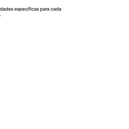
idades específicas para cada
.