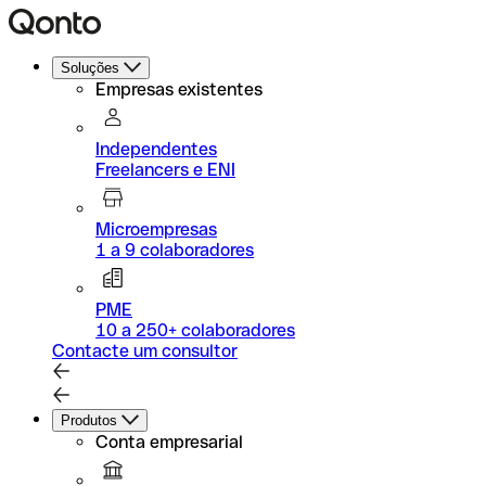
Soluções
Empresas existentes
Independentes
Freelancers e ENI
Microempresas
1 a 9 colaboradores
PME
10 a 250+ colaboradores
Contacte um consultor
Produtos
Conta empresarial