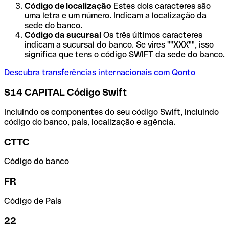
Código de localização
Estes dois caracteres são
uma letra e um número. Indicam a localização da
sede do banco.
Código da sucursal
Os três últimos caracteres
indicam a sucursal do banco. Se vires ""XXX"", isso
significa que tens o código SWIFT da sede do banco.
Descubra transferências internacionais com Qonto
S14 CAPITAL Código Swift
Incluindo os componentes do seu código Swift, incluindo
código do banco, país, localização e agência.
CTTC
Código do banco
FR
Código de País
22