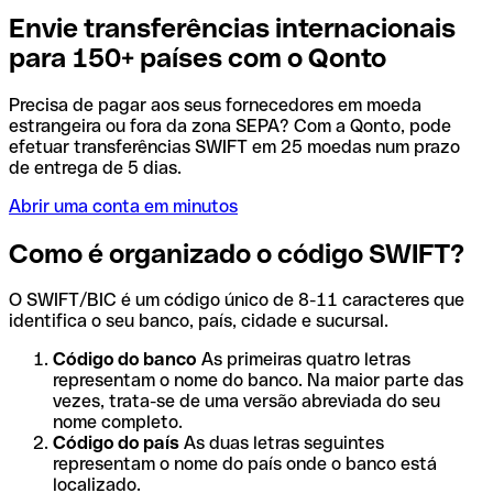
Envie transferências internacionais
para 150+ países com o Qonto
Precisa de pagar aos seus fornecedores em moeda
estrangeira ou fora da zona SEPA? Com a Qonto, pode
efetuar transferências SWIFT em 25 moedas num prazo
de entrega de 5 dias.
Abrir uma conta em minutos
Como é organizado o código SWIFT?
O SWIFT/BIC é um código único de 8-11 caracteres que
identifica o seu banco, país, cidade e sucursal.
Código do banco
As primeiras quatro letras
representam o nome do banco. Na maior parte das
vezes, trata-se de uma versão abreviada do seu
nome completo.
Código do país
As duas letras seguintes
representam o nome do país onde o banco está
localizado.