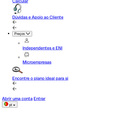
Calcular
Dúvidas e Apoio ao Cliente
Preços
Independentes e ENI
Microempresas
Encontre o plano ideal para si
Abrir uma conta
Entrar
pt