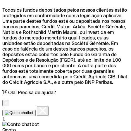
Todos os fundos depositados pelos nossos clientes estão
protegidos em conformidade com a legislação aplicável.
Uma parte destes fundos está ou depositada nos nossos
bancos parceiros, Crédit Mutuel Arkéa, Société Générale,
Natixis e Rothschild Martin Maurel, ou investida em
fundos do mercado monetário qualificados, cujas
unidades estão depositadas na Société Générale. Em
caso de falência de um destes bancos parceiros, os
depósitos estão cobertos pelo Fundo de Garantia de
Depósitos e de Resolução (FGDR), até ao limite de 100
000 euros por banco e por cliente. A outra parte dos
fundos está totalmente coberta por duas garantias
autónomas: uma concedida pelo Crédit Agricole CIB, filial
do Crédit Agricole S.A., e a outra pelo BNP Paribas.
👋 Olá! Precisa de ajuda?
1
Qonto