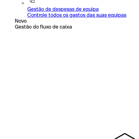
Gestão de despesas de equipa
Controle todos os gastos das suas equipas
Novo
Gestão do fluxo de caixa