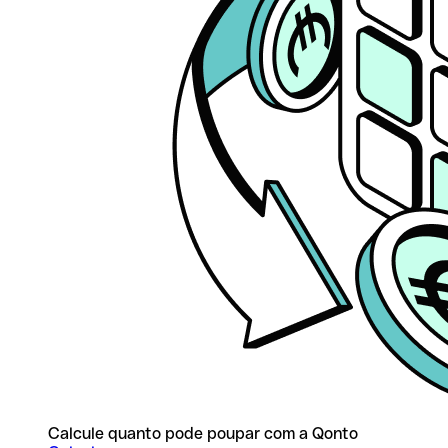
Calcule quanto pode poupar com a Qonto