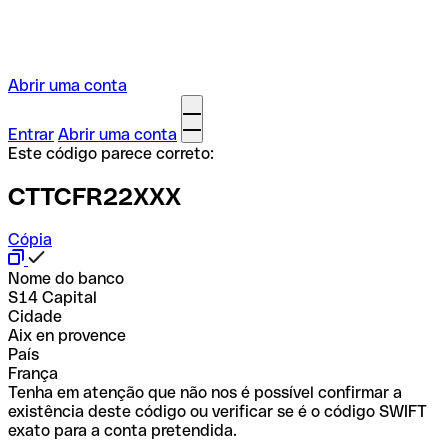
Abrir uma conta
Entrar
Abrir uma conta
Este código parece correto:
CTTCFR22XXX
Cópia
Nome do banco
S14 Capital
Cidade
Aix en provence
País
França
Tenha em atenção que não nos é possível confirmar a
existência deste código ou verificar se é o código SWIFT
exato para a conta pretendida.