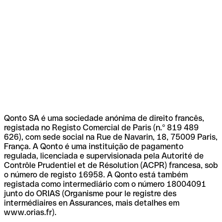
Qonto SA é uma sociedade anónima de direito francês,
registada no Registo Comercial de Paris (n.º 819 489
626), com sede social na Rue de Navarin, 18, 75009 Paris,
França. A Qonto é uma instituição de pagamento
regulada, licenciada e supervisionada pela Autorité de
Contrôle Prudentiel et de Résolution (ACPR) francesa, sob
o número de registo 16958. A Qonto está também
registada como intermediário com o número 18004091
junto do ORIAS (Organisme pour le registre des
intermédiaires en Assurances, mais detalhes em
www.orias.fr).