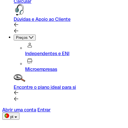
Calcular
Dúvidas e Apoio ao Cliente
Preços
Independentes e ENI
Microempresas
Encontre o plano ideal para si
Abrir uma conta
Entrar
pt