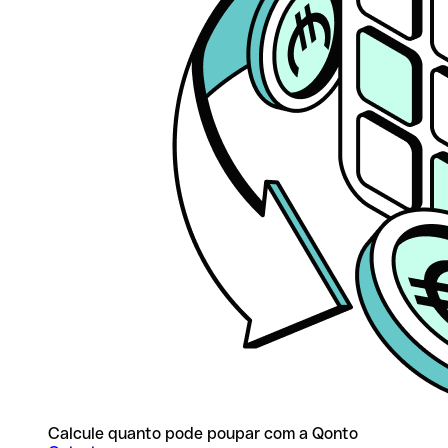
Calcule quanto pode poupar com a Qonto