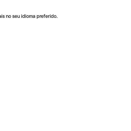
ís no seu idioma preferido.