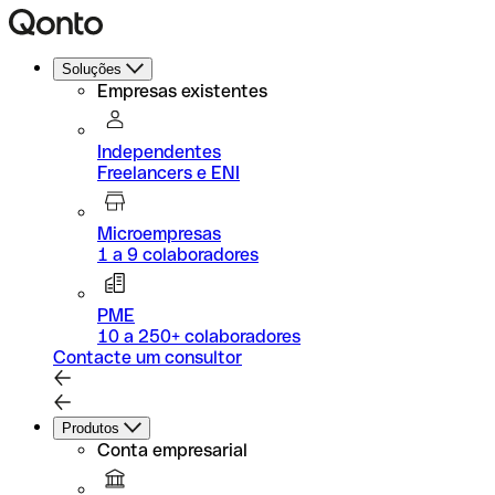
Soluções
Empresas existentes
Independentes
Freelancers e ENI
Microempresas
1 a 9 colaboradores
PME
10 a 250+ colaboradores
Contacte um consultor
Produtos
Conta empresarial