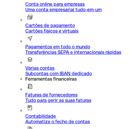
Conta online para empresas
Uma conta empresarial tudo-em-um
Cartões de pagamento
Cartões físicos e virtuais
Pagamentos em todo o mundo
Transferências SEPA e internacionais rápidas
Várias contas
Subcontas com IBAN dedicado
Ferramentas financeiras
Faturas de fornecedores
Tudo para gerir as suas faturas
Contabilidade
Automatize o fecho de contas