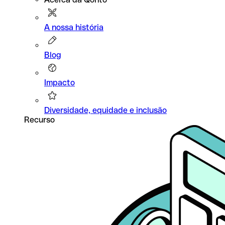
A nossa história
Blog
Impacto
Diversidade, equidade e inclusão
Recurso