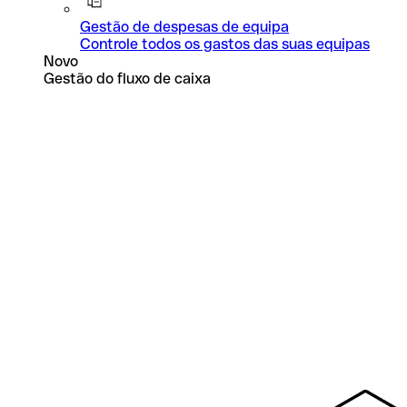
Gestão de despesas de equipa
Controle todos os gastos das suas equipas
Novo
Gestão do fluxo de caixa