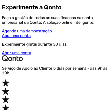
Experimente a Qonto
Faça a gestão de todas as suas finanças na conta
empresarial da Qonto. A solução online inteligente.
Agende uma demonstração
Abra uma conta
Experimente grátis durante 30 dias.
Abrir uma conta
Serviço de Apoio ao Cliente 5 dias por semana - das 9h às
19h.