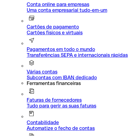
Conta online para empresas
Uma conta empresarial tudo-em-um
Cartões de pagamento
Cartões físicos e virtuais
Pagamentos em todo o mundo
Transferências SEPA e internacionais rápidas
Várias contas
Subcontas com IBAN dedicado
Ferramentas financeiras
Faturas de fornecedores
Tudo para gerir as suas faturas
Contabilidade
Automatize o fecho de contas