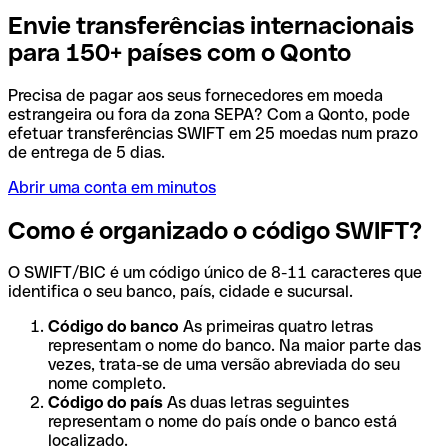
Envie transferências internacionais
para 150+ países com o Qonto
Precisa de pagar aos seus fornecedores em moeda
estrangeira ou fora da zona SEPA? Com a Qonto, pode
efetuar transferências SWIFT em 25 moedas num prazo
de entrega de 5 dias.
Abrir uma conta em minutos
Como é organizado o código SWIFT?
O SWIFT/BIC é um código único de 8-11 caracteres que
identifica o seu banco, país, cidade e sucursal.
Código do banco
As primeiras quatro letras
representam o nome do banco. Na maior parte das
vezes, trata-se de uma versão abreviada do seu
nome completo.
Código do país
As duas letras seguintes
representam o nome do país onde o banco está
localizado.