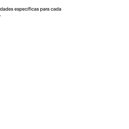
idades específicas para cada
.