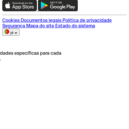
Escolha do plano
Cookies
Documentos legais
Política de privacidade
Segurança
Mapa do site
Estado do sistema
pt
idades específicas para cada
.