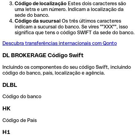
Código de localização
Estes dois caracteres são
uma letra e um número. Indicam a localização da
sede do banco.
Código da sucursal
Os três últimos caracteres
indicam a sucursal do banco. Se vires ""XXX"", isso
significa que tens o código SWIFT da sede do banco.
Descubra transferências internacionais com Qonto
DL BROKERAGE Código Swift
Incluindo os componentes do seu código Swift, incluindo
código do banco, país, localização e agência.
DLBL
Código do banco
HK
Código de País
H1