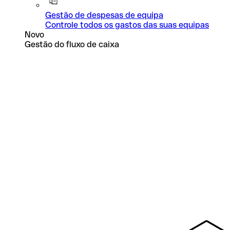
Gestão de despesas de equipa
Controle todos os gastos das suas equipas
Novo
Gestão do fluxo de caixa