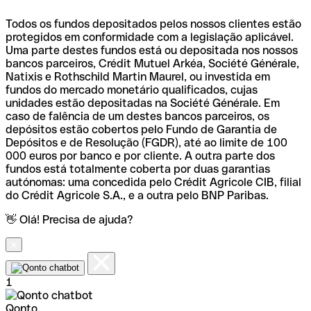
Todos os fundos depositados pelos nossos clientes estão
protegidos em conformidade com a legislação aplicável.
Uma parte destes fundos está ou depositada nos nossos
bancos parceiros, Crédit Mutuel Arkéa, Société Générale,
Natixis e Rothschild Martin Maurel, ou investida em
fundos do mercado monetário qualificados, cujas
unidades estão depositadas na Société Générale. Em
caso de falência de um destes bancos parceiros, os
depósitos estão cobertos pelo Fundo de Garantia de
Depósitos e de Resolução (FGDR), até ao limite de 100
000 euros por banco e por cliente. A outra parte dos
fundos está totalmente coberta por duas garantias
autónomas: uma concedida pelo Crédit Agricole CIB, filial
do Crédit Agricole S.A., e a outra pelo BNP Paribas.
👋 Olá! Precisa de ajuda?
1
Qonto