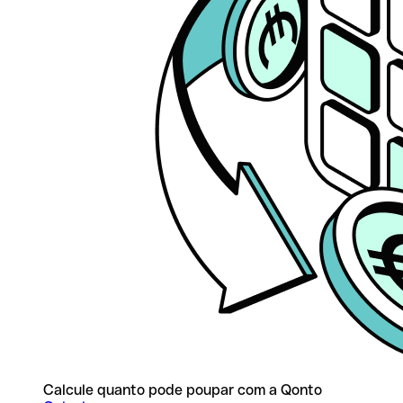
Calcule quanto pode poupar com a Qonto