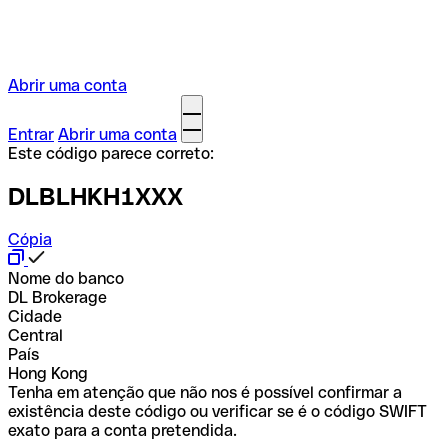
Abrir uma conta
Entrar
Abrir uma conta
Este código parece correto:
DLBLHKH1XXX
Cópia
Nome do banco
DL Brokerage
Cidade
Central
País
Hong Kong
Tenha em atenção que não nos é possível confirmar a
existência deste código ou verificar se é o código SWIFT
exato para a conta pretendida.