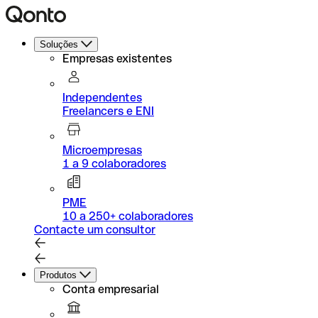
Soluções
Empresas existentes
Independentes
Freelancers e ENI
Microempresas
1 a 9 colaboradores
PME
10 a 250+ colaboradores
Contacte um consultor
Produtos
Conta empresarial