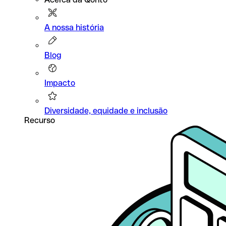
A nossa história
Blog
Impacto
Diversidade, equidade e inclusão
Recurso