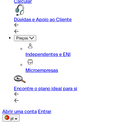
Calcular
Dúvidas e Apoio ao Cliente
Preços
Independentes e ENI
Microempresas
Encontre o plano ideal para si
Abrir uma conta
Entrar
pt