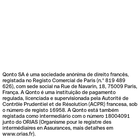
Qonto SA é uma sociedade anónima de direito francês,
registada no Registo Comercial de Paris (n.º 819 489
626), com sede social na Rue de Navarin, 18, 75009 Paris,
França. A Qonto é uma instituição de pagamento
regulada, licenciada e supervisionada pela Autorité de
Contrôle Prudentiel et de Résolution (ACPR) francesa, sob
o número de registo 16958. A Qonto está também
registada como intermediário com o número 18004091
junto do ORIAS (Organisme pour le registre des
intermédiaires en Assurances, mais detalhes em
www.orias.fr).