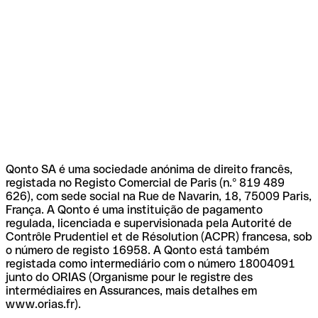
Qonto SA é uma sociedade anónima de direito francês,
registada no Registo Comercial de Paris (n.º 819 489
626), com sede social na Rue de Navarin, 18, 75009 Paris,
França. A Qonto é uma instituição de pagamento
regulada, licenciada e supervisionada pela Autorité de
Contrôle Prudentiel et de Résolution (ACPR) francesa, sob
o número de registo 16958. A Qonto está também
registada como intermediário com o número 18004091
junto do ORIAS (Organisme pour le registre des
intermédiaires en Assurances, mais detalhes em
www.orias.fr).