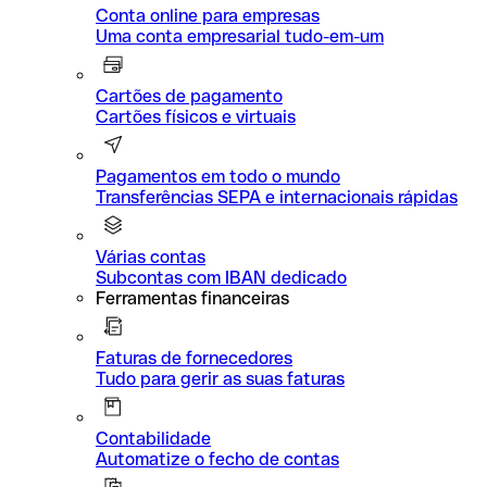
Conta online para empresas
Uma conta empresarial tudo-em-um
Cartões de pagamento
Cartões físicos e virtuais
Pagamentos em todo o mundo
Transferências SEPA e internacionais rápidas
Várias contas
Subcontas com IBAN dedicado
Ferramentas financeiras
Faturas de fornecedores
Tudo para gerir as suas faturas
Contabilidade
Automatize o fecho de contas