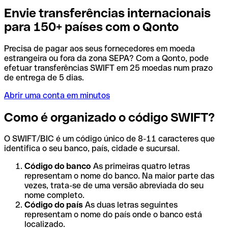
Envie transferências internacionais
para 150+ países com o Qonto
Precisa de pagar aos seus fornecedores em moeda
estrangeira ou fora da zona SEPA? Com a Qonto, pode
efetuar transferências SWIFT em 25 moedas num prazo
de entrega de 5 dias.
Abrir uma conta em minutos
Como é organizado o código SWIFT?
O SWIFT/BIC é um código único de 8-11 caracteres que
identifica o seu banco, país, cidade e sucursal.
Código do banco
As primeiras quatro letras
representam o nome do banco. Na maior parte das
vezes, trata-se de uma versão abreviada do seu
nome completo.
Código do país
As duas letras seguintes
representam o nome do país onde o banco está
localizado.