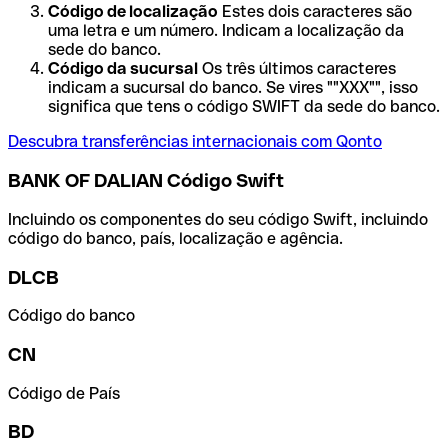
Código de localização
Estes dois caracteres são
uma letra e um número. Indicam a localização da
sede do banco.
Código da sucursal
Os três últimos caracteres
indicam a sucursal do banco. Se vires ""XXX"", isso
significa que tens o código SWIFT da sede do banco.
Descubra transferências internacionais com Qonto
BANK OF DALIAN Código Swift
Incluindo os componentes do seu código Swift, incluindo
código do banco, país, localização e agência.
DLCB
Código do banco
CN
Código de País
BD