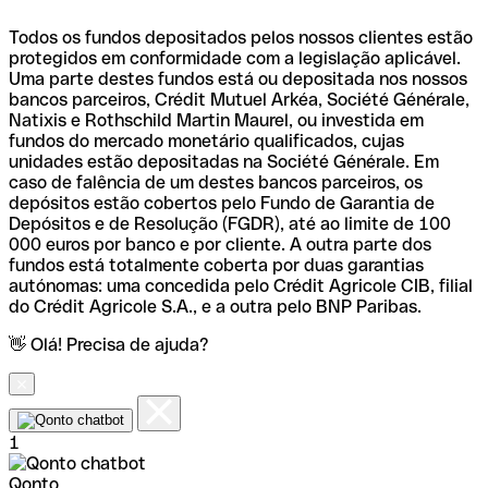
Todos os fundos depositados pelos nossos clientes estão
protegidos em conformidade com a legislação aplicável.
Uma parte destes fundos está ou depositada nos nossos
bancos parceiros, Crédit Mutuel Arkéa, Société Générale,
Natixis e Rothschild Martin Maurel, ou investida em
fundos do mercado monetário qualificados, cujas
unidades estão depositadas na Société Générale. Em
caso de falência de um destes bancos parceiros, os
depósitos estão cobertos pelo Fundo de Garantia de
Depósitos e de Resolução (FGDR), até ao limite de 100
000 euros por banco e por cliente. A outra parte dos
fundos está totalmente coberta por duas garantias
autónomas: uma concedida pelo Crédit Agricole CIB, filial
do Crédit Agricole S.A., e a outra pelo BNP Paribas.
👋 Olá! Precisa de ajuda?
1
Qonto