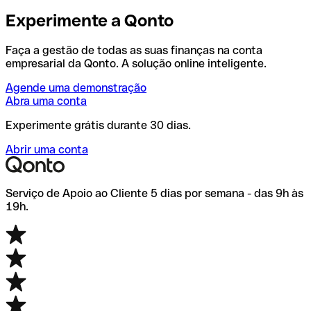
Experimente a Qonto
Faça a gestão de todas as suas finanças na conta
empresarial da Qonto. A solução online inteligente.
Agende uma demonstração
Abra uma conta
Experimente grátis durante 30 dias.
Abrir uma conta
Serviço de Apoio ao Cliente 5 dias por semana - das 9h às
19h.