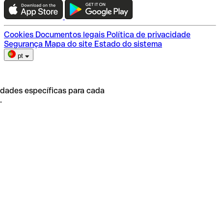
Escolha do plano
Cookies
Documentos legais
Política de privacidade
Segurança
Mapa do site
Estado do sistema
pt
idades específicas para cada
.