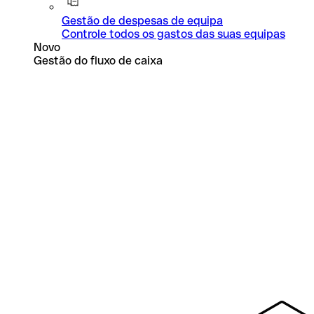
Gestão de despesas de equipa
Controle todos os gastos das suas equipas
Novo
Gestão do fluxo de caixa