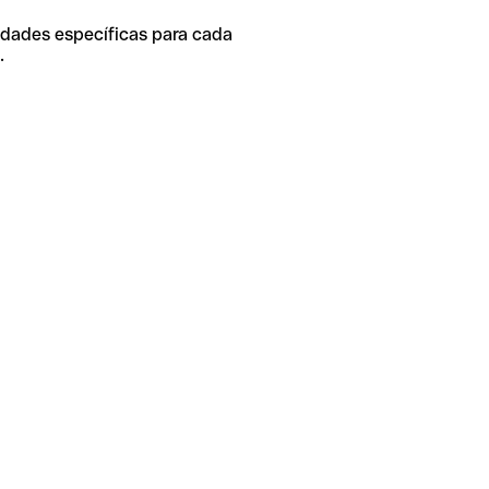
idades específicas para cada
.