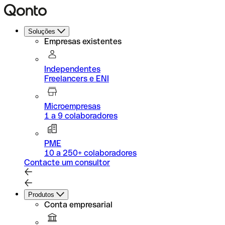
Soluções
Empresas existentes
Independentes
Freelancers e ENI
Microempresas
1 a 9 colaboradores
PME
10 a 250+ colaboradores
Contacte um consultor
Produtos
Conta empresarial