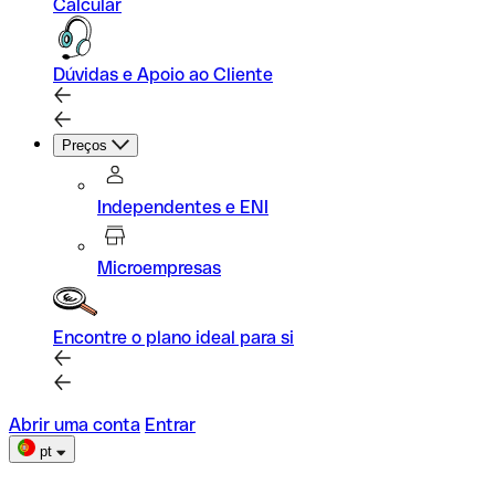
Calcular
Dúvidas e Apoio ao Cliente
Preços
Independentes e ENI
Microempresas
Encontre o plano ideal para si
Abrir uma conta
Entrar
pt