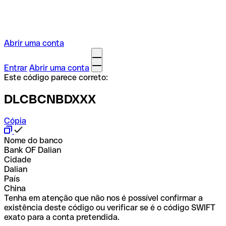
Abrir uma conta
Entrar
Abrir uma conta
Este código parece correto:
DLCBCNBDXXX
Cópia
Nome do banco
Bank OF Dalian
Cidade
Dalian
País
China
Tenha em atenção que não nos é possível confirmar a
existência deste código ou verificar se é o código SWIFT
exato para a conta pretendida.