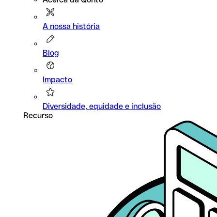
A nossa história
Blog
Impacto
Diversidade, equidade e inclusão
Recurso