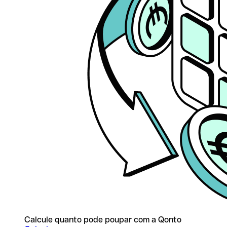
Calcule quanto pode poupar com a Qonto