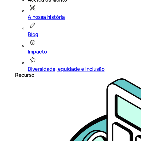
A nossa história
Blog
Impacto
Diversidade, equidade e inclusão
Recurso