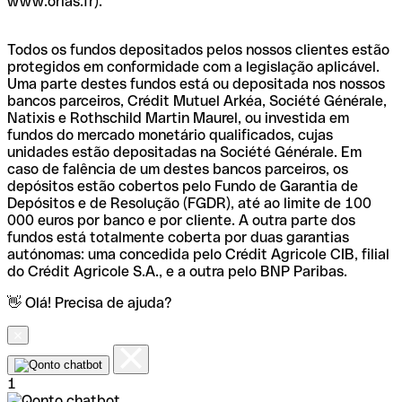
www.orias.fr).
Todos os fundos depositados pelos nossos clientes estão
protegidos em conformidade com a legislação aplicável.
Uma parte destes fundos está ou depositada nos nossos
bancos parceiros, Crédit Mutuel Arkéa, Société Générale,
Natixis e Rothschild Martin Maurel, ou investida em
fundos do mercado monetário qualificados, cujas
unidades estão depositadas na Société Générale. Em
caso de falência de um destes bancos parceiros, os
depósitos estão cobertos pelo Fundo de Garantia de
Depósitos e de Resolução (FGDR), até ao limite de 100
000 euros por banco e por cliente. A outra parte dos
fundos está totalmente coberta por duas garantias
autónomas: uma concedida pelo Crédit Agricole CIB, filial
do Crédit Agricole S.A., e a outra pelo BNP Paribas.
👋 Olá! Precisa de ajuda?
1