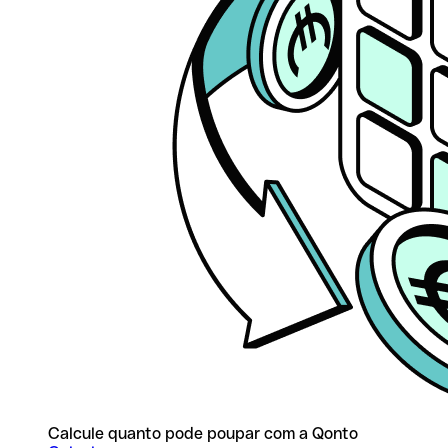
Calcule quanto pode poupar com a Qonto