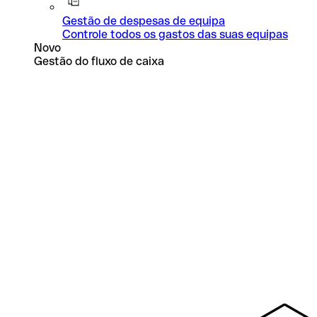
Gestão de despesas de equipa
Controle todos os gastos das suas equipas
Novo
Gestão do fluxo de caixa