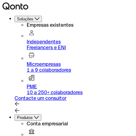
Soluções
Empresas existentes
Independentes
Freelancers e ENI
Microempresas
1 a 9 colaboradores
PME
10 a 250+ colaboradores
Contacte um consultor
Produtos
Conta empresarial