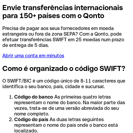
Envie transferências internacionais
para 150+ países com o Qonto
Precisa de pagar aos seus fornecedores em moeda
estrangeira ou fora da zona SEPA? Com a Qonto, pode
efetuar transferências SWIFT em 25 moedas num prazo
de entrega de 5 dias.
Abrir uma conta em minutos
Como é organizado o código SWIFT?
O SWIFT/BIC é um código único de 8-11 caracteres que
identifica o seu banco, país, cidade e sucursal.
Código do banco
As primeiras quatro letras
representam o nome do banco. Na maior parte das
vezes, trata-se de uma versão abreviada do seu
nome completo.
Código do país
As duas letras seguintes
representam o nome do país onde o banco está
localizado.