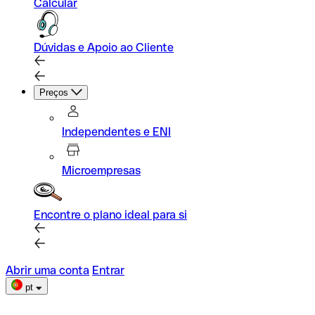
Calcular
Dúvidas e Apoio ao Cliente
Preços
Independentes e ENI
Microempresas
Encontre o plano ideal para si
Abrir uma conta
Entrar
pt