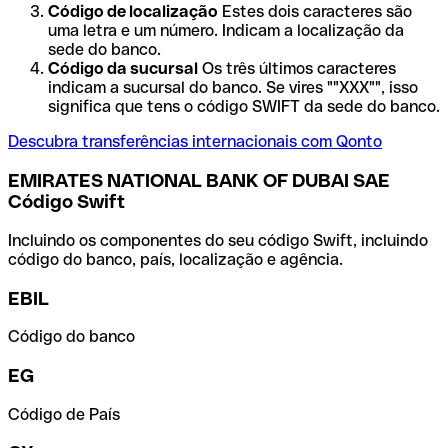
Código de localização
Estes dois caracteres são
uma letra e um número. Indicam a localização da
sede do banco.
Código da sucursal
Os três últimos caracteres
indicam a sucursal do banco. Se vires ""XXX"", isso
significa que tens o código SWIFT da sede do banco.
Descubra transferências internacionais com Qonto
EMIRATES NATIONAL BANK OF DUBAI SAE
Código Swift
Incluindo os componentes do seu código Swift, incluindo
código do banco, país, localização e agência.
EBIL
Código do banco
EG
Código de País