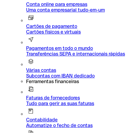
Conta online para empresas
Uma conta empresarial tudo-em-um
Cartões de pagamento
Cartões físicos e virtuais
Pagamentos em todo o mundo
Transferências SEPA e internacionais rápidas
Várias contas
Subcontas com IBAN dedicado
Ferramentas financeiras
Faturas de fornecedores
Tudo para gerir as suas faturas
Contabilidade
Automatize o fecho de contas