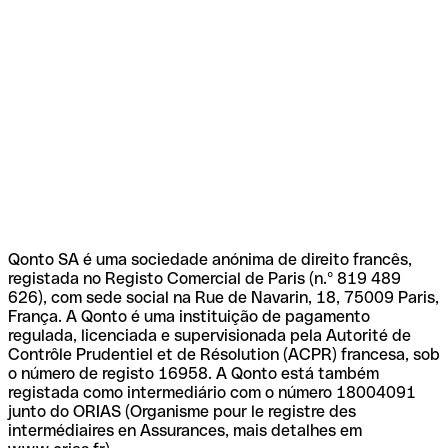
Qonto SA é uma sociedade anónima de direito francês,
registada no Registo Comercial de Paris (n.º 819 489
626), com sede social na Rue de Navarin, 18, 75009 Paris,
França. A Qonto é uma instituição de pagamento
regulada, licenciada e supervisionada pela Autorité de
Contrôle Prudentiel et de Résolution (ACPR) francesa, sob
o número de registo 16958. A Qonto está também
registada como intermediário com o número 18004091
junto do ORIAS (Organisme pour le registre des
intermédiaires en Assurances, mais detalhes em