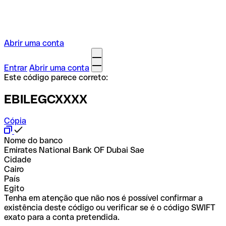
Abrir uma conta
Entrar
Abrir uma conta
Este código parece correto:
EBILEGCXXXX
Cópia
Nome do banco
Emirates National Bank OF Dubai Sae
Cidade
Cairo
País
Egito
Tenha em atenção que não nos é possível confirmar a
existência deste código ou verificar se é o código SWIFT
exato para a conta pretendida.