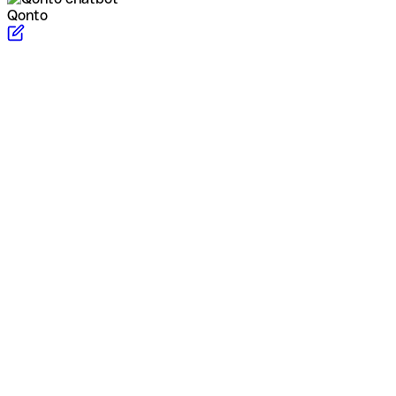
Qonto