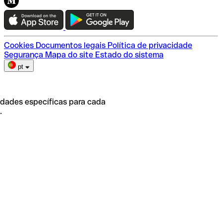
Teste a Qonto
Escolha do plano
Cookies
Documentos legais
Política de privacidade
Segurança
Mapa do site
Estado do sistema
pt
idades específicas para cada
.