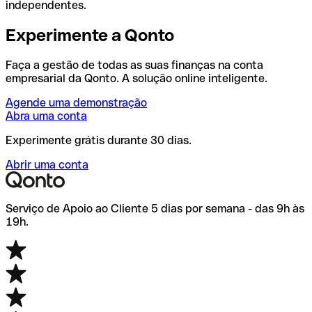
independentes.
Experimente a Qonto
Faça a gestão de todas as suas finanças na conta
empresarial da Qonto. A solução online inteligente.
Agende uma demonstração
Abra uma conta
Experimente grátis durante 30 dias.
Abrir uma conta
Serviço de Apoio ao Cliente 5 dias por semana - das 9h às
19h.