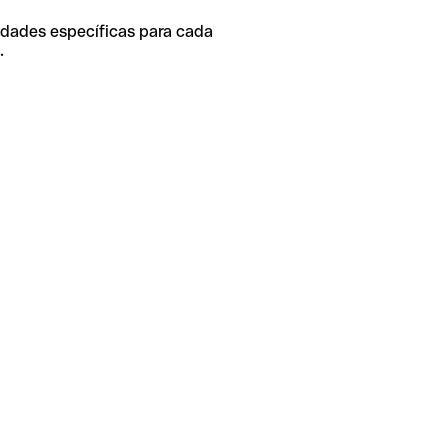
idades específicas para cada
.