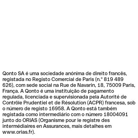
Qonto SA é uma sociedade anónima de direito francês,
registada no Registo Comercial de Paris (n.º 819 489
626), com sede social na Rue de Navarin, 18, 75009 Paris,
França. A Qonto é uma instituição de pagamento
regulada, licenciada e supervisionada pela Autorité de
Contrôle Prudentiel et de Résolution (ACPR) francesa, sob
o número de registo 16958. A Qonto está também
registada como intermediário com o número 18004091
junto do ORIAS (Organisme pour le registre des
intermédiaires en Assurances, mais detalhes em
www.orias.fr).