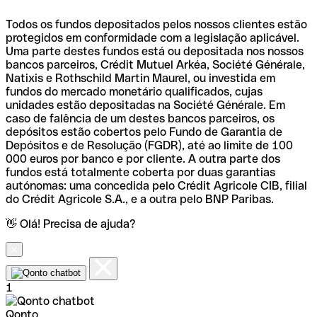
Todos os fundos depositados pelos nossos clientes estão
protegidos em conformidade com a legislação aplicável.
Uma parte destes fundos está ou depositada nos nossos
bancos parceiros, Crédit Mutuel Arkéa, Société Générale,
Natixis e Rothschild Martin Maurel, ou investida em
fundos do mercado monetário qualificados, cujas
unidades estão depositadas na Société Générale. Em
caso de falência de um destes bancos parceiros, os
depósitos estão cobertos pelo Fundo de Garantia de
Depósitos e de Resolução (FGDR), até ao limite de 100
000 euros por banco e por cliente. A outra parte dos
fundos está totalmente coberta por duas garantias
autónomas: uma concedida pelo Crédit Agricole CIB, filial
do Crédit Agricole S.A., e a outra pelo BNP Paribas.
👋 Olá! Precisa de ajuda?
1
Qonto