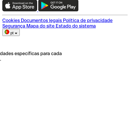
Escolha do plano
Cookies
Documentos legais
Política de privacidade
Segurança
Mapa do site
Estado do sistema
pt
idades específicas para cada
.