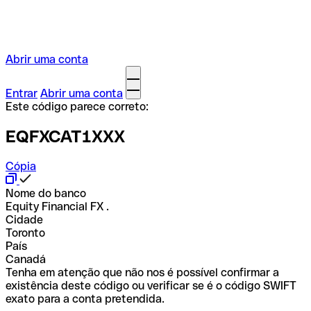
Abrir uma conta
Entrar
Abrir uma conta
Este código parece correto:
EQFXCAT1XXX
Cópia
Nome do banco
Equity Financial FX .
Cidade
Toronto
País
Canadá
Tenha em atenção que não nos é possível confirmar a
existência deste código ou verificar se é o código SWIFT
exato para a conta pretendida.