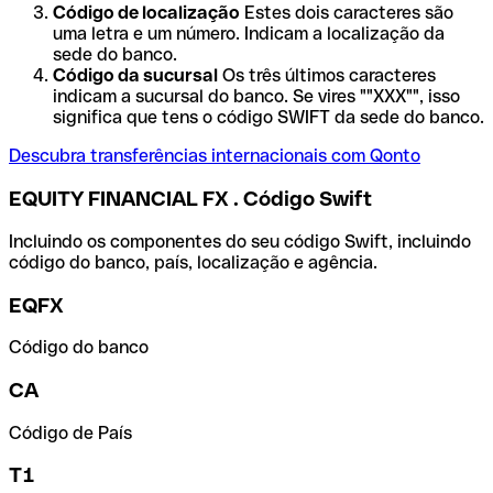
Código de localização
Estes dois caracteres são
uma letra e um número. Indicam a localização da
sede do banco.
Código da sucursal
Os três últimos caracteres
indicam a sucursal do banco. Se vires ""XXX"", isso
significa que tens o código SWIFT da sede do banco.
Descubra transferências internacionais com Qonto
EQUITY FINANCIAL FX . Código Swift
Incluindo os componentes do seu código Swift, incluindo
código do banco, país, localização e agência.
EQFX
Código do banco
CA
Código de País
T1