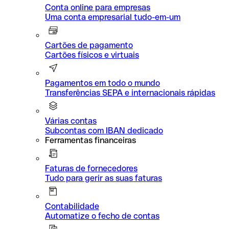
Conta online para empresas
Uma conta empresarial tudo-em-um
Cartões de pagamento
Cartões físicos e virtuais
Pagamentos em todo o mundo
Transferências SEPA e internacionais rápidas
Várias contas
Subcontas com IBAN dedicado
Ferramentas financeiras
Faturas de fornecedores
Tudo para gerir as suas faturas
Contabilidade
Automatize o fecho de contas