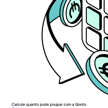
Calcule quanto pode poupar com a Qonto