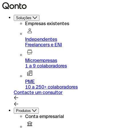
Soluções
Empresas existentes
Independentes
Freelancers e ENI
Microempresas
1 a 9 colaboradores
PME
10 a 250+ colaboradores
Contacte um consultor
Produtos
Conta empresarial