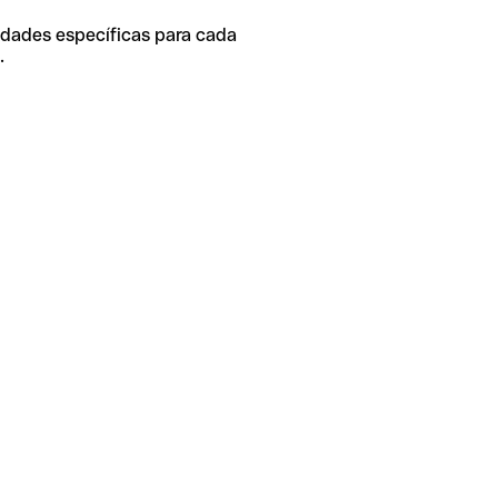
idades específicas para cada
.