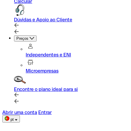
Calcular
Dúvidas e Apoio ao Cliente
Preços
Independentes e ENI
Microempresas
Encontre o plano ideal para si
Abrir uma conta
Entrar
pt