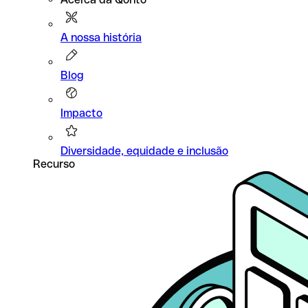
A nossa história
Blog
Impacto
Diversidade, equidade e inclusão
Recurso