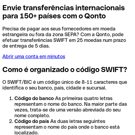
Envie transferências internacionais
para 150+ países com o Qonto
Precisa de pagar aos seus fornecedores em moeda
estrangeira ou fora da zona SEPA? Com a Qonto, pode
efetuar transferências SWIFT em 25 moedas num prazo
de entrega de 5 dias.
Abrir uma conta em minutos
Como é organizado o código SWIFT?
O SWIFT/BIC é um código único de 8-11 caracteres que
identifica o seu banco, país, cidade e sucursal.
Código do banco
As primeiras quatro letras
representam o nome do banco. Na maior parte das
vezes, trata-se de uma versão abreviada do seu
nome completo.
Código do país
As duas letras seguintes
representam o nome do país onde o banco está
localizado.