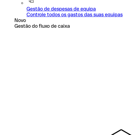
Gestão de despesas de equipa
Controle todos os gastos das suas equipas
Novo
Gestão do fluxo de caixa