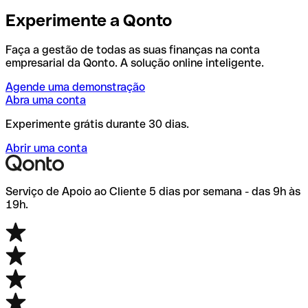
Experimente a Qonto
Faça a gestão de todas as suas finanças na conta
empresarial da Qonto. A solução online inteligente.
Agende uma demonstração
Abra uma conta
Experimente grátis durante 30 dias.
Abrir uma conta
Serviço de Apoio ao Cliente 5 dias por semana - das 9h às
19h.