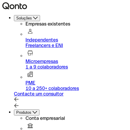
Soluções
Empresas existentes
Independentes
Freelancers e ENI
Microempresas
1 a 9 colaboradores
PME
10 a 250+ colaboradores
Contacte um consultor
Produtos
Conta empresarial