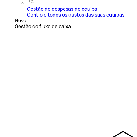
Gestão de despesas de equipa
Controle todos os gastos das suas equipas
Novo
Gestão do fluxo de caixa