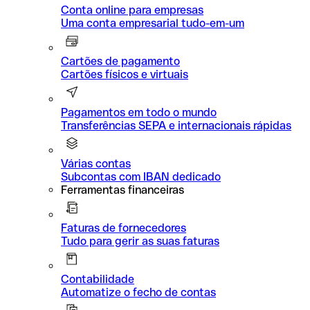
Conta online para empresas
Uma conta empresarial tudo-em-um
Cartões de pagamento
Cartões físicos e virtuais
Pagamentos em todo o mundo
Transferências SEPA e internacionais rápidas
Várias contas
Subcontas com IBAN dedicado
Ferramentas financeiras
Faturas de fornecedores
Tudo para gerir as suas faturas
Contabilidade
Automatize o fecho de contas