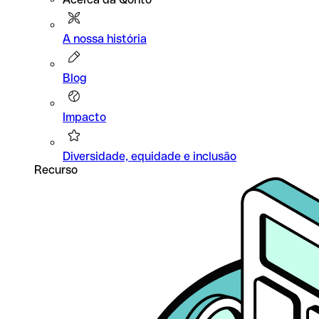
A nossa história
Blog
Impacto
Diversidade, equidade e inclusão
Recurso