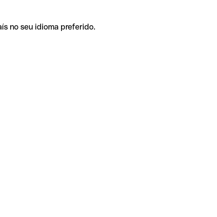
ís no seu idioma preferido.