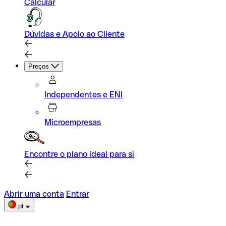
Calcular
Dúvidas e Apoio ao Cliente
Preços
Independentes e ENI
Microempresas
Encontre o plano ideal para si
Abrir uma conta
Entrar
pt