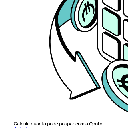
Calcule quanto pode poupar com a Qonto