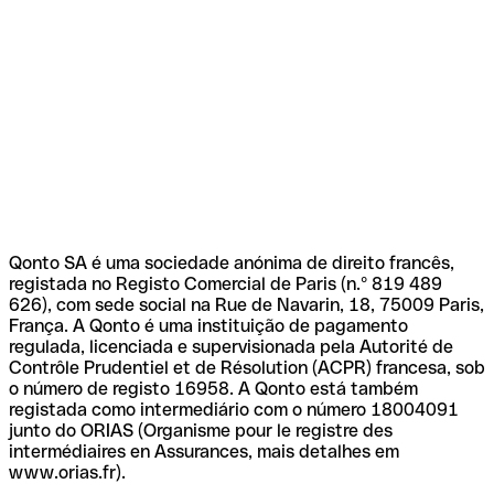
Qonto SA é uma sociedade anónima de direito francês,
registada no Registo Comercial de Paris (n.º 819 489
626), com sede social na Rue de Navarin, 18, 75009 Paris,
França. A Qonto é uma instituição de pagamento
regulada, licenciada e supervisionada pela Autorité de
Contrôle Prudentiel et de Résolution (ACPR) francesa, sob
o número de registo 16958. A Qonto está também
registada como intermediário com o número 18004091
junto do ORIAS (Organisme pour le registre des
intermédiaires en Assurances, mais detalhes em
www.orias.fr).