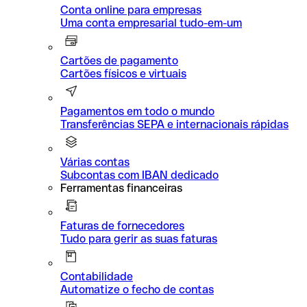
Conta online para empresas
Uma conta empresarial tudo-em-um
Cartões de pagamento
Cartões físicos e virtuais
Pagamentos em todo o mundo
Transferências SEPA e internacionais rápidas
Várias contas
Subcontas com IBAN dedicado
Ferramentas financeiras
Faturas de fornecedores
Tudo para gerir as suas faturas
Contabilidade
Automatize o fecho de contas