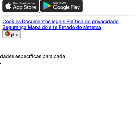
Escolha do plano
Cookies
Documentos legais
Política de privacidade
Segurança
Mapa do site
Estado do sistema
pt
idades específicas para cada
.