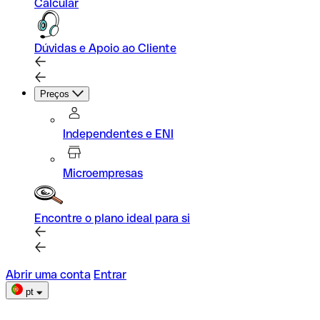
Calcular
Dúvidas e Apoio ao Cliente
Preços
Independentes e ENI
Microempresas
Encontre o plano ideal para si
Abrir uma conta
Entrar
pt