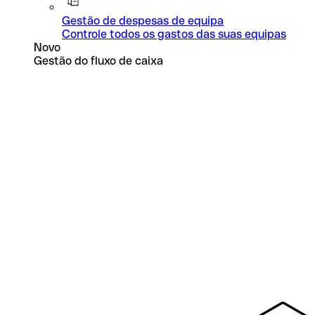
Gestão de despesas de equipa
Controle todos os gastos das suas equipas
Novo
Gestão do fluxo de caixa