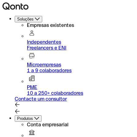
Soluções
Empresas existentes
Independentes
Freelancers e ENI
Microempresas
1 a 9 colaboradores
PME
10 a 250+ colaboradores
Contacte um consultor
Produtos
Conta empresarial