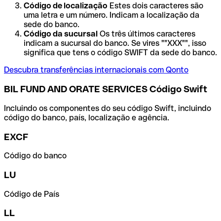
Código de localização
Estes dois caracteres são
uma letra e um número. Indicam a localização da
sede do banco.
Código da sucursal
Os três últimos caracteres
indicam a sucursal do banco. Se vires ""XXX"", isso
significa que tens o código SWIFT da sede do banco.
Descubra transferências internacionais com Qonto
BIL FUND AND ORATE SERVICES Código Swift
Incluindo os componentes do seu código Swift, incluindo
código do banco, país, localização e agência.
EXCF
Código do banco
LU
Código de País
LL