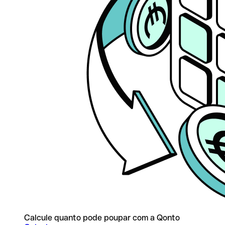
Calcule quanto pode poupar com a Qonto