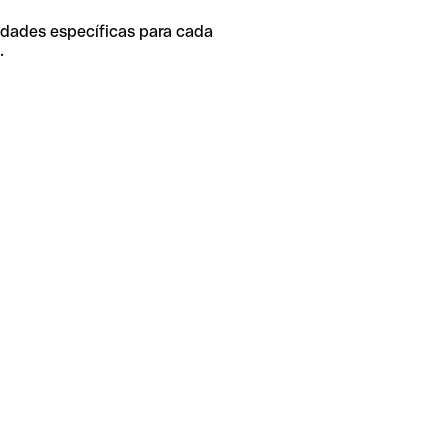
idades específicas para cada
.