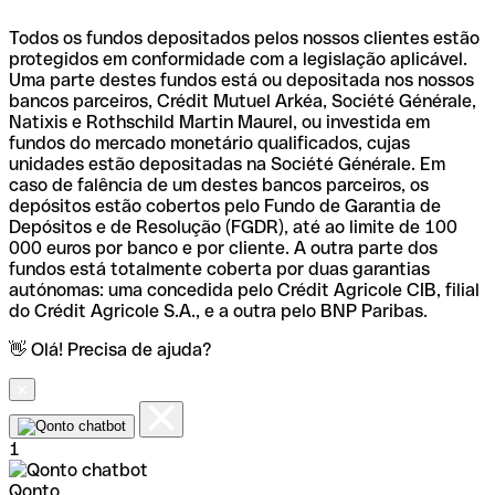
Todos os fundos depositados pelos nossos clientes estão
protegidos em conformidade com a legislação aplicável.
Uma parte destes fundos está ou depositada nos nossos
bancos parceiros, Crédit Mutuel Arkéa, Société Générale,
Natixis e Rothschild Martin Maurel, ou investida em
fundos do mercado monetário qualificados, cujas
unidades estão depositadas na Société Générale. Em
caso de falência de um destes bancos parceiros, os
depósitos estão cobertos pelo Fundo de Garantia de
Depósitos e de Resolução (FGDR), até ao limite de 100
000 euros por banco e por cliente. A outra parte dos
fundos está totalmente coberta por duas garantias
autónomas: uma concedida pelo Crédit Agricole CIB, filial
do Crédit Agricole S.A., e a outra pelo BNP Paribas.
👋 Olá! Precisa de ajuda?
1
Qonto