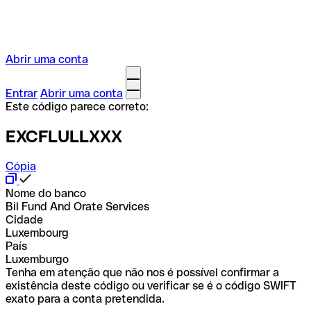
Abrir uma conta
Entrar
Abrir uma conta
Este código parece correto:
EXCFLULLXXX
Cópia
Nome do banco
Bil Fund And Orate Services
Cidade
Luxembourg
País
Luxemburgo
Tenha em atenção que não nos é possível confirmar a
existência deste código ou verificar se é o código SWIFT
exato para a conta pretendida.