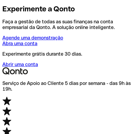
Experimente a Qonto
Faça a gestão de todas as suas finanças na conta
empresarial da Qonto. A solução online inteligente.
Agende uma demonstração
Abra uma conta
Experimente grátis durante 30 dias.
Abrir uma conta
Serviço de Apoio ao Cliente 5 dias por semana - das 9h às
19h.