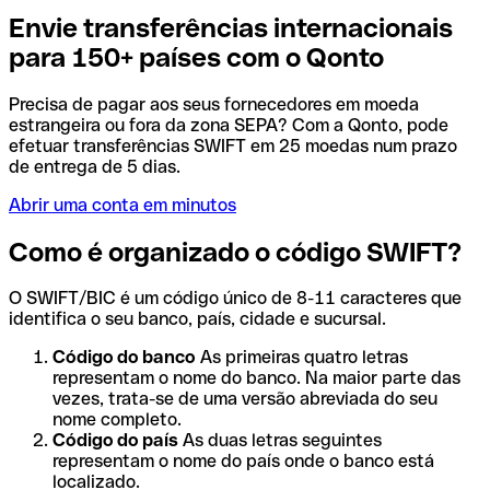
Envie transferências internacionais
para 150+ países com o Qonto
Precisa de pagar aos seus fornecedores em moeda
estrangeira ou fora da zona SEPA? Com a Qonto, pode
efetuar transferências SWIFT em 25 moedas num prazo
de entrega de 5 dias.
Abrir uma conta em minutos
Como é organizado o código SWIFT?
O SWIFT/BIC é um código único de 8-11 caracteres que
identifica o seu banco, país, cidade e sucursal.
Código do banco
As primeiras quatro letras
representam o nome do banco. Na maior parte das
vezes, trata-se de uma versão abreviada do seu
nome completo.
Código do país
As duas letras seguintes
representam o nome do país onde o banco está
localizado.