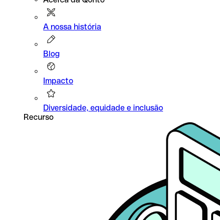
A nossa história
Blog
Impacto
Diversidade, equidade e inclusão
Recurso