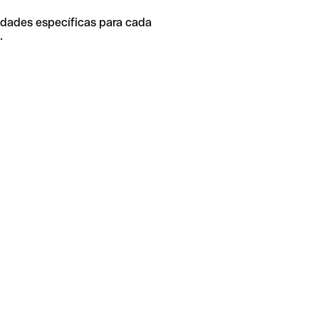
idades específicas para cada
.