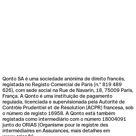
Qonto SA é uma sociedade anónima de direito francês,
registada no Registo Comercial de Paris (n.º 819 489
626), com sede social na Rue de Navarin, 18, 75009 Paris,
França. A Qonto é uma instituição de pagamento
regulada, licenciada e supervisionada pela Autorité de
Contrôle Prudentiel et de Résolution (ACPR) francesa, sob
o número de registo 16958. A Qonto está também
registada como intermediário com o número 18004091
junto do ORIAS (Organisme pour le registre des
intermédiaires en Assurances, mais detalhes em