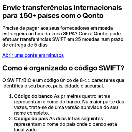
Envie transferências internacionais
para 150+ países com o Qonto
Precisa de pagar aos seus fornecedores em moeda
estrangeira ou fora da zona SEPA? Com a Qonto, pode
efetuar transferências SWIFT em 25 moedas num prazo
de entrega de 5 dias.
Abrir uma conta em minutos
Como é organizado o código SWIFT?
O SWIFT/BIC é um código único de 8-11 caracteres que
identifica o seu banco, país, cidade e sucursal.
Código do banco
As primeiras quatro letras
representam o nome do banco. Na maior parte das
vezes, trata-se de uma versão abreviada do seu
nome completo.
Código do país
As duas letras seguintes
representam o nome do país onde o banco está
localizado.