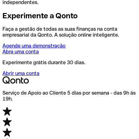
independentes.
Experimente a Qonto
Faça a gestão de todas as suas finanças na conta
empresarial da Qonto. A solução online inteligente.
Agende uma demonstração
Abra uma conta
Experimente grátis durante 30 dias.
Abrir uma conta
Serviço de Apoio ao Cliente 5 dias por semana - das 9h às
19h.