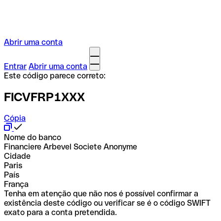
Abrir uma conta
Entrar
Abrir uma conta
Este código parece correto:
FICVFRP1XXX
Cópia
Nome do banco
Financiere Arbevel Societe Anonyme
Cidade
Paris
País
França
Tenha em atenção que não nos é possível confirmar a
existência deste código ou verificar se é o código SWIFT
exato para a conta pretendida.