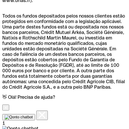
www.orias.fr).
Todos os fundos depositados pelos nossos clientes estão
protegidos em conformidade com a legislação aplicável.
Uma parte destes fundos está ou depositada nos nossos
bancos parceiros, Crédit Mutuel Arkéa, Société Générale,
Natixis e Rothschild Martin Maurel, ou investida em
fundos do mercado monetário qualificados, cujas
unidades estão depositadas na Société Générale. Em
caso de falência de um destes bancos parceiros, os
depósitos estão cobertos pelo Fundo de Garantia de
Depósitos e de Resolução (FGDR), até ao limite de 100
000 euros por banco e por cliente. A outra parte dos
fundos está totalmente coberta por duas garantias
autónomas: uma concedida pelo Crédit Agricole CIB, filial
do Crédit Agricole S.A., e a outra pelo BNP Paribas.
👋 Olá! Precisa de ajuda?
1