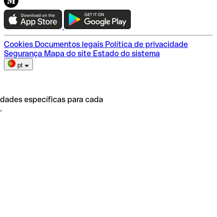
Teste a Qonto
Escolha do plano
Cookies
Documentos legais
Política de privacidade
Segurança
Mapa do site
Estado do sistema
pt
idades específicas para cada
.