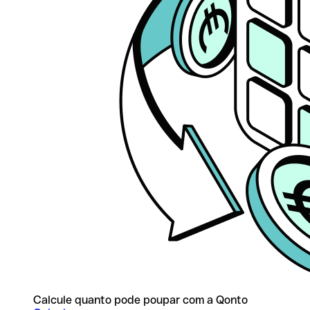
Calcule quanto pode poupar com a Qonto