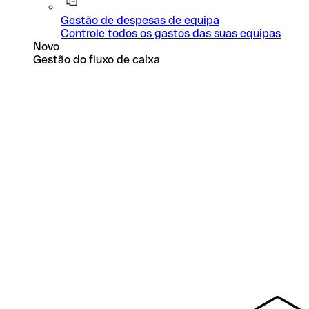
Gestão de despesas de equipa
Controle todos os gastos das suas equipas
Novo
Gestão do fluxo de caixa