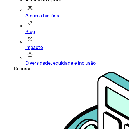
A nossa história
Blog
Impacto
Diversidade, equidade e inclusão
Recurso