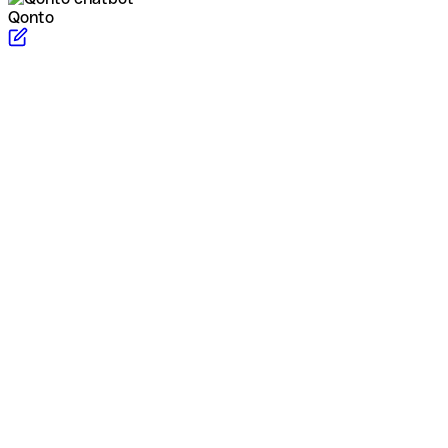
Qonto