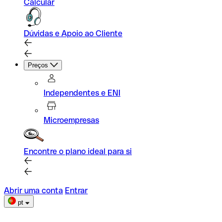
Calcular
Dúvidas e Apoio ao Cliente
Preços
Independentes e ENI
Microempresas
Encontre o plano ideal para si
Abrir uma conta
Entrar
pt