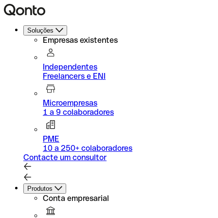
Soluções
Empresas existentes
Independentes
Freelancers e ENI
Microempresas
1 a 9 colaboradores
PME
10 a 250+ colaboradores
Contacte um consultor
Produtos
Conta empresarial