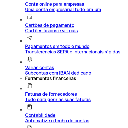
Conta online para empresas
Uma conta empresarial tudo-em-um
Cartões de pagamento
Cartões físicos e virtuais
Pagamentos em todo o mundo
Transferências SEPA e internacionais rápidas
Várias contas
Subcontas com IBAN dedicado
Ferramentas financeiras
Faturas de fornecedores
Tudo para gerir as suas faturas
Contabilidade
Automatize o fecho de contas