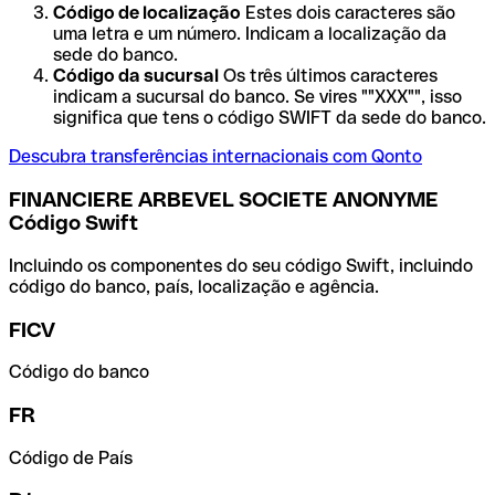
Código de localização
Estes dois caracteres são
uma letra e um número. Indicam a localização da
sede do banco.
Código da sucursal
Os três últimos caracteres
indicam a sucursal do banco. Se vires ""XXX"", isso
significa que tens o código SWIFT da sede do banco.
Descubra transferências internacionais com Qonto
FINANCIERE ARBEVEL SOCIETE ANONYME
Código Swift
Incluindo os componentes do seu código Swift, incluindo
código do banco, país, localização e agência.
FICV
Código do banco
FR
Código de País