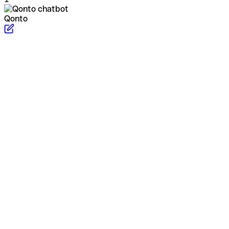
Qonto