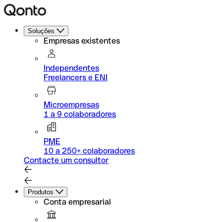
Soluções
Empresas existentes
Independentes
Freelancers e ENI
Microempresas
1 a 9 colaboradores
PME
10 a 250+ colaboradores
Contacte um consultor
Produtos
Conta empresarial