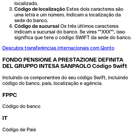
localizado.
Código de localização
Estes dois caracteres são
uma letra e um número. Indicam a localização da
sede do banco.
Código da sucursal
Os três últimos caracteres
indicam a sucursal do banco. Se vires ""XXX"", isso
significa que tens o código SWIFT da sede do banco.
Descubra transferências internacionais com Qonto
FONDO PENSIONE A PRESTAZIONE DEFINITA
DEL GRUPPO INTESA SANPAOLO Código Swift
Incluindo os componentes do seu código Swift, incluindo
código do banco, país, localização e agência.
FPPC
Código do banco
IT
Código de País