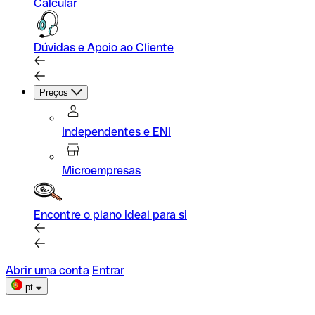
Calcular
Dúvidas e Apoio ao Cliente
Preços
Independentes e ENI
Microempresas
Encontre o plano ideal para si
Abrir uma conta
Entrar
pt