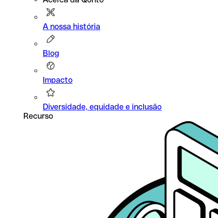
A nossa história
Blog
Impacto
Diversidade, equidade e inclusão
Recurso