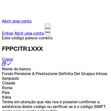
Abrir uma conta
Entrar
Abrir uma conta
Este código parece correto:
FPPCITR1XXX
Cópia
Nome do banco
Fondo Pensione A Prestazione Definita Del Gruppo Intesa
Sanpaolo
Cidade
Roma
País
Itália
Tenha em atenção que não nos é possível confirmar a
existência deste código ou verificar se é o código SWIFT