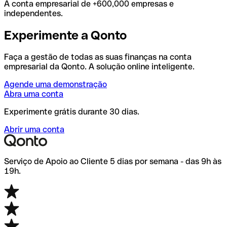
A conta empresarial de +600,000 empresas e
independentes.
Experimente a Qonto
Faça a gestão de todas as suas finanças na conta
empresarial da Qonto. A solução online inteligente.
Agende uma demonstração
Abra uma conta
Experimente grátis durante 30 dias.
Abrir uma conta
Serviço de Apoio ao Cliente 5 dias por semana - das 9h às
19h.