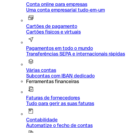
Conta online para empresas
Uma conta empresarial tudo-em-um
Cartões de pagamento
Cartões físicos e virtuais
Pagamentos em todo o mundo
Transferências SEPA e internacionais rápidas
Várias contas
Subcontas com IBAN dedicado
Ferramentas financeiras
Faturas de fornecedores
Tudo para gerir as suas faturas
Contabilidade
Automatize o fecho de contas