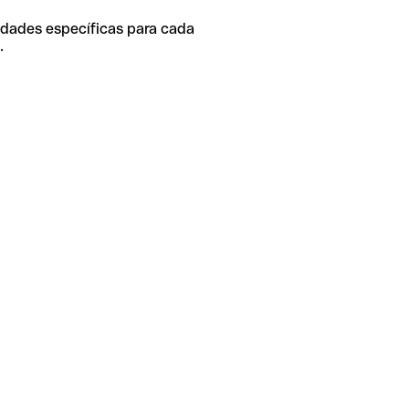
idades específicas para cada
.