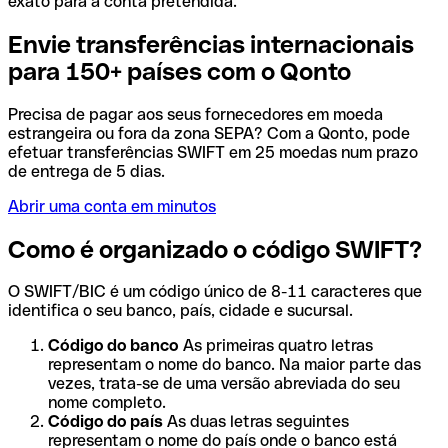
exato para a conta pretendida.
Envie transferências internacionais
para 150+ países com o Qonto
Precisa de pagar aos seus fornecedores em moeda
estrangeira ou fora da zona SEPA? Com a Qonto, pode
efetuar transferências SWIFT em 25 moedas num prazo
de entrega de 5 dias.
Abrir uma conta em minutos
Como é organizado o código SWIFT?
O SWIFT/BIC é um código único de 8-11 caracteres que
identifica o seu banco, país, cidade e sucursal.
Código do banco
As primeiras quatro letras
representam o nome do banco. Na maior parte das
vezes, trata-se de uma versão abreviada do seu
nome completo.
Código do país
As duas letras seguintes
representam o nome do país onde o banco está