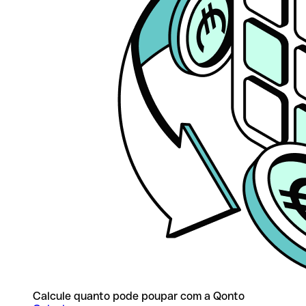
Calcule quanto pode poupar com a Qonto