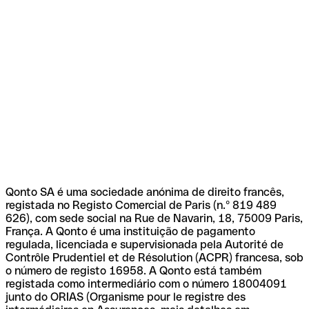
Qonto SA é uma sociedade anónima de direito francês,
registada no Registo Comercial de Paris (n.º 819 489
626), com sede social na Rue de Navarin, 18, 75009 Paris,
França. A Qonto é uma instituição de pagamento
regulada, licenciada e supervisionada pela Autorité de
Contrôle Prudentiel et de Résolution (ACPR) francesa, sob
o número de registo 16958. A Qonto está também
registada como intermediário com o número 18004091
junto do ORIAS (Organisme pour le registre des