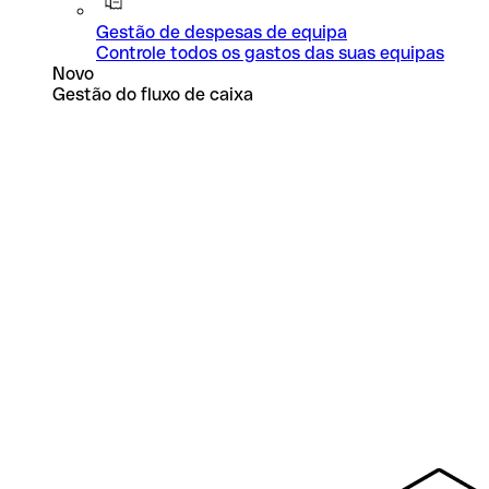
Gestão de despesas de equipa
Controle todos os gastos das suas equipas
Novo
Gestão do fluxo de caixa