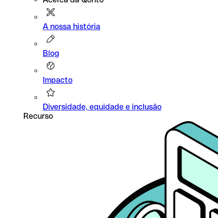
A nossa história
Blog
Impacto
Diversidade, equidade e inclusão
Recurso