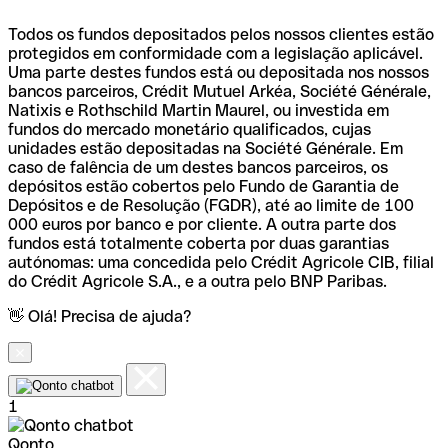
Todos os fundos depositados pelos nossos clientes estão
protegidos em conformidade com a legislação aplicável.
Uma parte destes fundos está ou depositada nos nossos
bancos parceiros, Crédit Mutuel Arkéa, Société Générale,
Natixis e Rothschild Martin Maurel, ou investida em
fundos do mercado monetário qualificados, cujas
unidades estão depositadas na Société Générale. Em
caso de falência de um destes bancos parceiros, os
depósitos estão cobertos pelo Fundo de Garantia de
Depósitos e de Resolução (FGDR), até ao limite de 100
000 euros por banco e por cliente. A outra parte dos
fundos está totalmente coberta por duas garantias
autónomas: uma concedida pelo Crédit Agricole CIB, filial
do Crédit Agricole S.A., e a outra pelo BNP Paribas.
👋 Olá! Precisa de ajuda?
1
Qonto