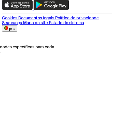
Escolha do plano
Cookies
Documentos legais
Política de privacidade
Segurança
Mapa do site
Estado do sistema
pt
idades específicas para cada
.