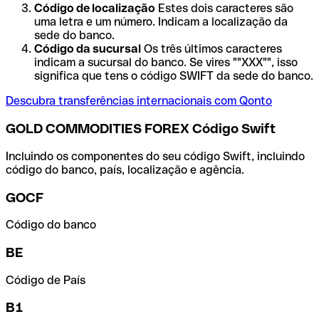
Código de localização
Estes dois caracteres são
uma letra e um número. Indicam a localização da
sede do banco.
Código da sucursal
Os três últimos caracteres
indicam a sucursal do banco. Se vires ""XXX"", isso
significa que tens o código SWIFT da sede do banco.
Descubra transferências internacionais com Qonto
GOLD COMMODITIES FOREX Código Swift
Incluindo os componentes do seu código Swift, incluindo
código do banco, país, localização e agência.
GOCF
Código do banco
BE
Código de País
B1