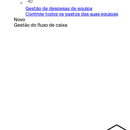
Gestão de despesas de equipa
Controle todos os gastos das suas equipas
Novo
Gestão do fluxo de caixa