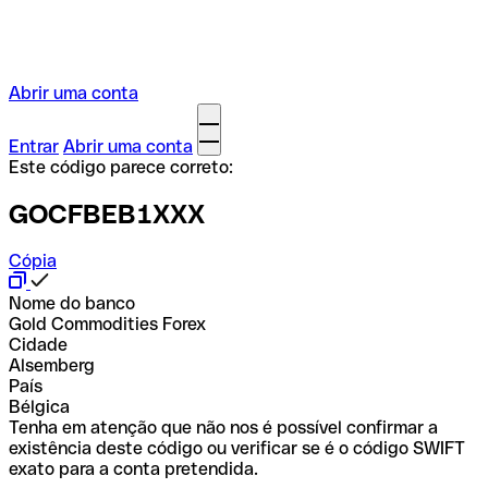
Abrir uma conta
Entrar
Abrir uma conta
Este código parece correto:
GOCFBEB1XXX
Cópia
Nome do banco
Gold Commodities Forex
Cidade
Alsemberg
País
Bélgica
Tenha em atenção que não nos é possível confirmar a
existência deste código ou verificar se é o código SWIFT
exato para a conta pretendida.