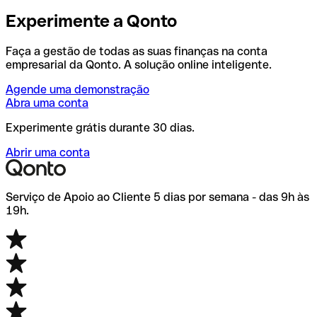
Experimente a Qonto
Faça a gestão de todas as suas finanças na conta
empresarial da Qonto. A solução online inteligente.
Agende uma demonstração
Abra uma conta
Experimente grátis durante 30 dias.
Abrir uma conta
Serviço de Apoio ao Cliente 5 dias por semana - das 9h às
19h.