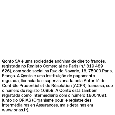
Qonto SA é uma sociedade anónima de direito francês,
registada no Registo Comercial de Paris (n.º 819 489
626), com sede social na Rue de Navarin, 18, 75009 Paris,
França. A Qonto é uma instituição de pagamento
regulada, licenciada e supervisionada pela Autorité de
Contrôle Prudentiel et de Résolution (ACPR) francesa, sob
o número de registo 16958. A Qonto está também
registada como intermediário com o número 18004091
junto do ORIAS (Organisme pour le registre des
intermédiaires en Assurances, mais detalhes em
www.orias.fr).