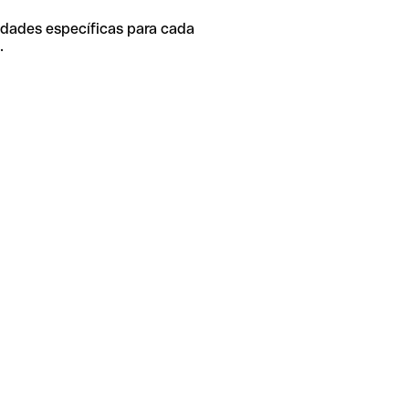
idades específicas para cada
.