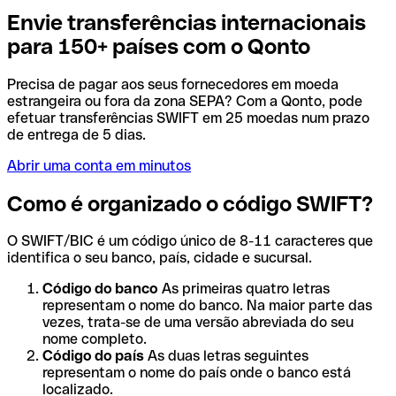
Envie transferências internacionais
para 150+ países com o Qonto
Precisa de pagar aos seus fornecedores em moeda
estrangeira ou fora da zona SEPA? Com a Qonto, pode
efetuar transferências SWIFT em 25 moedas num prazo
de entrega de 5 dias.
Abrir uma conta em minutos
Como é organizado o código SWIFT?
O SWIFT/BIC é um código único de 8-11 caracteres que
identifica o seu banco, país, cidade e sucursal.
Código do banco
As primeiras quatro letras
representam o nome do banco. Na maior parte das
vezes, trata-se de uma versão abreviada do seu
nome completo.
Código do país
As duas letras seguintes
representam o nome do país onde o banco está
localizado.