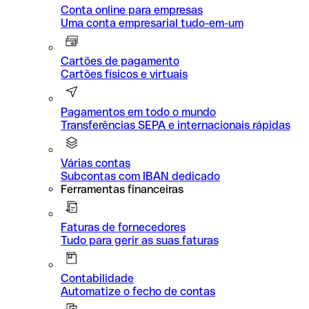
Conta online para empresas
Uma conta empresarial tudo-em-um
Cartões de pagamento
Cartões físicos e virtuais
Pagamentos em todo o mundo
Transferências SEPA e internacionais rápidas
Várias contas
Subcontas com IBAN dedicado
Ferramentas financeiras
Faturas de fornecedores
Tudo para gerir as suas faturas
Contabilidade
Automatize o fecho de contas