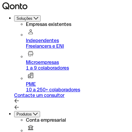
Soluções
Empresas existentes
Independentes
Freelancers e ENI
Microempresas
1 a 9 colaboradores
PME
10 a 250+ colaboradores
Contacte um consultor
Produtos
Conta empresarial