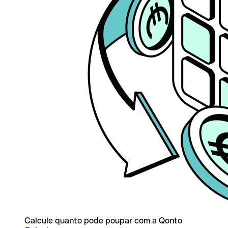
Calcule quanto pode poupar com a Qonto