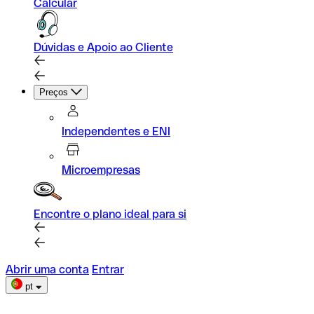
Calcular
Dúvidas e Apoio ao Cliente
Preços
Independentes e ENI
Microempresas
Encontre o plano ideal para si
Abrir uma conta
Entrar
pt