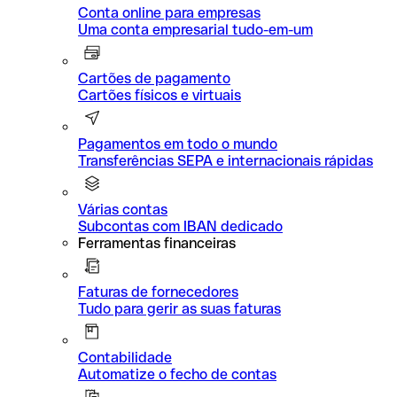
Conta online para empresas
Uma conta empresarial tudo-em-um
Cartões de pagamento
Cartões físicos e virtuais
Pagamentos em todo o mundo
Transferências SEPA e internacionais rápidas
Várias contas
Subcontas com IBAN dedicado
Ferramentas financeiras
Faturas de fornecedores
Tudo para gerir as suas faturas
Contabilidade
Automatize o fecho de contas