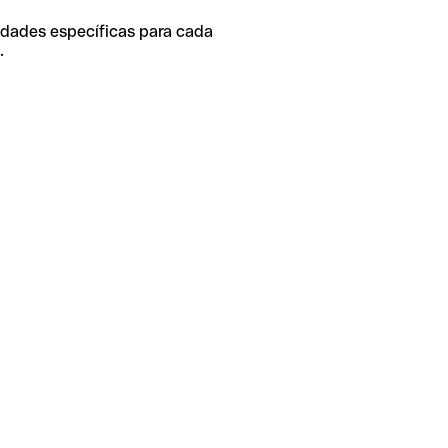
idades específicas para cada
.