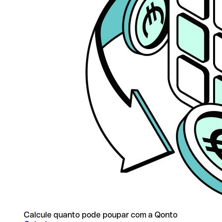
Calcule quanto pode poupar com a Qonto