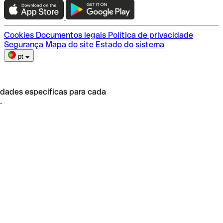
Escolha do plano
Cookies
Documentos legais
Política de privacidade
Segurança
Mapa do site
Estado do sistema
pt
idades específicas para cada
.