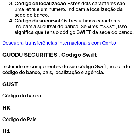
Código de localização
Estes dois caracteres são
uma letra e um número. Indicam a localização da
sede do banco.
Código da sucursal
Os três últimos caracteres
indicam a sucursal do banco. Se vires ""XXX"", isso
significa que tens o código SWIFT da sede do banco.
Descubra transferências internacionais com Qonto
GUODU SECURITIES . Código Swift
Incluindo os componentes do seu código Swift, incluindo
código do banco, país, localização e agência.
GUST
Código do banco
HK
Código de País
H1