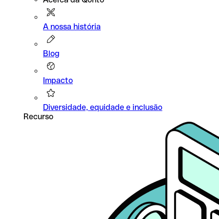
A nossa história
Blog
Impacto
Diversidade, equidade e inclusão
Recurso