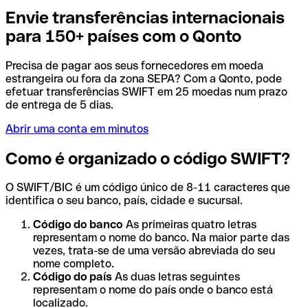
Envie transferências internacionais
para 150+ países com o Qonto
Precisa de pagar aos seus fornecedores em moeda
estrangeira ou fora da zona SEPA? Com a Qonto, pode
efetuar transferências SWIFT em 25 moedas num prazo
de entrega de 5 dias.
Abrir uma conta em minutos
Como é organizado o código SWIFT?
O SWIFT/BIC é um código único de 8-11 caracteres que
identifica o seu banco, país, cidade e sucursal.
Código do banco
As primeiras quatro letras
representam o nome do banco. Na maior parte das
vezes, trata-se de uma versão abreviada do seu
nome completo.
Código do país
As duas letras seguintes
representam o nome do país onde o banco está
localizado.