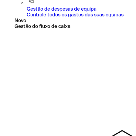
Gestão de despesas de equipa
Controle todos os gastos das suas equipas
Novo
Gestão do fluxo de caixa