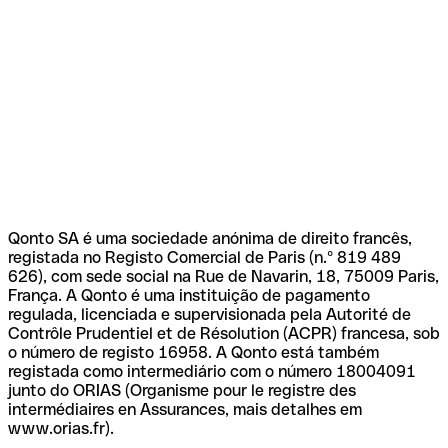
Qonto SA é uma sociedade anónima de direito francês,
registada no Registo Comercial de Paris (n.º 819 489
626), com sede social na Rue de Navarin, 18, 75009 Paris,
França. A Qonto é uma instituição de pagamento
regulada, licenciada e supervisionada pela Autorité de
Contrôle Prudentiel et de Résolution (ACPR) francesa, sob
o número de registo 16958. A Qonto está também
registada como intermediário com o número 18004091
junto do ORIAS (Organisme pour le registre des
intermédiaires en Assurances, mais detalhes em
www.orias.fr).