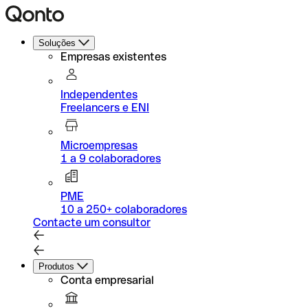
Soluções
Empresas existentes
Independentes
Freelancers e ENI
Microempresas
1 a 9 colaboradores
PME
10 a 250+ colaboradores
Contacte um consultor
Produtos
Conta empresarial