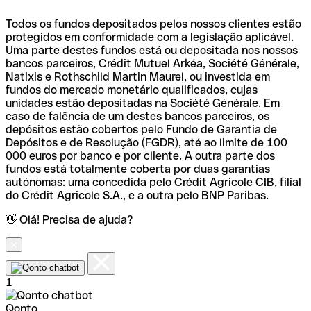
Todos os fundos depositados pelos nossos clientes estão
protegidos em conformidade com a legislação aplicável.
Uma parte destes fundos está ou depositada nos nossos
bancos parceiros, Crédit Mutuel Arkéa, Société Générale,
Natixis e Rothschild Martin Maurel, ou investida em
fundos do mercado monetário qualificados, cujas
unidades estão depositadas na Société Générale. Em
caso de falência de um destes bancos parceiros, os
depósitos estão cobertos pelo Fundo de Garantia de
Depósitos e de Resolução (FGDR), até ao limite de 100
000 euros por banco e por cliente. A outra parte dos
fundos está totalmente coberta por duas garantias
autónomas: uma concedida pelo Crédit Agricole CIB, filial
do Crédit Agricole S.A., e a outra pelo BNP Paribas.
👋 Olá! Precisa de ajuda?
1
Qonto