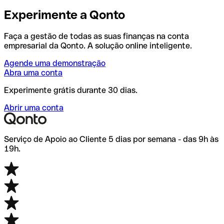
Experimente a Qonto
Faça a gestão de todas as suas finanças na conta
empresarial da Qonto. A solução online inteligente.
Agende uma demonstração
Abra uma conta
Experimente grátis durante 30 dias.
Abrir uma conta
Serviço de Apoio ao Cliente 5 dias por semana - das 9h às
19h.