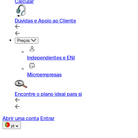
Calcular
Dúvidas e Apoio ao Cliente
Preços
Independentes e ENI
Microempresas
Encontre o plano ideal para si
Abrir uma conta
Entrar
pt