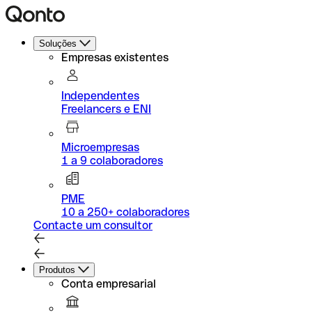
Soluções
Empresas existentes
Independentes
Freelancers e ENI
Microempresas
1 a 9 colaboradores
PME
10 a 250+ colaboradores
Contacte um consultor
Produtos
Conta empresarial