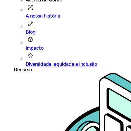
A nossa história
Blog
Impacto
Diversidade, equidade e inclusão
Recurso