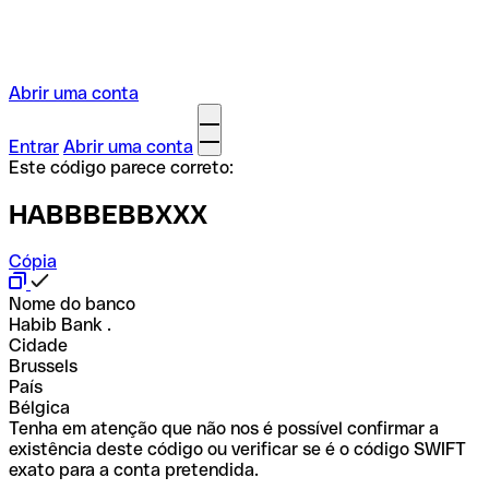
Abrir uma conta
Entrar
Abrir uma conta
Este código parece correto:
HABBBEBBXXX
Cópia
Nome do banco
Habib Bank .
Cidade
Brussels
País
Bélgica
Tenha em atenção que não nos é possível confirmar a
existência deste código ou verificar se é o código SWIFT
exato para a conta pretendida.