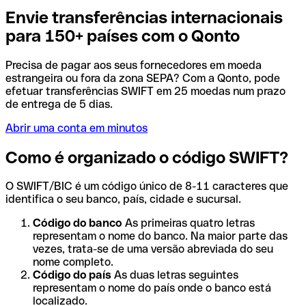
Envie transferências internacionais
para 150+ países com o Qonto
Precisa de pagar aos seus fornecedores em moeda
estrangeira ou fora da zona SEPA? Com a Qonto, pode
efetuar transferências SWIFT em 25 moedas num prazo
de entrega de 5 dias.
Abrir uma conta em minutos
Como é organizado o código SWIFT?
O SWIFT/BIC é um código único de 8-11 caracteres que
identifica o seu banco, país, cidade e sucursal.
Código do banco
As primeiras quatro letras
representam o nome do banco. Na maior parte das
vezes, trata-se de uma versão abreviada do seu
nome completo.
Código do país
As duas letras seguintes
representam o nome do país onde o banco está
localizado.