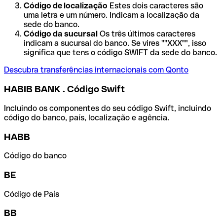
Código de localização
Estes dois caracteres são
uma letra e um número. Indicam a localização da
sede do banco.
Código da sucursal
Os três últimos caracteres
indicam a sucursal do banco. Se vires ""XXX"", isso
significa que tens o código SWIFT da sede do banco.
Descubra transferências internacionais com Qonto
HABIB BANK . Código Swift
Incluindo os componentes do seu código Swift, incluindo
código do banco, país, localização e agência.
HABB
Código do banco
BE
Código de País
BB