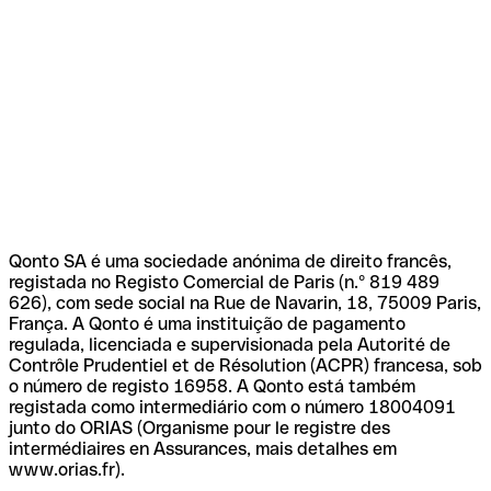
Qonto SA é uma sociedade anónima de direito francês,
registada no Registo Comercial de Paris (n.º 819 489
626), com sede social na Rue de Navarin, 18, 75009 Paris,
França. A Qonto é uma instituição de pagamento
regulada, licenciada e supervisionada pela Autorité de
Contrôle Prudentiel et de Résolution (ACPR) francesa, sob
o número de registo 16958. A Qonto está também
registada como intermediário com o número 18004091
junto do ORIAS (Organisme pour le registre des
intermédiaires en Assurances, mais detalhes em
www.orias.fr).