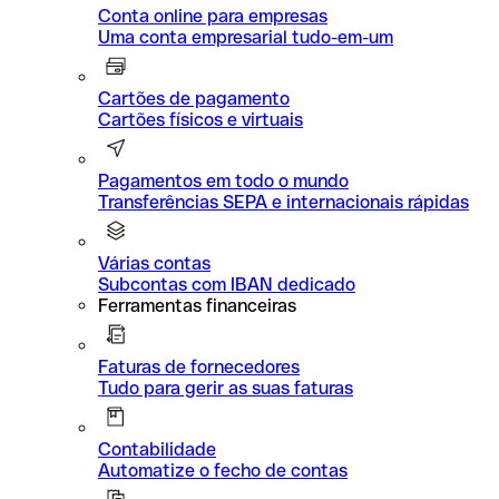
Conta online para empresas
Uma conta empresarial tudo-em-um
Cartões de pagamento
Cartões físicos e virtuais
Pagamentos em todo o mundo
Transferências SEPA e internacionais rápidas
Várias contas
Subcontas com IBAN dedicado
Ferramentas financeiras
Faturas de fornecedores
Tudo para gerir as suas faturas
Contabilidade
Automatize o fecho de contas