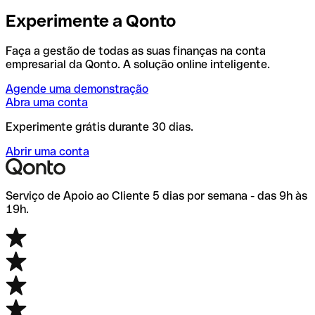
Experimente a Qonto
Faça a gestão de todas as suas finanças na conta
empresarial da Qonto. A solução online inteligente.
Agende uma demonstração
Abra uma conta
Experimente grátis durante 30 dias.
Abrir uma conta
Serviço de Apoio ao Cliente 5 dias por semana - das 9h às
19h.