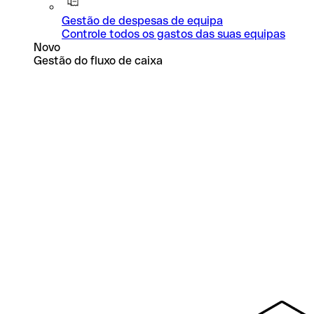
Gestão de despesas de equipa
Controle todos os gastos das suas equipas
Novo
Gestão do fluxo de caixa