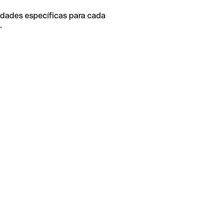
idades específicas para cada
.