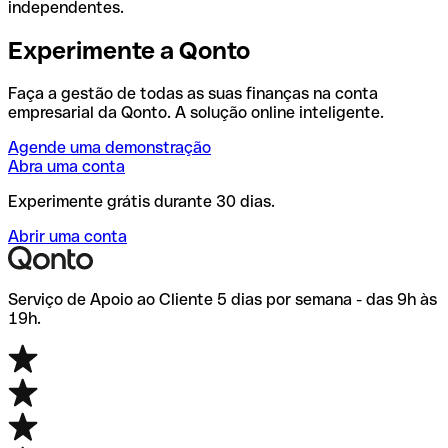
independentes.
Experimente a Qonto
Faça a gestão de todas as suas finanças na conta
empresarial da Qonto. A solução online inteligente.
Agende uma demonstração
Abra uma conta
Experimente grátis durante 30 dias.
Abrir uma conta
Serviço de Apoio ao Cliente 5 dias por semana - das 9h às
19h.