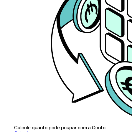
Calcule quanto pode poupar com a Qonto