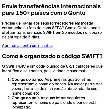
Envie transferências internacionais
para 150+ países com o Qonto
Precisa de pagar aos seus fornecedores em moeda
estrangeira ou fora da zona SEPA? Com a Qonto, pode
efetuar transferências SWIFT em 25 moedas num prazo
de entrega de 5 dias.
Abrir uma conta em minutos
Como é organizado o código SWIFT?
O SWIFT/BIC é um código único de 8-11 caracteres que
identifica o seu banco, país, cidade e sucursal.
Código do banco
As primeiras quatro letras
representam o nome do banco. Na maior parte das
vezes, trata-se de uma versão abreviada do seu
nome completo.
Código do país
As duas letras seguintes
representam o nome do país onde o banco está
localizado.