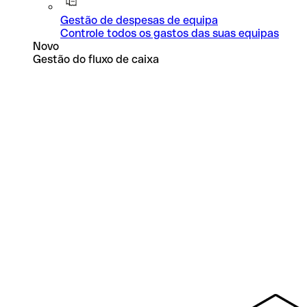
Gestão de despesas de equipa
Controle todos os gastos das suas equipas
Novo
Gestão do fluxo de caixa