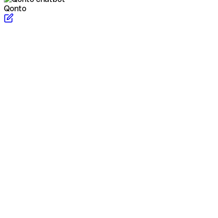
Qonto