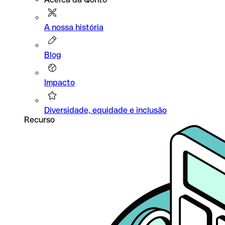
A nossa história
Blog
Impacto
Diversidade, equidade e inclusão
Recurso