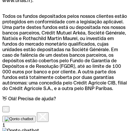
www.orias.fr).
Todos os fundos depositados pelos nossos clientes estão
protegidos em conformidade com a legislação aplicável.
Uma parte destes fundos está ou depositada nos nossos
bancos parceiros, Crédit Mutuel Arkéa, Société Générale,
Natixis e Rothschild Martin Maurel, ou investida em
fundos do mercado monetário qualificados, cujas
unidades estão depositadas na Société Générale. Em
caso de falência de um destes bancos parceiros, os
depósitos estão cobertos pelo Fundo de Garantia de
Depósitos e de Resolução (FGDR), até ao limite de 100
000 euros por banco e por cliente. A outra parte dos
fundos está totalmente coberta por duas garantias
autónomas: uma concedida pelo Crédit Agricole CIB, filial
do Crédit Agricole S.A., e a outra pelo BNP Paribas.
👋 Olá! Precisa de ajuda?
1