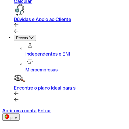
Calcular
Dúvidas e Apoio ao Cliente
Preços
Independentes e ENI
Microempresas
Encontre o plano ideal para si
Abrir uma conta
Entrar
pt