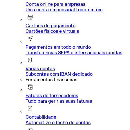
Conta online para empresas
Uma conta empresarial tudo-em-um
Cartões de pagamento
Cartões físicos e virtuais
Pagamentos em todo o mundo
Transferências SEPA e internacionais rápidas
Várias contas
Subcontas com IBAN dedicado
Ferramentas financeiras
Faturas de fornecedores
Tudo para gerir as suas faturas
Contabilidade
Automatize o fecho de contas