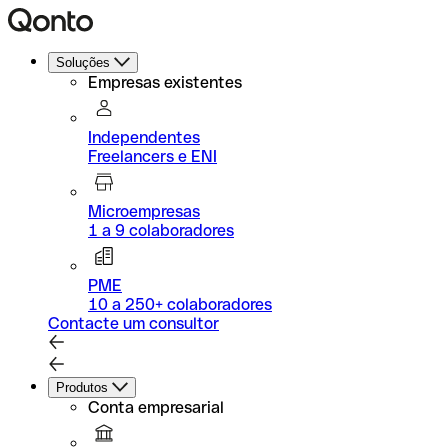
Soluções
Empresas existentes
Independentes
Freelancers e ENI
Microempresas
1 a 9 colaboradores
PME
10 a 250+ colaboradores
Contacte um consultor
Produtos
Conta empresarial