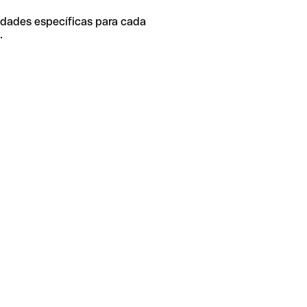
idades específicas para cada
.