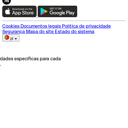
Teste a Qonto
Escolha do plano
Cookies
Documentos legais
Política de privacidade
Segurança
Mapa do site
Estado do sistema
pt
idades específicas para cada
.