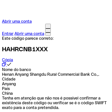
Abrir uma conta
Entrar
Abrir uma conta
Este código parece correto:
HAHRCNB1XXX
Cópia
Nome do banco
Henan Anyang Shangdu Rural Commercial Bank Co.,.
Cidade
Anyang
País
China
Tenha em atenção que não nos é possível confirmar a
existência deste código ou verificar se é o código SWIFT
exato para a conta pretendida.