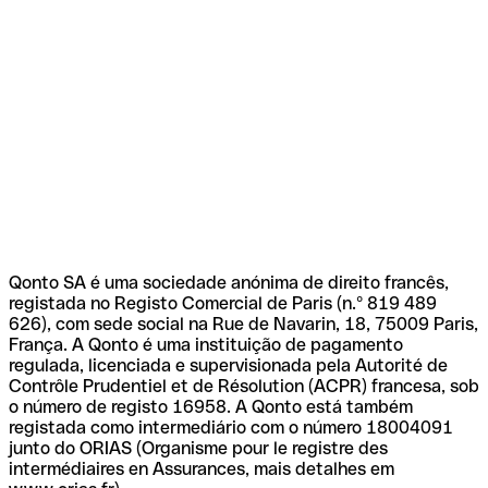
Qonto SA é uma sociedade anónima de direito francês,
registada no Registo Comercial de Paris (n.º 819 489
626), com sede social na Rue de Navarin, 18, 75009 Paris,
França. A Qonto é uma instituição de pagamento
regulada, licenciada e supervisionada pela Autorité de
Contrôle Prudentiel et de Résolution (ACPR) francesa, sob
o número de registo 16958. A Qonto está também
registada como intermediário com o número 18004091
junto do ORIAS (Organisme pour le registre des
intermédiaires en Assurances, mais detalhes em