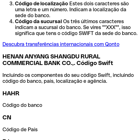
Código de localização
Estes dois caracteres são
uma letra e um número. Indicam a localização da
sede do banco.
Código da sucursal
Os três últimos caracteres
indicam a sucursal do banco. Se vires ""XXX"", isso
significa que tens o código SWIFT da sede do banco.
Descubra transferências internacionais com Qonto
HENAN ANYANG SHANGDU RURAL
COMMERCIAL BANK CO.,. Código Swift
Incluindo os componentes do seu código Swift, incluindo
código do banco, país, localização e agência.
HAHR
Código do banco
CN
Código de País