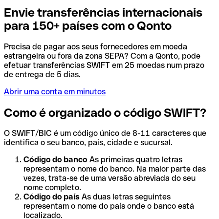
Envie transferências internacionais
para 150+ países com o Qonto
Precisa de pagar aos seus fornecedores em moeda
estrangeira ou fora da zona SEPA? Com a Qonto, pode
efetuar transferências SWIFT em 25 moedas num prazo
de entrega de 5 dias.
Abrir uma conta em minutos
Como é organizado o código SWIFT?
O SWIFT/BIC é um código único de 8-11 caracteres que
identifica o seu banco, país, cidade e sucursal.
Código do banco
As primeiras quatro letras
representam o nome do banco. Na maior parte das
vezes, trata-se de uma versão abreviada do seu
nome completo.
Código do país
As duas letras seguintes
representam o nome do país onde o banco está
localizado.