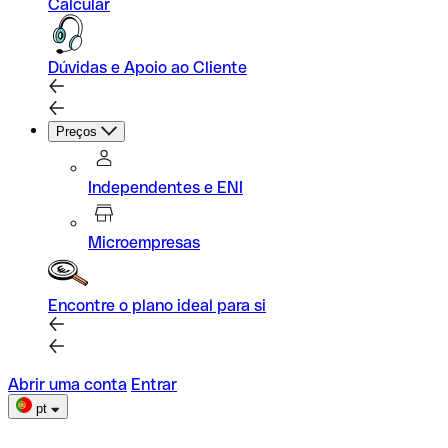
Calcular
Dúvidas e Apoio ao Cliente
Preços
Independentes e ENI
Microempresas
Encontre o plano ideal para si
Abrir uma conta
Entrar
pt