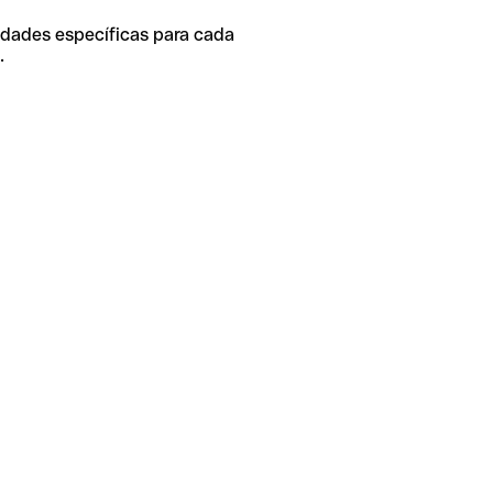
idades específicas para cada
.