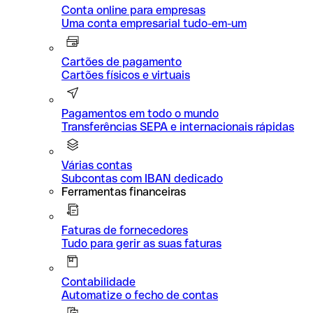
Conta online para empresas
Uma conta empresarial tudo-em-um
Cartões de pagamento
Cartões físicos e virtuais
Pagamentos em todo o mundo
Transferências SEPA e internacionais rápidas
Várias contas
Subcontas com IBAN dedicado
Ferramentas financeiras
Faturas de fornecedores
Tudo para gerir as suas faturas
Contabilidade
Automatize o fecho de contas