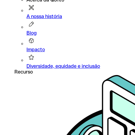
A nossa história
Blog
Impacto
Diversidade, equidade e inclusão
Recurso