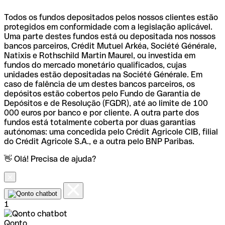
Todos os fundos depositados pelos nossos clientes estão
protegidos em conformidade com a legislação aplicável.
Uma parte destes fundos está ou depositada nos nossos
bancos parceiros, Crédit Mutuel Arkéa, Société Générale,
Natixis e Rothschild Martin Maurel, ou investida em
fundos do mercado monetário qualificados, cujas
unidades estão depositadas na Société Générale. Em
caso de falência de um destes bancos parceiros, os
depósitos estão cobertos pelo Fundo de Garantia de
Depósitos e de Resolução (FGDR), até ao limite de 100
000 euros por banco e por cliente. A outra parte dos
fundos está totalmente coberta por duas garantias
autónomas: uma concedida pelo Crédit Agricole CIB, filial
do Crédit Agricole S.A., e a outra pelo BNP Paribas.
👋 Olá! Precisa de ajuda?
1
Qonto