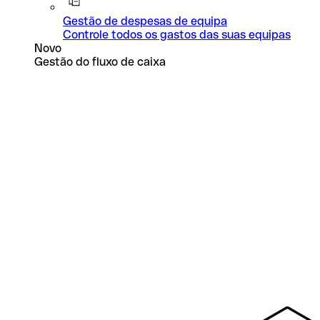
Gestão de despesas de equipa
Controle todos os gastos das suas equipas
Novo
Gestão do fluxo de caixa