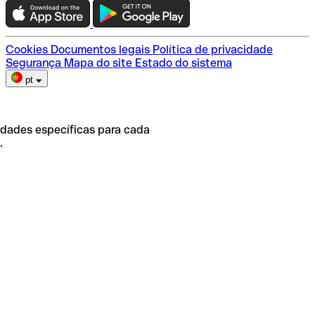
Escolha do plano
Cookies
Documentos legais
Política de privacidade
Segurança
Mapa do site
Estado do sistema
pt
idades específicas para cada
.