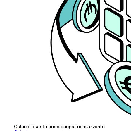
Calcule quanto pode poupar com a Qonto