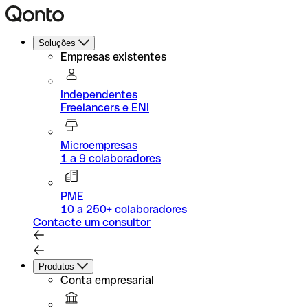
Soluções
Empresas existentes
Independentes
Freelancers e ENI
Microempresas
1 a 9 colaboradores
PME
10 a 250+ colaboradores
Contacte um consultor
Produtos
Conta empresarial