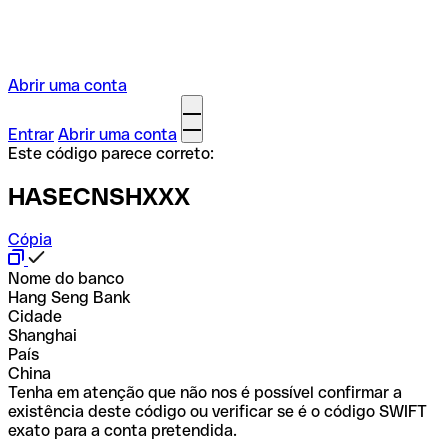
Abrir uma conta
Entrar
Abrir uma conta
Este código parece correto:
HASECNSHXXX
Cópia
Nome do banco
Hang Seng Bank
Cidade
Shanghai
País
China
Tenha em atenção que não nos é possível confirmar a
existência deste código ou verificar se é o código SWIFT
exato para a conta pretendida.