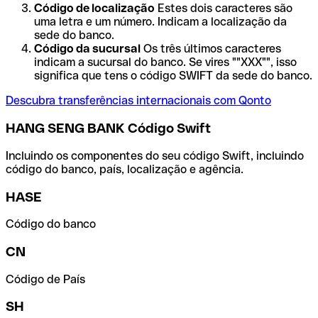
Código de localização
Estes dois caracteres são
uma letra e um número. Indicam a localização da
sede do banco.
Código da sucursal
Os três últimos caracteres
indicam a sucursal do banco. Se vires ""XXX"", isso
significa que tens o código SWIFT da sede do banco.
Descubra transferências internacionais com Qonto
HANG SENG BANK Código Swift
Incluindo os componentes do seu código Swift, incluindo
código do banco, país, localização e agência.
HASE
Código do banco
CN
Código de País
SH