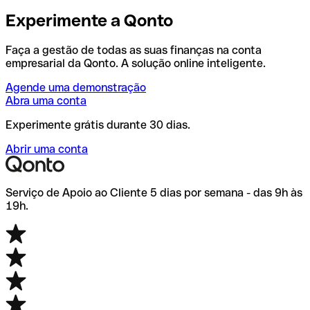
Experimente a Qonto
Faça a gestão de todas as suas finanças na conta
empresarial da Qonto. A solução online inteligente.
Agende uma demonstração
Abra uma conta
Experimente grátis durante 30 dias.
Abrir uma conta
Serviço de Apoio ao Cliente 5 dias por semana - das 9h às
19h.