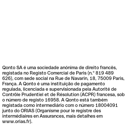
Qonto SA é uma sociedade anónima de direito francês,
registada no Registo Comercial de Paris (n.º 819 489
626), com sede social na Rue de Navarin, 18, 75009 Paris,
França. A Qonto é uma instituição de pagamento
regulada, licenciada e supervisionada pela Autorité de
Contrôle Prudentiel et de Résolution (ACPR) francesa, sob
o número de registo 16958. A Qonto está também
registada como intermediário com o número 18004091
junto do ORIAS (Organisme pour le registre des
intermédiaires en Assurances, mais detalhes em
www.orias.fr).