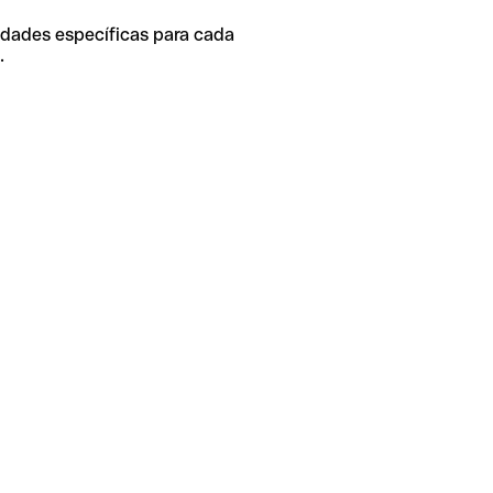
idades específicas para cada
.