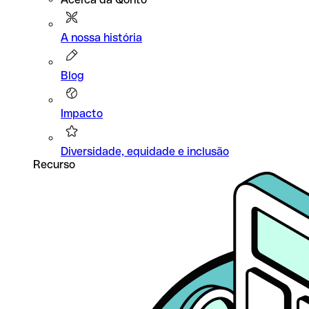
A nossa história
Blog
Impacto
Diversidade, equidade e inclusão
Recurso