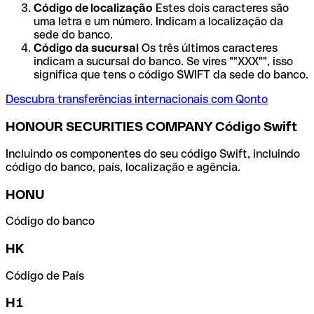
Código de localização
Estes dois caracteres são
uma letra e um número. Indicam a localização da
sede do banco.
Código da sucursal
Os três últimos caracteres
indicam a sucursal do banco. Se vires ""XXX"", isso
significa que tens o código SWIFT da sede do banco.
Descubra transferências internacionais com Qonto
HONOUR SECURITIES COMPANY Código Swift
Incluindo os componentes do seu código Swift, incluindo
código do banco, país, localização e agência.
HONU
Código do banco
HK
Código de País
H1