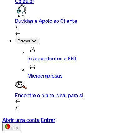
Calcular
Dúvidas e Apoio ao Cliente
Preços
Independentes e ENI
Microempresas
Encontre o plano ideal para si
Abrir uma conta
Entrar
pt