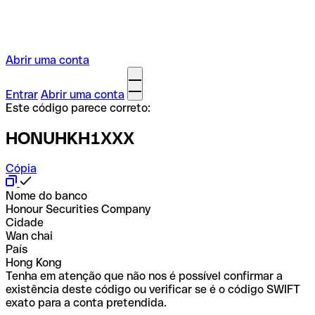
Abrir uma conta
Entrar
Abrir uma conta
Este código parece correto:
HONUHKH1XXX
Cópia
Nome do banco
Honour Securities Company
Cidade
Wan chai
País
Hong Kong
Tenha em atenção que não nos é possível confirmar a
existência deste código ou verificar se é o código SWIFT
exato para a conta pretendida.