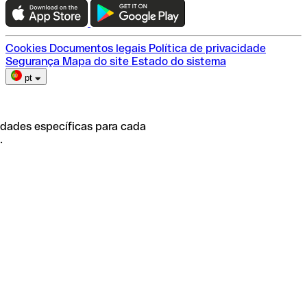
Escolha do plano
Cookies
Documentos legais
Política de privacidade
Segurança
Mapa do site
Estado do sistema
pt
idades específicas para cada
.