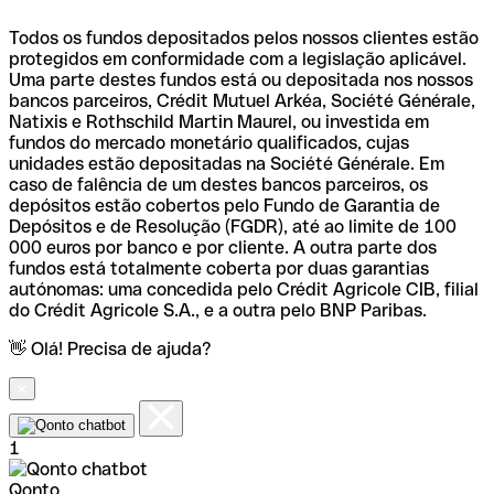
Todos os fundos depositados pelos nossos clientes estão
protegidos em conformidade com a legislação aplicável.
Uma parte destes fundos está ou depositada nos nossos
bancos parceiros, Crédit Mutuel Arkéa, Société Générale,
Natixis e Rothschild Martin Maurel, ou investida em
fundos do mercado monetário qualificados, cujas
unidades estão depositadas na Société Générale. Em
caso de falência de um destes bancos parceiros, os
depósitos estão cobertos pelo Fundo de Garantia de
Depósitos e de Resolução (FGDR), até ao limite de 100
000 euros por banco e por cliente. A outra parte dos
fundos está totalmente coberta por duas garantias
autónomas: uma concedida pelo Crédit Agricole CIB, filial
do Crédit Agricole S.A., e a outra pelo BNP Paribas.
👋 Olá! Precisa de ajuda?
1
Qonto