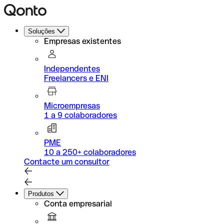
Soluções
Empresas existentes
Independentes
Freelancers e ENI
Microempresas
1 a 9 colaboradores
PME
10 a 250+ colaboradores
Contacte um consultor
Produtos
Conta empresarial