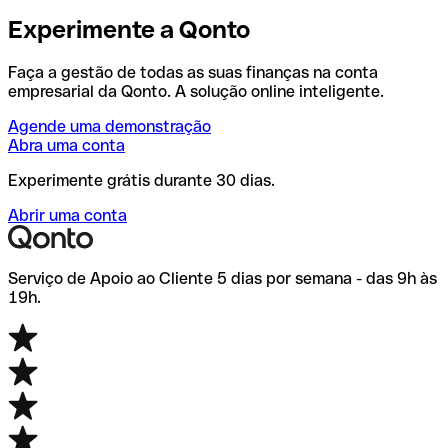
Experimente a Qonto
Faça a gestão de todas as suas finanças na conta
empresarial da Qonto. A solução online inteligente.
Agende uma demonstração
Abra uma conta
Experimente grátis durante 30 dias.
Abrir uma conta
Serviço de Apoio ao Cliente 5 dias por semana - das 9h às
19h.