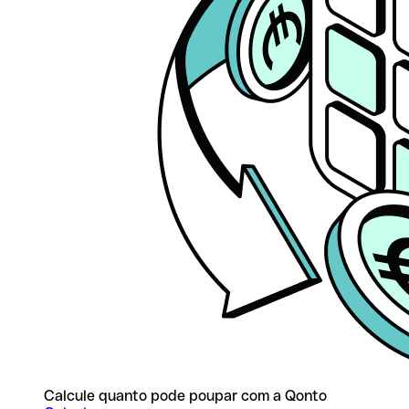
Calcule quanto pode poupar com a Qonto