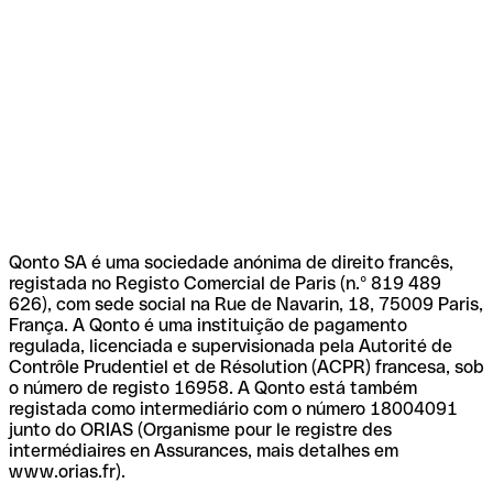
Qonto SA é uma sociedade anónima de direito francês,
registada no Registo Comercial de Paris (n.º 819 489
626), com sede social na Rue de Navarin, 18, 75009 Paris,
França. A Qonto é uma instituição de pagamento
regulada, licenciada e supervisionada pela Autorité de
Contrôle Prudentiel et de Résolution (ACPR) francesa, sob
o número de registo 16958. A Qonto está também
registada como intermediário com o número 18004091
junto do ORIAS (Organisme pour le registre des
intermédiaires en Assurances, mais detalhes em
www.orias.fr).