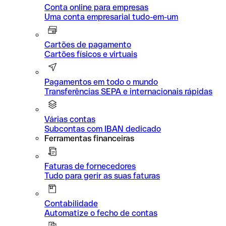
Conta online para empresas
Uma conta empresarial tudo-em-um
Cartões de pagamento
Cartões físicos e virtuais
Pagamentos em todo o mundo
Transferências SEPA e internacionais rápidas
Várias contas
Subcontas com IBAN dedicado
Ferramentas financeiras
Faturas de fornecedores
Tudo para gerir as suas faturas
Contabilidade
Automatize o fecho de contas