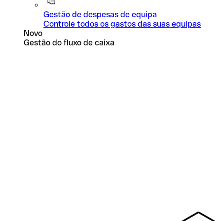
Gestão de despesas de equipa
Controle todos os gastos das suas equipas
Novo
Gestão do fluxo de caixa