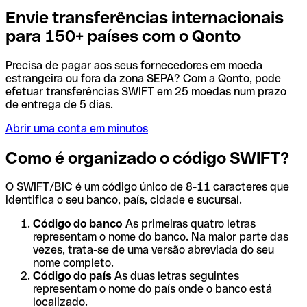
Envie transferências internacionais
para 150+ países com o Qonto
Precisa de pagar aos seus fornecedores em moeda
estrangeira ou fora da zona SEPA? Com a Qonto, pode
efetuar transferências SWIFT em 25 moedas num prazo
de entrega de 5 dias.
Abrir uma conta em minutos
Como é organizado o código SWIFT?
O SWIFT/BIC é um código único de 8-11 caracteres que
identifica o seu banco, país, cidade e sucursal.
Código do banco
As primeiras quatro letras
representam o nome do banco. Na maior parte das
vezes, trata-se de uma versão abreviada do seu
nome completo.
Código do país
As duas letras seguintes
representam o nome do país onde o banco está
localizado.