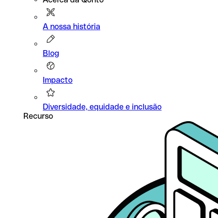
A nossa história
Blog
Impacto
Diversidade, equidade e inclusão
Recurso