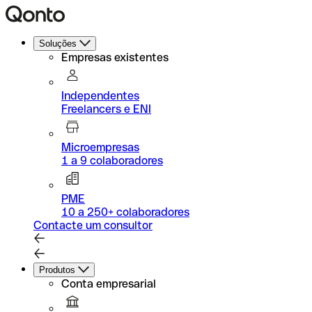
Soluções
Empresas existentes
Independentes
Freelancers e ENI
Microempresas
1 a 9 colaboradores
PME
10 a 250+ colaboradores
Contacte um consultor
Produtos
Conta empresarial