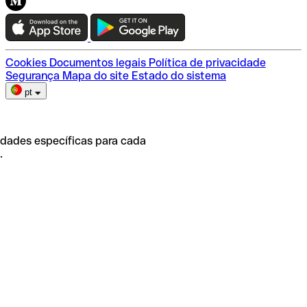
Teste a Qonto
Escolha do plano
Cookies
Documentos legais
Política de privacidade
Segurança
Mapa do site
Estado do sistema
pt
idades específicas para cada
.