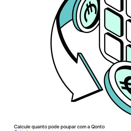
Calcule quanto pode poupar com a Qonto