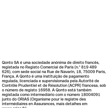
Qonto SA é uma sociedade anónima de direito francês,
registada no Registo Comercial de Paris (n.º 819 489
626), com sede social na Rue de Navarin, 18, 75009 Paris,
França. A Qonto é uma instituição de pagamento
regulada, licenciada e supervisionada pela Autorité de
Contrôle Prudentiel et de Résolution (ACPR) francesa, sob
o número de registo 16958. A Qonto está também
registada como intermediário com o número 18004091
junto do ORIAS (Organisme pour le registre des
intermédiaires en Assurances, mais detalhes em