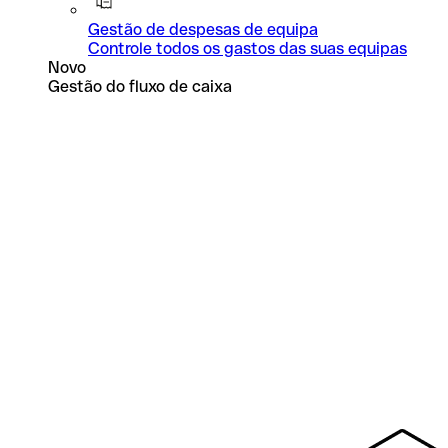
Gestão de despesas de equipa
Controle todos os gastos das suas equipas
Novo
Gestão do fluxo de caixa