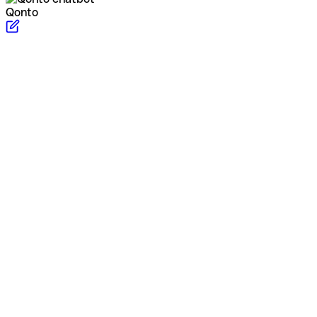
Qonto