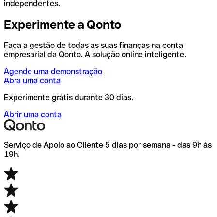
independentes.
Experimente a Qonto
Faça a gestão de todas as suas finanças na conta
empresarial da Qonto. A solução online inteligente.
Agende uma demonstração
Abra uma conta
Experimente grátis durante 30 dias.
Abrir uma conta
Serviço de Apoio ao Cliente 5 dias por semana - das 9h às
19h.