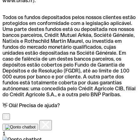
www.orias.fr).
Todos os fundos depositados pelos nossos clientes estão
protegidos em conformidade com a legislação aplicável.
Uma parte destes fundos está ou depositada nos nossos
bancos parceiros, Crédit Mutuel Arkéa, Société Générale,
Natixis e Rothschild Martin Maurel, ou investida em
fundos do mercado monetário qualificados, cujas
unidades estão depositadas na Société Générale. Em
caso de falência de um destes bancos parceiros, os
depósitos estão cobertos pelo Fundo de Garantia de
Depósitos e de Resolução (FGDR), até ao limite de 100
000 euros por banco e por cliente. A outra parte dos
fundos está totalmente coberta por duas garantias
autónomas: uma concedida pelo Crédit Agricole CIB, filial
do Crédit Agricole S.A., e a outra pelo BNP Paribas.
👋 Olá! Precisa de ajuda?
1