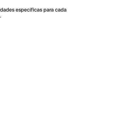
idades específicas para cada
.