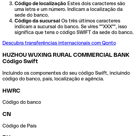
Código de localização
Estes dois caracteres são
uma letra e um número. Indicam a localização da
sede do banco.
Código da sucursal
Os três últimos caracteres
indicam a sucursal do banco. Se vires ""XXX"", isso
significa que tens o código SWIFT da sede do banco.
Descubra transferências internacionais com Qonto
HUZHOU WUXING RURAL COMMERCIAL BANK
Código Swift
Incluindo os componentes do seu código Swift, incluindo
código do banco, país, localização e agência.
HWRC
Código do banco
CN
Código de País