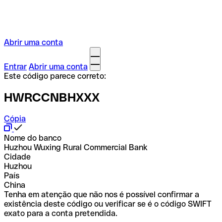
Abrir uma conta
Entrar
Abrir uma conta
Este código parece correto:
HWRCCNBHXXX
Cópia
Nome do banco
Huzhou Wuxing Rural Commercial Bank
Cidade
Huzhou
País
China
Tenha em atenção que não nos é possível confirmar a
existência deste código ou verificar se é o código SWIFT
exato para a conta pretendida.