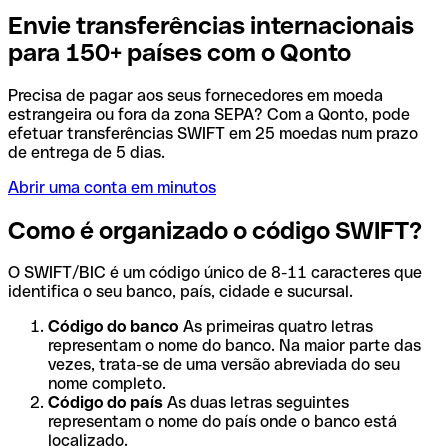
Envie transferências internacionais
para 150+ países com o Qonto
Precisa de pagar aos seus fornecedores em moeda
estrangeira ou fora da zona SEPA? Com a Qonto, pode
efetuar transferências SWIFT em 25 moedas num prazo
de entrega de 5 dias.
Abrir uma conta em minutos
Como é organizado o código SWIFT?
O SWIFT/BIC é um código único de 8-11 caracteres que
identifica o seu banco, país, cidade e sucursal.
Código do banco
As primeiras quatro letras
representam o nome do banco. Na maior parte das
vezes, trata-se de uma versão abreviada do seu
nome completo.
Código do país
As duas letras seguintes
representam o nome do país onde o banco está
localizado.