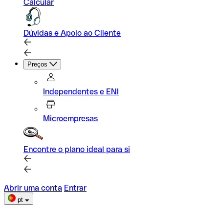
Calcular
Dúvidas e Apoio ao Cliente
Preços
Independentes e ENI
Microempresas
Encontre o plano ideal para si
Abrir uma conta
Entrar
pt