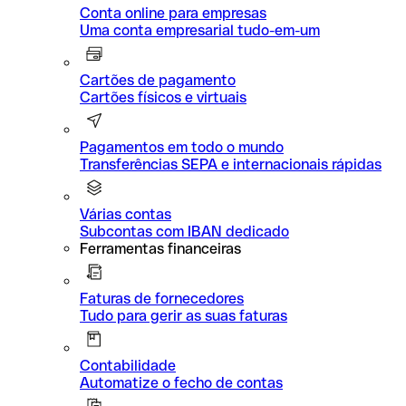
Conta online para empresas
Uma conta empresarial tudo-em-um
Cartões de pagamento
Cartões físicos e virtuais
Pagamentos em todo o mundo
Transferências SEPA e internacionais rápidas
Várias contas
Subcontas com IBAN dedicado
Ferramentas financeiras
Faturas de fornecedores
Tudo para gerir as suas faturas
Contabilidade
Automatize o fecho de contas