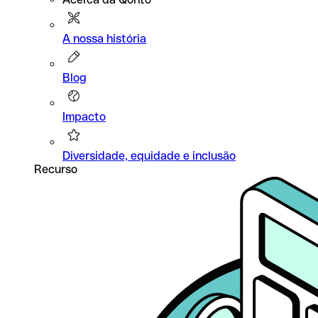
A nossa história
Blog
Impacto
Diversidade, equidade e inclusão
Recurso