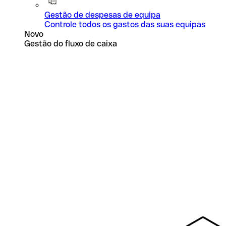
Gestão de despesas de equipa
Controle todos os gastos das suas equipas
Novo
Gestão do fluxo de caixa