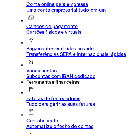
Conta online para empresas
Uma conta empresarial tudo-em-um
Cartões de pagamento
Cartões físicos e virtuais
Pagamentos em todo o mundo
Transferências SEPA e internacionais rápidas
Várias contas
Subcontas com IBAN dedicado
Ferramentas financeiras
Faturas de fornecedores
Tudo para gerir as suas faturas
Contabilidade
Automatize o fecho de contas