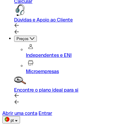
Calcular
Dúvidas e Apoio ao Cliente
Preços
Independentes e ENI
Microempresas
Encontre o plano ideal para si
Abrir uma conta
Entrar
pt