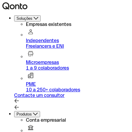
Soluções
Empresas existentes
Independentes
Freelancers e ENI
Microempresas
1 a 9 colaboradores
PME
10 a 250+ colaboradores
Contacte um consultor
Produtos
Conta empresarial