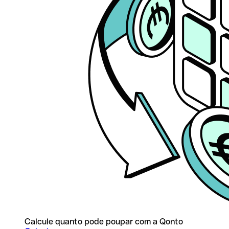
Calcule quanto pode poupar com a Qonto