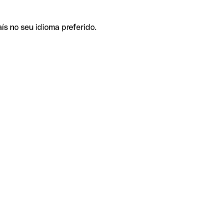
ís no seu idioma preferido.