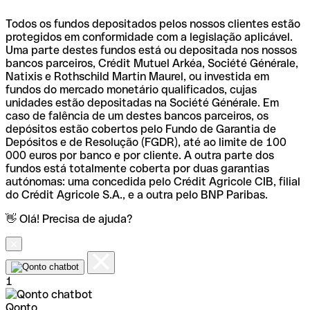
Todos os fundos depositados pelos nossos clientes estão
protegidos em conformidade com a legislação aplicável.
Uma parte destes fundos está ou depositada nos nossos
bancos parceiros, Crédit Mutuel Arkéa, Société Générale,
Natixis e Rothschild Martin Maurel, ou investida em
fundos do mercado monetário qualificados, cujas
unidades estão depositadas na Société Générale. Em
caso de falência de um destes bancos parceiros, os
depósitos estão cobertos pelo Fundo de Garantia de
Depósitos e de Resolução (FGDR), até ao limite de 100
000 euros por banco e por cliente. A outra parte dos
fundos está totalmente coberta por duas garantias
autónomas: uma concedida pelo Crédit Agricole CIB, filial
do Crédit Agricole S.A., e a outra pelo BNP Paribas.
👋 Olá! Precisa de ajuda?
1
Qonto