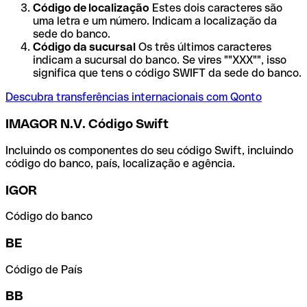
Código de localização
Estes dois caracteres são
uma letra e um número. Indicam a localização da
sede do banco.
Código da sucursal
Os três últimos caracteres
indicam a sucursal do banco. Se vires ""XXX"", isso
significa que tens o código SWIFT da sede do banco.
Descubra transferências internacionais com Qonto
IMAGOR N.V. Código Swift
Incluindo os componentes do seu código Swift, incluindo
código do banco, país, localização e agência.
IGOR
Código do banco
BE
Código de País
BB