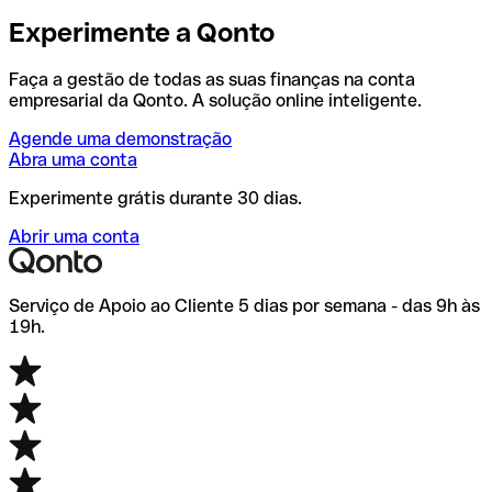
Experimente a Qonto
Faça a gestão de todas as suas finanças na conta
empresarial da Qonto. A solução online inteligente.
Agende uma demonstração
Abra uma conta
Experimente grátis durante 30 dias.
Abrir uma conta
Serviço de Apoio ao Cliente 5 dias por semana - das 9h às
19h.