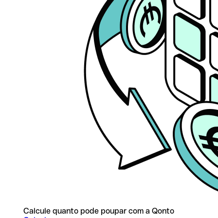
Calcule quanto pode poupar com a Qonto