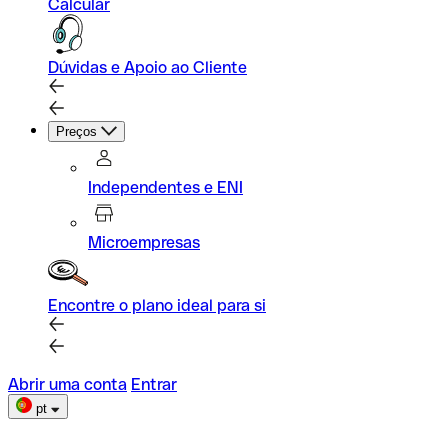
Calcular
Dúvidas e Apoio ao Cliente
Preços
Independentes e ENI
Microempresas
Encontre o plano ideal para si
Abrir uma conta
Entrar
pt