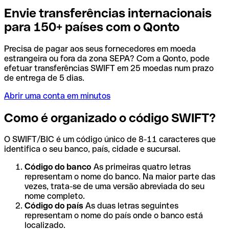
Envie transferências internacionais
para 150+ países com o Qonto
Precisa de pagar aos seus fornecedores em moeda
estrangeira ou fora da zona SEPA? Com a Qonto, pode
efetuar transferências SWIFT em 25 moedas num prazo
de entrega de 5 dias.
Abrir uma conta em minutos
Como é organizado o código SWIFT?
O SWIFT/BIC é um código único de 8-11 caracteres que
identifica o seu banco, país, cidade e sucursal.
Código do banco
As primeiras quatro letras
representam o nome do banco. Na maior parte das
vezes, trata-se de uma versão abreviada do seu
nome completo.
Código do país
As duas letras seguintes
representam o nome do país onde o banco está
localizado.