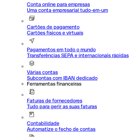
Conta online para empresas
Uma conta empresarial tudo-em-um
Cartões de pagamento
Cartões físicos e virtuais
Pagamentos em todo o mundo
Transferências SEPA e internacionais rápidas
Várias contas
Subcontas com IBAN dedicado
Ferramentas financeiras
Faturas de fornecedores
Tudo para gerir as suas faturas
Contabilidade
Automatize o fecho de contas