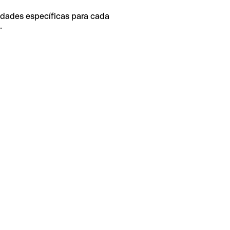
idades específicas para cada
.