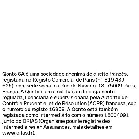
Qonto SA é uma sociedade anónima de direito francês,
registada no Registo Comercial de Paris (n.º 819 489
626), com sede social na Rue de Navarin, 18, 75009 Paris,
França. A Qonto é uma instituição de pagamento
regulada, licenciada e supervisionada pela Autorité de
Contrôle Prudentiel et de Résolution (ACPR) francesa, sob
o número de registo 16958. A Qonto está também
registada como intermediário com o número 18004091
junto do ORIAS (Organisme pour le registre des
intermédiaires en Assurances, mais detalhes em
www.orias.fr).