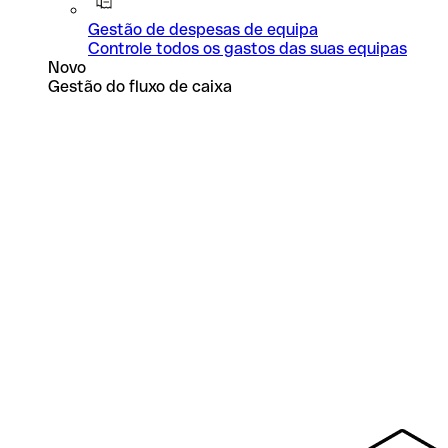
Gestão de despesas de equipa
Controle todos os gastos das suas equipas
Novo
Gestão do fluxo de caixa