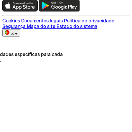
Escolha do plano
Cookies
Documentos legais
Política de privacidade
Segurança
Mapa do site
Estado do sistema
pt
idades específicas para cada
.