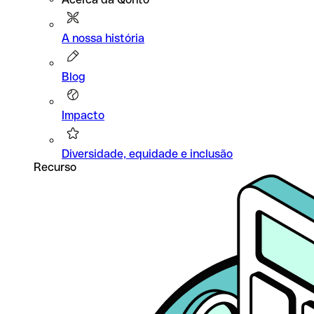
A nossa história
Blog
Impacto
Diversidade, equidade e inclusão
Recurso