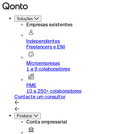
Soluções
Empresas existentes
Independentes
Freelancers e ENI
Microempresas
1 a 9 colaboradores
PME
10 a 250+ colaboradores
Contacte um consultor
Produtos
Conta empresarial