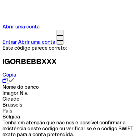
Abrir uma conta
Entrar
Abrir uma conta
Este código parece correto:
IGORBEBBXXX
Cópia
Nome do banco
Imagor N.v.
Cidade
Brussels
País
Bélgica
Tenha em atenção que não nos é possível confirmar a
existência deste código ou verificar se é o código SWIFT
exato para a conta pretendida.