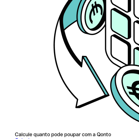
Calcule quanto pode poupar com a Qonto