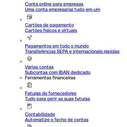
Conta online para empresas
Uma conta empresarial tudo-em-um
Cartões de pagamento
Cartões físicos e virtuais
Pagamentos em todo o mundo
Transferências SEPA e internacionais rápidas
Várias contas
Subcontas com IBAN dedicado
Ferramentas financeiras
Faturas de fornecedores
Tudo para gerir as suas faturas
Contabilidade
Automatize o fecho de contas