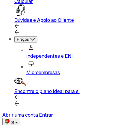
Calcular
Dúvidas e Apoio ao Cliente
Preços
Independentes e ENI
Microempresas
Encontre o plano ideal para si
Abrir uma conta
Entrar
pt