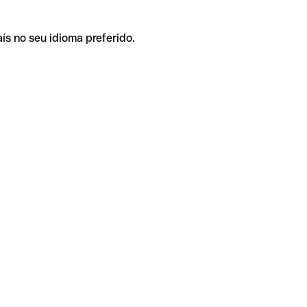
ís no seu idioma preferido.