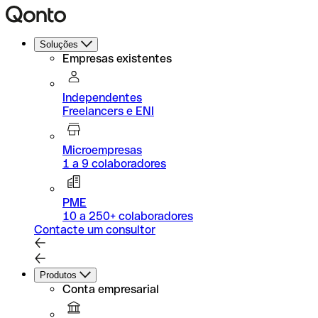
Soluções
Empresas existentes
Independentes
Freelancers e ENI
Microempresas
1 a 9 colaboradores
PME
10 a 250+ colaboradores
Contacte um consultor
Produtos
Conta empresarial