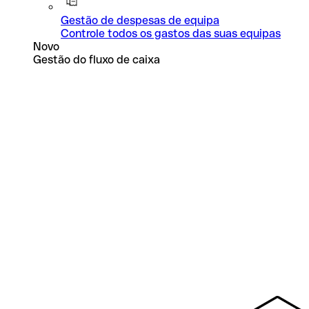
Gestão de despesas de equipa
Controle todos os gastos das suas equipas
Novo
Gestão do fluxo de caixa