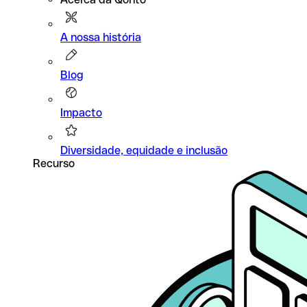
A nossa história
Blog
Impacto
Diversidade, equidade e inclusão
Recurso