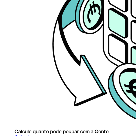
Calcule quanto pode poupar com a Qonto