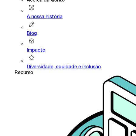
A nossa história
Blog
Impacto
Diversidade, equidade e inclusão
Recurso