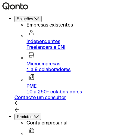
Soluções
Empresas existentes
Independentes
Freelancers e ENI
Microempresas
1 a 9 colaboradores
PME
10 a 250+ colaboradores
Contacte um consultor
Produtos
Conta empresarial