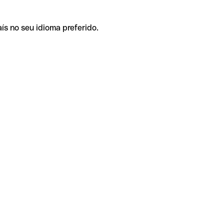
ís no seu idioma preferido.