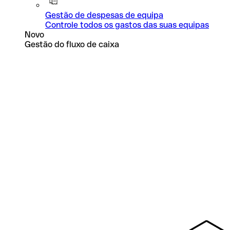
Gestão de despesas de equipa
Controle todos os gastos das suas equipas
Novo
Gestão do fluxo de caixa