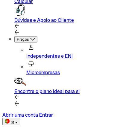
Calcular
Dúvidas e Apoio ao Cliente
Preços
Independentes e ENI
Microempresas
Encontre o plano ideal para si
Abrir uma conta
Entrar
pt