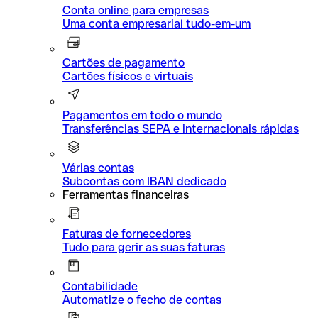
Conta online para empresas
Uma conta empresarial tudo-em-um
Cartões de pagamento
Cartões físicos e virtuais
Pagamentos em todo o mundo
Transferências SEPA e internacionais rápidas
Várias contas
Subcontas com IBAN dedicado
Ferramentas financeiras
Faturas de fornecedores
Tudo para gerir as suas faturas
Contabilidade
Automatize o fecho de contas