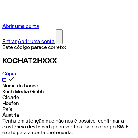
Abrir uma conta
Entrar
Abrir uma conta
Este código parece correto:
KOCHAT2HXXX
Cópia
Nome do banco
Koch Media Gmbh
Cidade
Hoefen
País
Áustria
Tenha em atenção que não nos é possível confirmar a
existência deste código ou verificar se é o código SWIFT
exato para a conta pretendida.