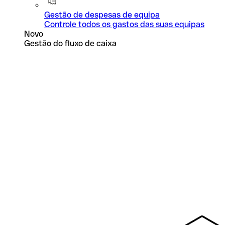
Gestão de despesas de equipa
Controle todos os gastos das suas equipas
Novo
Gestão do fluxo de caixa