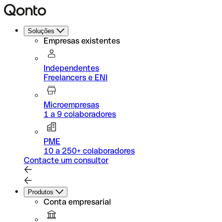
Soluções
Empresas existentes
Independentes
Freelancers e ENI
Microempresas
1 a 9 colaboradores
PME
10 a 250+ colaboradores
Contacte um consultor
Produtos
Conta empresarial