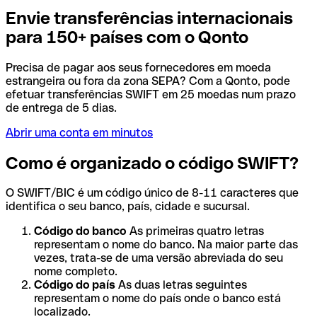
Envie transferências internacionais
para 150+ países com o Qonto
Precisa de pagar aos seus fornecedores em moeda
estrangeira ou fora da zona SEPA? Com a Qonto, pode
efetuar transferências SWIFT em 25 moedas num prazo
de entrega de 5 dias.
Abrir uma conta em minutos
Como é organizado o código SWIFT?
O SWIFT/BIC é um código único de 8-11 caracteres que
identifica o seu banco, país, cidade e sucursal.
Código do banco
As primeiras quatro letras
representam o nome do banco. Na maior parte das
vezes, trata-se de uma versão abreviada do seu
nome completo.
Código do país
As duas letras seguintes
representam o nome do país onde o banco está
localizado.