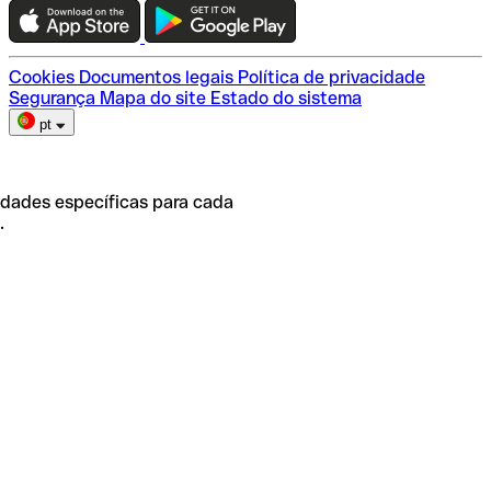
Escolha do plano
Cookies
Documentos legais
Política de privacidade
Segurança
Mapa do site
Estado do sistema
pt
idades específicas para cada
.