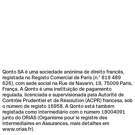
Qonto SA é uma sociedade anónima de direito francês,
registada no Registo Comercial de Paris (n.º 819 489
626), com sede social na Rue de Navarin, 18, 75009 Paris,
França. A Qonto é uma instituição de pagamento
regulada, licenciada e supervisionada pela Autorité de
Contrôle Prudentiel et de Résolution (ACPR) francesa, sob
o número de registo 16958. A Qonto está também
registada como intermediário com o número 18004091
junto do ORIAS (Organisme pour le registre des
intermédiaires en Assurances, mais detalhes em
www.orias.fr).