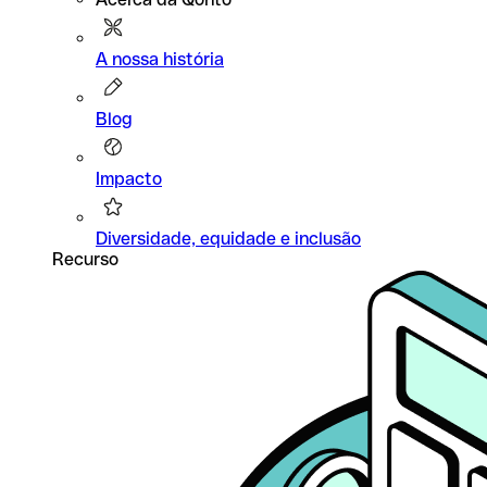
A nossa história
Blog
Impacto
Diversidade, equidade e inclusão
Recurso