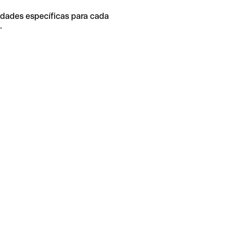
idades específicas para cada
.