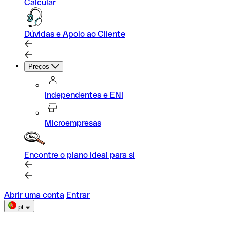
Calcular
Dúvidas e Apoio ao Cliente
Preços
Independentes e ENI
Microempresas
Encontre o plano ideal para si
Abrir uma conta
Entrar
pt