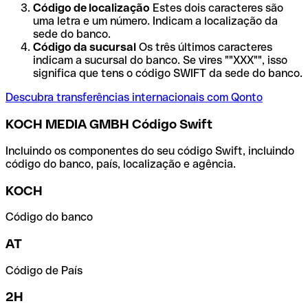
Código de localização
Estes dois caracteres são
uma letra e um número. Indicam a localização da
sede do banco.
Código da sucursal
Os três últimos caracteres
indicam a sucursal do banco. Se vires ""XXX"", isso
significa que tens o código SWIFT da sede do banco.
Descubra transferências internacionais com Qonto
KOCH MEDIA GMBH Código Swift
Incluindo os componentes do seu código Swift, incluindo
código do banco, país, localização e agência.
KOCH
Código do banco
AT
Código de País
2H