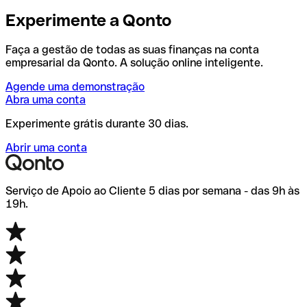
Experimente a Qonto
Faça a gestão de todas as suas finanças na conta
empresarial da Qonto. A solução online inteligente.
Agende uma demonstração
Abra uma conta
Experimente grátis durante 30 dias.
Abrir uma conta
Serviço de Apoio ao Cliente 5 dias por semana - das 9h às
19h.