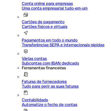
Conta online para empresas
Uma conta empresarial tudo-em-um
Cartões de pagamento
Cartões físicos e virtuais
Pagamentos em todo o mundo
Transferências SEPA e internacionais rápidas
Várias contas
Subcontas com IBAN dedicado
Ferramentas financeiras
Faturas de fornecedores
Tudo para gerir as suas faturas
Contabilidade
Automatize o fecho de contas