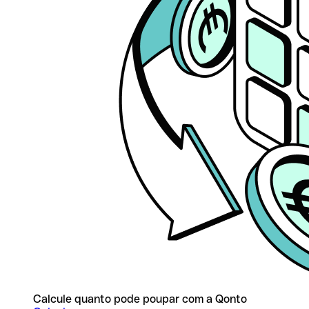
Calcule quanto pode poupar com a Qonto