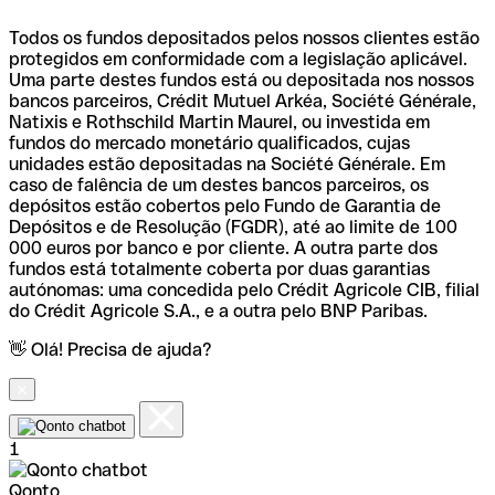
Todos os fundos depositados pelos nossos clientes estão
protegidos em conformidade com a legislação aplicável.
Uma parte destes fundos está ou depositada nos nossos
bancos parceiros, Crédit Mutuel Arkéa, Société Générale,
Natixis e Rothschild Martin Maurel, ou investida em
fundos do mercado monetário qualificados, cujas
unidades estão depositadas na Société Générale. Em
caso de falência de um destes bancos parceiros, os
depósitos estão cobertos pelo Fundo de Garantia de
Depósitos e de Resolução (FGDR), até ao limite de 100
000 euros por banco e por cliente. A outra parte dos
fundos está totalmente coberta por duas garantias
autónomas: uma concedida pelo Crédit Agricole CIB, filial
do Crédit Agricole S.A., e a outra pelo BNP Paribas.
👋 Olá! Precisa de ajuda?
1
Qonto