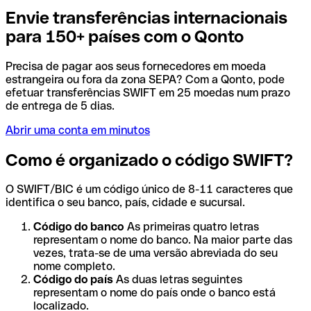
Envie transferências internacionais
para 150+ países com o Qonto
Precisa de pagar aos seus fornecedores em moeda
estrangeira ou fora da zona SEPA? Com a Qonto, pode
efetuar transferências SWIFT em 25 moedas num prazo
de entrega de 5 dias.
Abrir uma conta em minutos
Como é organizado o código SWIFT?
O SWIFT/BIC é um código único de 8-11 caracteres que
identifica o seu banco, país, cidade e sucursal.
Código do banco
As primeiras quatro letras
representam o nome do banco. Na maior parte das
vezes, trata-se de uma versão abreviada do seu
nome completo.
Código do país
As duas letras seguintes
representam o nome do país onde o banco está
localizado.