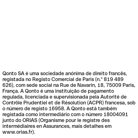
Qonto SA é uma sociedade anónima de direito francês,
registada no Registo Comercial de Paris (n.º 819 489
626), com sede social na Rue de Navarin, 18, 75009 Paris,
França. A Qonto é uma instituição de pagamento
regulada, licenciada e supervisionada pela Autorité de
Contrôle Prudentiel et de Résolution (ACPR) francesa, sob
o número de registo 16958. A Qonto está também
registada como intermediário com o número 18004091
junto do ORIAS (Organisme pour le registre des
intermédiaires en Assurances, mais detalhes em
www.orias.fr).