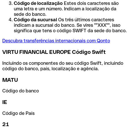
Código de localização
Estes dois caracteres são
uma letra e um número. Indicam a localização da
sede do banco.
Código da sucursal
Os três últimos caracteres
indicam a sucursal do banco. Se vires ""XXX"", isso
significa que tens o código SWIFT da sede do banco.
Descubra transferências internacionais com Qonto
VIRTU FINANCIAL EUROPE Código Swift
Incluindo os componentes do seu código Swift, incluindo
código do banco, país, localização e agência.
MATU
Código do banco
IE
Código de País
21