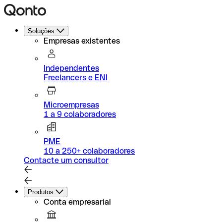
Soluções
Empresas existentes
Independentes
Freelancers e ENI
Microempresas
1 a 9 colaboradores
PME
10 a 250+ colaboradores
Contacte um consultor
Produtos
Conta empresarial