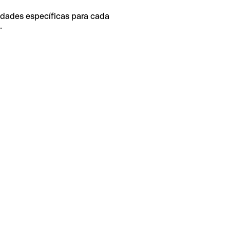
idades específicas para cada
.