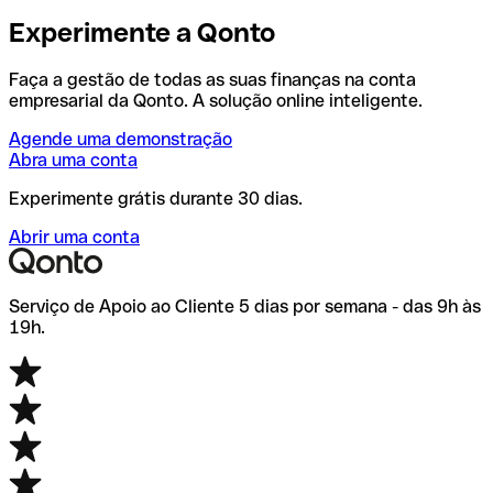
Experimente a Qonto
Faça a gestão de todas as suas finanças na conta
empresarial da Qonto. A solução online inteligente.
Agende uma demonstração
Abra uma conta
Experimente grátis durante 30 dias.
Abrir uma conta
Serviço de Apoio ao Cliente 5 dias por semana - das 9h às
19h.