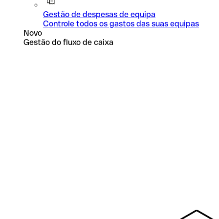
Gestão de despesas de equipa
Controle todos os gastos das suas equipas
Novo
Gestão do fluxo de caixa