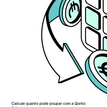
Calcule quanto pode poupar com a Qonto