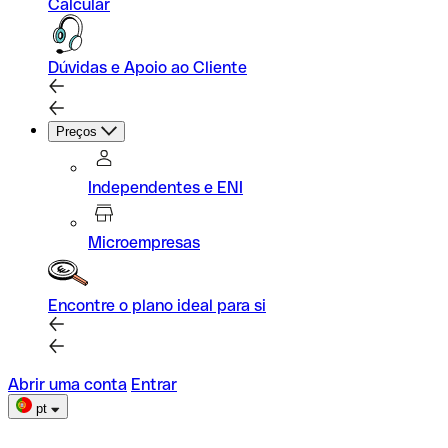
Calcular
Dúvidas e Apoio ao Cliente
Preços
Independentes e ENI
Microempresas
Encontre o plano ideal para si
Abrir uma conta
Entrar
pt