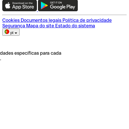
Escolha do plano
Cookies
Documentos legais
Política de privacidade
Segurança
Mapa do site
Estado do sistema
pt
idades específicas para cada
.