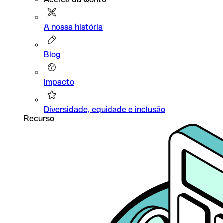
A nossa história
Blog
Impacto
Diversidade, equidade e inclusão
Recurso