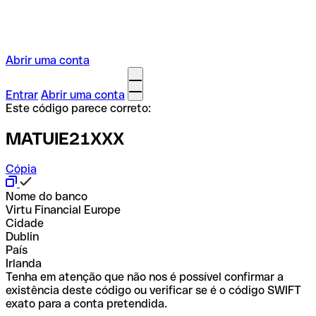
Abrir uma conta
Entrar
Abrir uma conta
Este código parece correto:
MATUIE21XXX
Cópia
Nome do banco
Virtu Financial Europe
Cidade
Dublin
País
Irlanda
Tenha em atenção que não nos é possível confirmar a
existência deste código ou verificar se é o código SWIFT
exato para a conta pretendida.