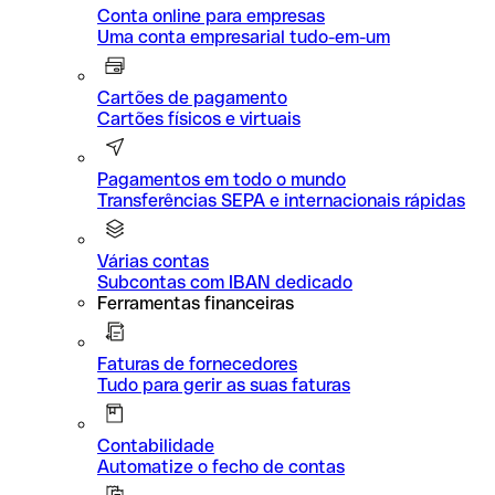
Conta online para empresas
Uma conta empresarial tudo-em-um
Cartões de pagamento
Cartões físicos e virtuais
Pagamentos em todo o mundo
Transferências SEPA e internacionais rápidas
Várias contas
Subcontas com IBAN dedicado
Ferramentas financeiras
Faturas de fornecedores
Tudo para gerir as suas faturas
Contabilidade
Automatize o fecho de contas