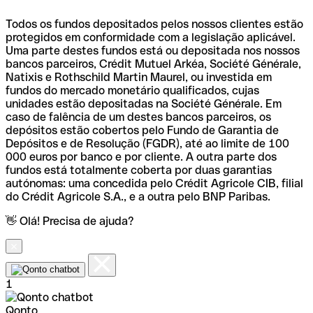
Todos os fundos depositados pelos nossos clientes estão
protegidos em conformidade com a legislação aplicável.
Uma parte destes fundos está ou depositada nos nossos
bancos parceiros, Crédit Mutuel Arkéa, Société Générale,
Natixis e Rothschild Martin Maurel, ou investida em
fundos do mercado monetário qualificados, cujas
unidades estão depositadas na Société Générale. Em
caso de falência de um destes bancos parceiros, os
depósitos estão cobertos pelo Fundo de Garantia de
Depósitos e de Resolução (FGDR), até ao limite de 100
000 euros por banco e por cliente. A outra parte dos
fundos está totalmente coberta por duas garantias
autónomas: uma concedida pelo Crédit Agricole CIB, filial
do Crédit Agricole S.A., e a outra pelo BNP Paribas.
👋 Olá! Precisa de ajuda?
1
Qonto