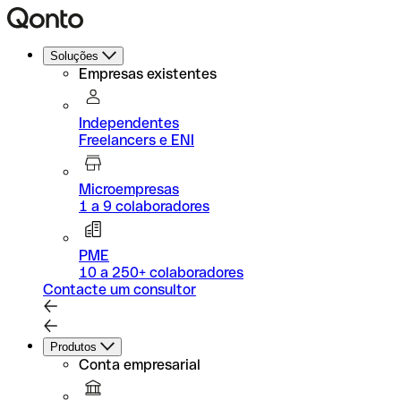
Soluções
Empresas existentes
Independentes
Freelancers e ENI
Microempresas
1 a 9 colaboradores
PME
10 a 250+ colaboradores
Contacte um consultor
Produtos
Conta empresarial