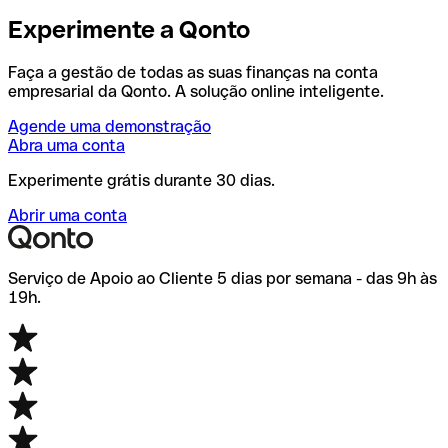
Experimente a Qonto
Faça a gestão de todas as suas finanças na conta
empresarial da Qonto. A solução online inteligente.
Agende uma demonstração
Abra uma conta
Experimente grátis durante 30 dias.
Abrir uma conta
Serviço de Apoio ao Cliente 5 dias por semana - das 9h às
19h.