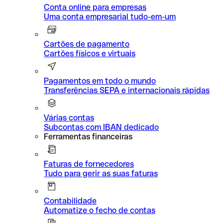
Conta online para empresas
Uma conta empresarial tudo-em-um
Cartões de pagamento
Cartões físicos e virtuais
Pagamentos em todo o mundo
Transferências SEPA e internacionais rápidas
Várias contas
Subcontas com IBAN dedicado
Ferramentas financeiras
Faturas de fornecedores
Tudo para gerir as suas faturas
Contabilidade
Automatize o fecho de contas