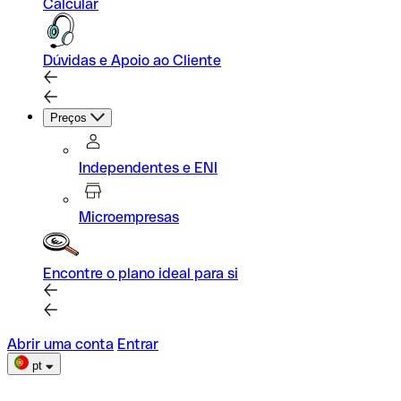
Calcular
Dúvidas e Apoio ao Cliente
Preços
Independentes e ENI
Microempresas
Encontre o plano ideal para si
Abrir uma conta
Entrar
pt