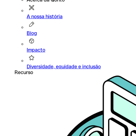
A nossa história
Blog
Impacto
Diversidade, equidade e inclusão
Recurso