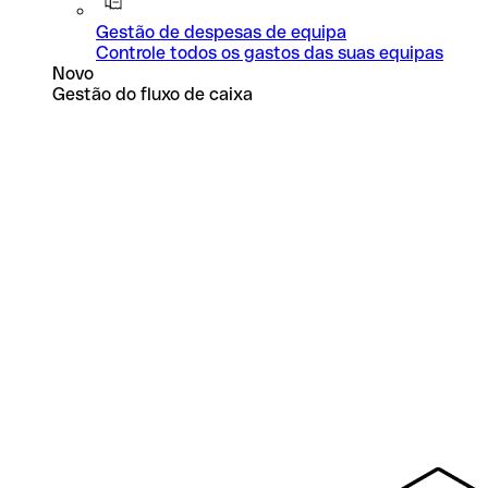
Gestão de despesas de equipa
Controle todos os gastos das suas equipas
Novo
Gestão do fluxo de caixa