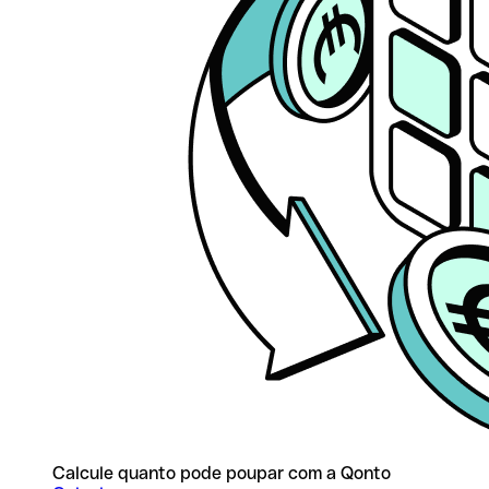
Calcule quanto pode poupar com a Qonto