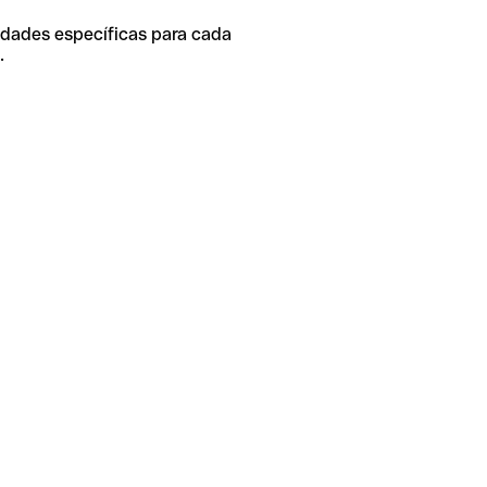
idades específicas para cada
.