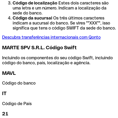
Código de localização
Estes dois caracteres são
uma letra e um número. Indicam a localização da
sede do banco.
Código da sucursal
Os três últimos caracteres
indicam a sucursal do banco. Se vires ""XXX"", isso
significa que tens o código SWIFT da sede do banco.
Descubra transferências internacionais com Qonto
MARTE SPV S.R.L. Código Swift
Incluindo os componentes do seu código Swift, incluindo
código do banco, país, localização e agência.
MAVL
Código do banco
IT
Código de País
21