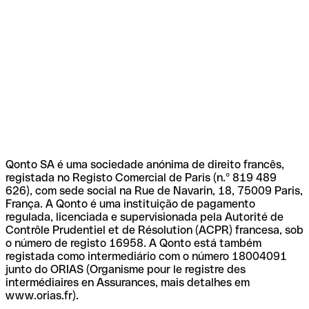
Qonto SA é uma sociedade anónima de direito francês,
registada no Registo Comercial de Paris (n.º 819 489
626), com sede social na Rue de Navarin, 18, 75009 Paris,
França. A Qonto é uma instituição de pagamento
regulada, licenciada e supervisionada pela Autorité de
Contrôle Prudentiel et de Résolution (ACPR) francesa, sob
o número de registo 16958. A Qonto está também
registada como intermediário com o número 18004091
junto do ORIAS (Organisme pour le registre des
intermédiaires en Assurances, mais detalhes em
www.orias.fr).