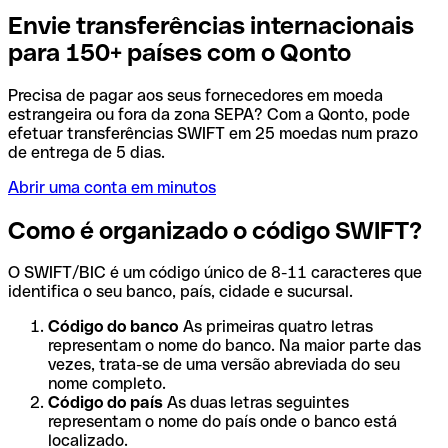
Envie transferências internacionais
para 150+ países com o Qonto
Precisa de pagar aos seus fornecedores em moeda
estrangeira ou fora da zona SEPA? Com a Qonto, pode
efetuar transferências SWIFT em 25 moedas num prazo
de entrega de 5 dias.
Abrir uma conta em minutos
Como é organizado o código SWIFT?
O SWIFT/BIC é um código único de 8-11 caracteres que
identifica o seu banco, país, cidade e sucursal.
Código do banco
As primeiras quatro letras
representam o nome do banco. Na maior parte das
vezes, trata-se de uma versão abreviada do seu
nome completo.
Código do país
As duas letras seguintes
representam o nome do país onde o banco está
localizado.