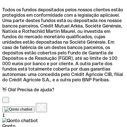
Todos os fundos depositados pelos nossos clientes estão
protegidos em conformidade com a legislação aplicável.
Uma parte destes fundos está ou depositada nos nossos
bancos parceiros, Crédit Mutuel Arkéa, Société Générale,
Natixis e Rothschild Martin Maurel, ou investida em
fundos do mercado monetário qualificados, cujas
unidades estão depositadas na Société Générale. Em
caso de falência de um destes bancos parceiros, os
depósitos estão cobertos pelo Fundo de Garantia de
Depósitos e de Resolução (FGDR), até ao limite de 100
000 euros por banco e por cliente. A outra parte dos
fundos está totalmente coberta por duas garantias
autónomas: uma concedida pelo Crédit Agricole CIB, filial
do Crédit Agricole S.A., e a outra pelo BNP Paribas.
👋 Olá! Precisa de ajuda?
1
Qonto