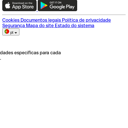
Escolha do plano
Cookies
Documentos legais
Política de privacidade
Segurança
Mapa do site
Estado do sistema
pt
idades específicas para cada
.