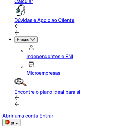
Calcular
Dúvidas e Apoio ao Cliente
Preços
Independentes e ENI
Microempresas
Encontre o plano ideal para si
Abrir uma conta
Entrar
pt