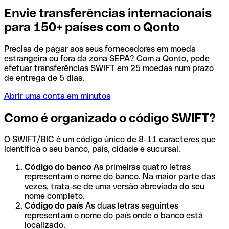
Envie transferências internacionais
para 150+ países com o Qonto
Precisa de pagar aos seus fornecedores em moeda
estrangeira ou fora da zona SEPA? Com a Qonto, pode
efetuar transferências SWIFT em 25 moedas num prazo
de entrega de 5 dias.
Abrir uma conta em minutos
Como é organizado o código SWIFT?
O SWIFT/BIC é um código único de 8-11 caracteres que
identifica o seu banco, país, cidade e sucursal.
Código do banco
As primeiras quatro letras
representam o nome do banco. Na maior parte das
vezes, trata-se de uma versão abreviada do seu
nome completo.
Código do país
As duas letras seguintes
representam o nome do país onde o banco está
localizado.