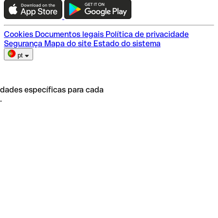
Escolha do plano
Cookies
Documentos legais
Política de privacidade
Segurança
Mapa do site
Estado do sistema
pt
idades específicas para cada
.