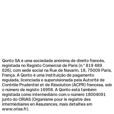
Qonto SA é uma sociedade anónima de direito francês,
registada no Registo Comercial de Paris (n.º 819 489
626), com sede social na Rue de Navarin, 18, 75009 Paris,
França. A Qonto é uma instituição de pagamento
regulada, licenciada e supervisionada pela Autorité de
Contrôle Prudentiel et de Résolution (ACPR) francesa, sob
o número de registo 16958. A Qonto está também
registada como intermediário com o número 18004091
junto do ORIAS (Organisme pour le registre des
intermédiaires en Assurances, mais detalhes em
www.orias.fr).