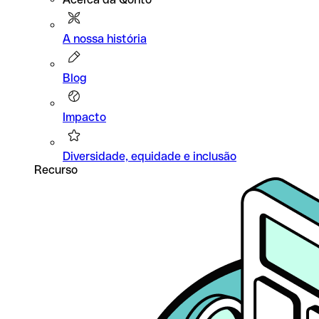
A nossa história
Blog
Impacto
Diversidade, equidade e inclusão
Recurso