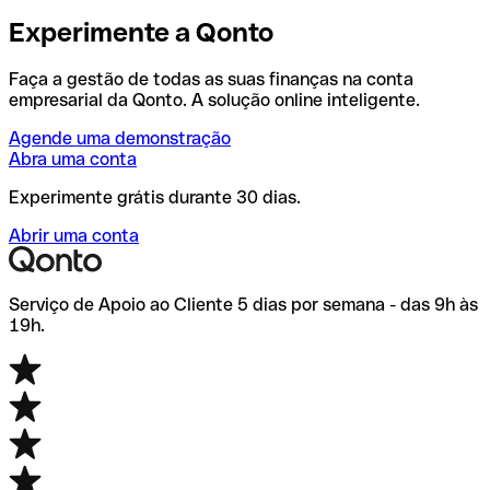
Experimente a Qonto
Faça a gestão de todas as suas finanças na conta
empresarial da Qonto. A solução online inteligente.
Agende uma demonstração
Abra uma conta
Experimente grátis durante 30 dias.
Abrir uma conta
Serviço de Apoio ao Cliente 5 dias por semana - das 9h às
19h.