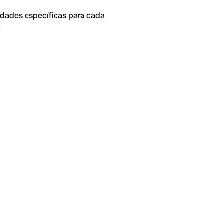
idades específicas para cada
.