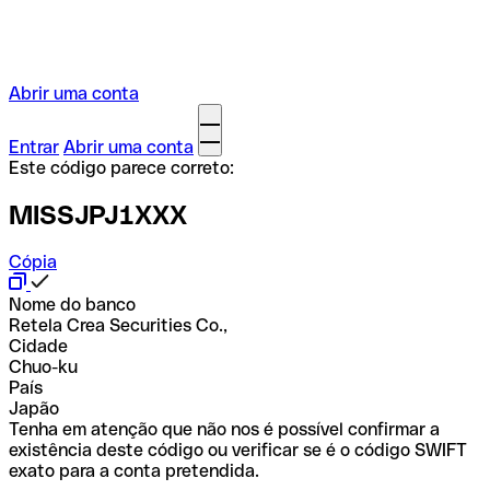
Abrir uma conta
Entrar
Abrir uma conta
Este código parece correto:
MISSJPJ1XXX
Cópia
Nome do banco
Retela Crea Securities Co.,
Cidade
Chuo-ku
País
Japão
Tenha em atenção que não nos é possível confirmar a
existência deste código ou verificar se é o código SWIFT
exato para a conta pretendida.