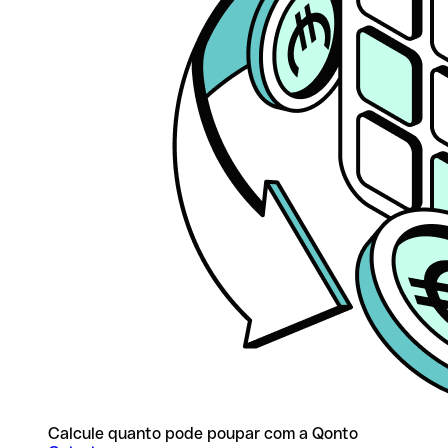
Calcule quanto pode poupar com a Qonto