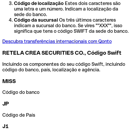
Código de localização
Estes dois caracteres são
uma letra e um número. Indicam a localização da
sede do banco.
Código da sucursal
Os três últimos caracteres
indicam a sucursal do banco. Se vires ""XXX"", isso
significa que tens o código SWIFT da sede do banco.
Descubra transferências internacionais com Qonto
RETELA CREA SECURITIES CO., Código Swift
Incluindo os componentes do seu código Swift, incluindo
código do banco, país, localização e agência.
MISS
Código do banco
JP
Código de País
J1