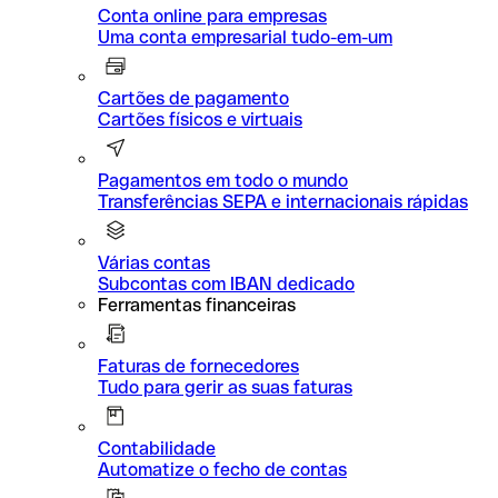
Conta online para empresas
Uma conta empresarial tudo-em-um
Cartões de pagamento
Cartões físicos e virtuais
Pagamentos em todo o mundo
Transferências SEPA e internacionais rápidas
Várias contas
Subcontas com IBAN dedicado
Ferramentas financeiras
Faturas de fornecedores
Tudo para gerir as suas faturas
Contabilidade
Automatize o fecho de contas