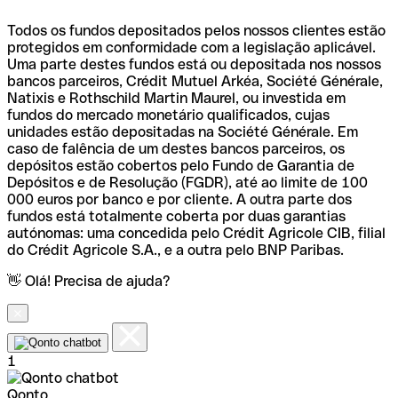
Todos os fundos depositados pelos nossos clientes estão
protegidos em conformidade com a legislação aplicável.
Uma parte destes fundos está ou depositada nos nossos
bancos parceiros, Crédit Mutuel Arkéa, Société Générale,
Natixis e Rothschild Martin Maurel, ou investida em
fundos do mercado monetário qualificados, cujas
unidades estão depositadas na Société Générale. Em
caso de falência de um destes bancos parceiros, os
depósitos estão cobertos pelo Fundo de Garantia de
Depósitos e de Resolução (FGDR), até ao limite de 100
000 euros por banco e por cliente. A outra parte dos
fundos está totalmente coberta por duas garantias
autónomas: uma concedida pelo Crédit Agricole CIB, filial
do Crédit Agricole S.A., e a outra pelo BNP Paribas.
👋 Olá! Precisa de ajuda?
1
Qonto