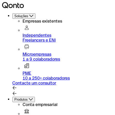
Soluções
Empresas existentes
Independentes
Freelancers e ENI
Microempresas
1 a 9 colaboradores
PME
10 a 250+ colaboradores
Contacte um consultor
Produtos
Conta empresarial