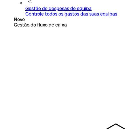
Gestão de despesas de equipa
Controle todos os gastos das suas equipas
Novo
Gestão do fluxo de caixa