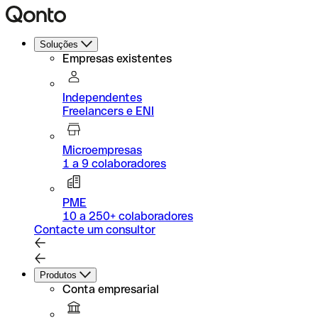
Soluções
Empresas existentes
Independentes
Freelancers e ENI
Microempresas
1 a 9 colaboradores
PME
10 a 250+ colaboradores
Contacte um consultor
Produtos
Conta empresarial