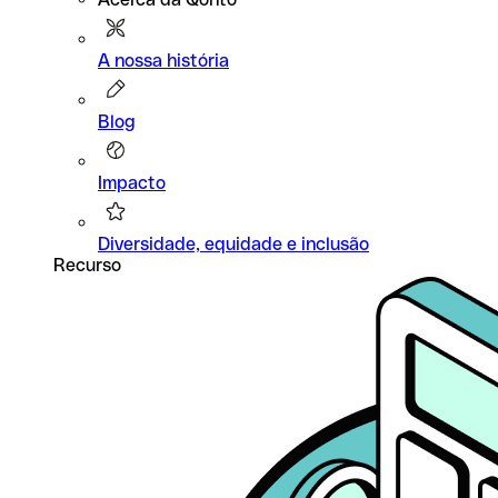
A nossa história
Blog
Impacto
Diversidade, equidade e inclusão
Recurso