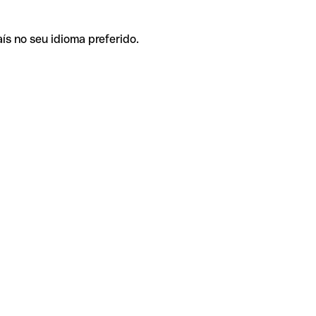
ís no seu idioma preferido.