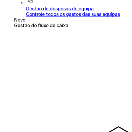
Gestão de despesas de equipa
Controle todos os gastos das suas equipas
Novo
Gestão do fluxo de caixa