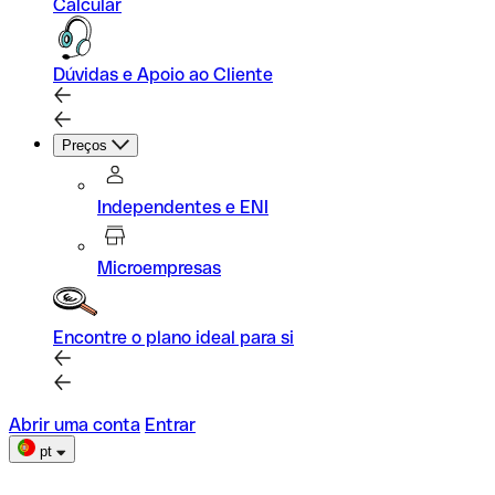
Calcular
Dúvidas e Apoio ao Cliente
Preços
Independentes e ENI
Microempresas
Encontre o plano ideal para si
Abrir uma conta
Entrar
pt