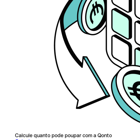
Calcule quanto pode poupar com a Qonto