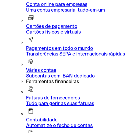
Conta online para empresas
Uma conta empresarial tudo-em-um
Cartões de pagamento
Cartões físicos e virtuais
Pagamentos em todo o mundo
Transferências SEPA e internacionais rápidas
Várias contas
Subcontas com IBAN dedicado
Ferramentas financeiras
Faturas de fornecedores
Tudo para gerir as suas faturas
Contabilidade
Automatize o fecho de contas