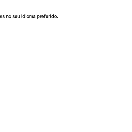
ís no seu idioma preferido.