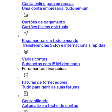
Conta online para empresas
Uma conta empresarial tudo-em-um
Cartões de pagamento
Cartões físicos e virtuais
Pagamentos em todo o mundo
Transferências SEPA e internacionais rápidas
Várias contas
Subcontas com IBAN dedicado
Ferramentas financeiras
Faturas de fornecedores
Tudo para gerir as suas faturas
Contabilidade
Automatize o fecho de contas