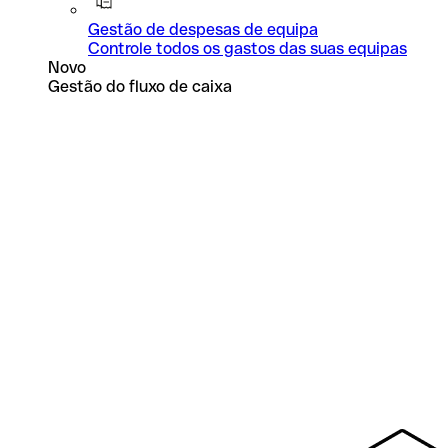
Gestão de despesas de equipa
Controle todos os gastos das suas equipas
Novo
Gestão do fluxo de caixa