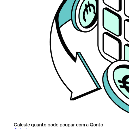
Calcule quanto pode poupar com a Qonto