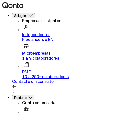
Soluções
Empresas existentes
Independentes
Freelancers e ENI
Microempresas
1 a 9 colaboradores
PME
10 a 250+ colaboradores
Contacte um consultor
Produtos
Conta empresarial