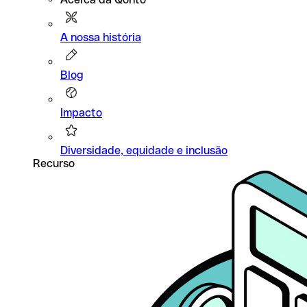
A nossa história
Blog
Impacto
Diversidade, equidade e inclusão
Recurso