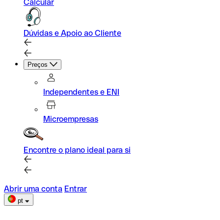
Calcular
Dúvidas e Apoio ao Cliente
Preços
Independentes e ENI
Microempresas
Encontre o plano ideal para si
Abrir uma conta
Entrar
pt