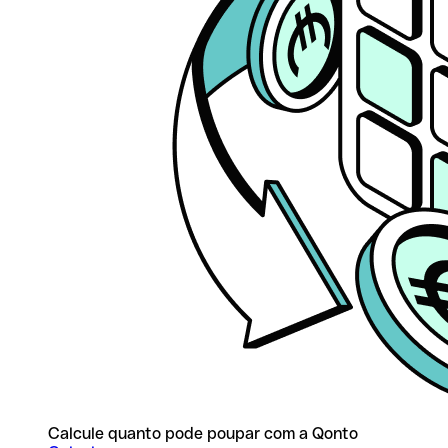
Calcule quanto pode poupar com a Qonto