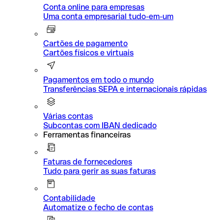
Conta online para empresas
Uma conta empresarial tudo-em-um
Cartões de pagamento
Cartões físicos e virtuais
Pagamentos em todo o mundo
Transferências SEPA e internacionais rápidas
Várias contas
Subcontas com IBAN dedicado
Ferramentas financeiras
Faturas de fornecedores
Tudo para gerir as suas faturas
Contabilidade
Automatize o fecho de contas