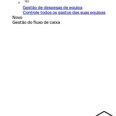
Gestão de despesas de equipa
Controle todos os gastos das suas equipas
Novo
Gestão do fluxo de caixa