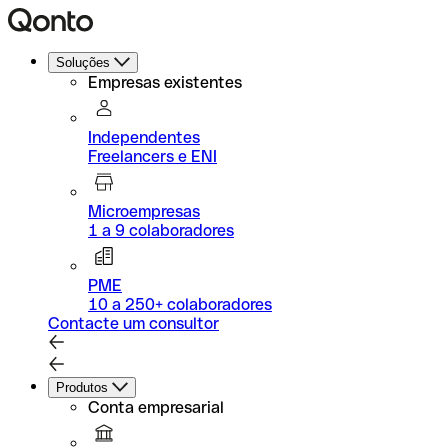
Soluções
Empresas existentes
Independentes
Freelancers e ENI
Microempresas
1 a 9 colaboradores
PME
10 a 250+ colaboradores
Contacte um consultor
Produtos
Conta empresarial