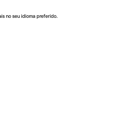
ís no seu idioma preferido.