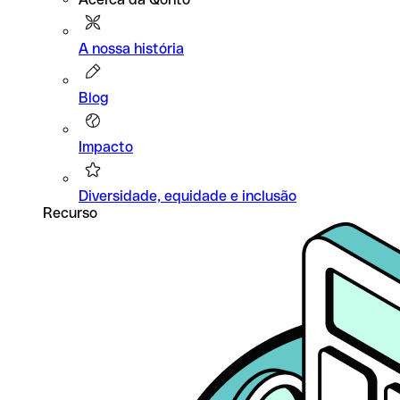
A nossa história
Blog
Impacto
Diversidade, equidade e inclusão
Recurso