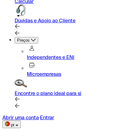
Calcular
Dúvidas e Apoio ao Cliente
Preços
Independentes e ENI
Microempresas
Encontre o plano ideal para si
Abrir uma conta
Entrar
pt