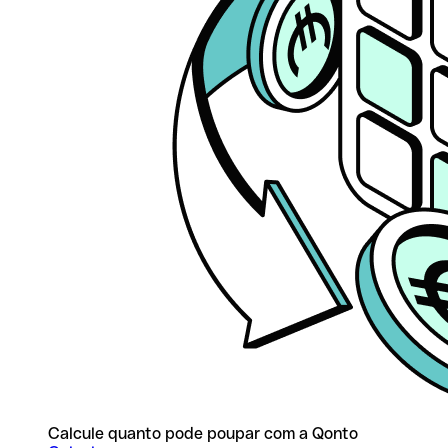
Calcule quanto pode poupar com a Qonto