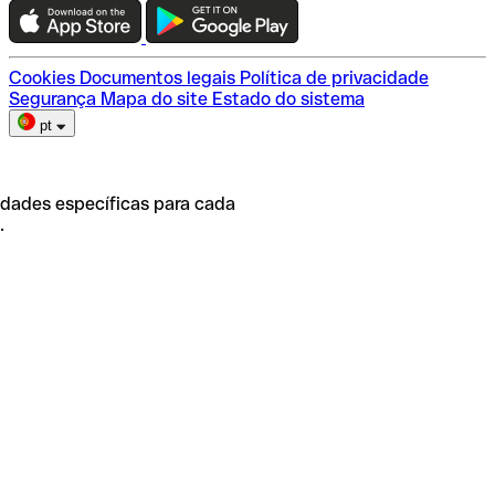
Escolha do plano
Cookies
Documentos legais
Política de privacidade
Segurança
Mapa do site
Estado do sistema
pt
idades específicas para cada
.