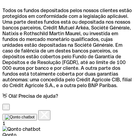
Todos os fundos depositados pelos nossos clientes estão
protegidos em conformidade com a legislação aplicável.
Uma parte destes fundos está ou depositada nos nossos
bancos parceiros, Crédit Mutuel Arkéa, Société Générale,
Natixis e Rothschild Martin Maurel, ou investida em
fundos do mercado monetário qualificados, cujas
unidades estão depositadas na Société Générale. Em
caso de falência de um destes bancos parceiros, os
depósitos estão cobertos pelo Fundo de Garantia de
Depósitos e de Resolução (FGDR), até ao limite de 100
000 euros por banco e por cliente. A outra parte dos
fundos está totalmente coberta por duas garantias
autónomas: uma concedida pelo Crédit Agricole CIB, filial
do Crédit Agricole S.A., e a outra pelo BNP Paribas.
👋 Olá! Precisa de ajuda?
1
Qonto