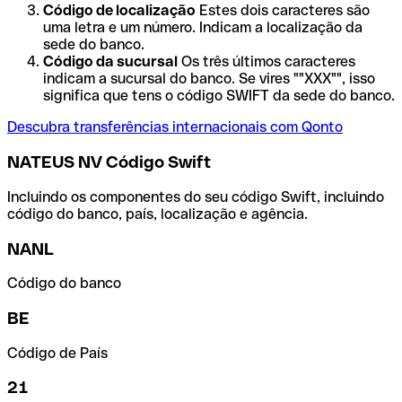
Código de localização
Estes dois caracteres são
uma letra e um número. Indicam a localização da
sede do banco.
Código da sucursal
Os três últimos caracteres
indicam a sucursal do banco. Se vires ""XXX"", isso
significa que tens o código SWIFT da sede do banco.
Descubra transferências internacionais com Qonto
NATEUS NV Código Swift
Incluindo os componentes do seu código Swift, incluindo
código do banco, país, localização e agência.
NANL
Código do banco
BE
Código de País
21