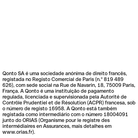
Qonto SA é uma sociedade anónima de direito francês,
registada no Registo Comercial de Paris (n.º 819 489
626), com sede social na Rue de Navarin, 18, 75009 Paris,
França. A Qonto é uma instituição de pagamento
regulada, licenciada e supervisionada pela Autorité de
Contrôle Prudentiel et de Résolution (ACPR) francesa, sob
o número de registo 16958. A Qonto está também
registada como intermediário com o número 18004091
junto do ORIAS (Organisme pour le registre des
intermédiaires en Assurances, mais detalhes em
www.orias.fr).