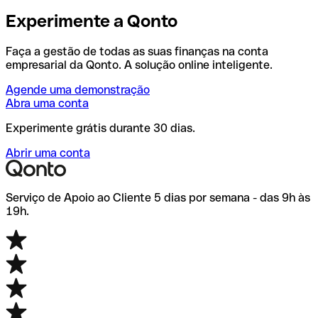
Experimente a Qonto
Faça a gestão de todas as suas finanças na conta
empresarial da Qonto. A solução online inteligente.
Agende uma demonstração
Abra uma conta
Experimente grátis durante 30 dias.
Abrir uma conta
Serviço de Apoio ao Cliente 5 dias por semana - das 9h às
19h.