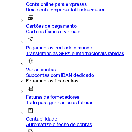
Conta online para empresas
Uma conta empresarial tudo-em-um
Cartões de pagamento
Cartões físicos e virtuais
Pagamentos em todo o mundo
Transferências SEPA e internacionais rápidas
Várias contas
Subcontas com IBAN dedicado
Ferramentas financeiras
Faturas de fornecedores
Tudo para gerir as suas faturas
Contabilidade
Automatize o fecho de contas