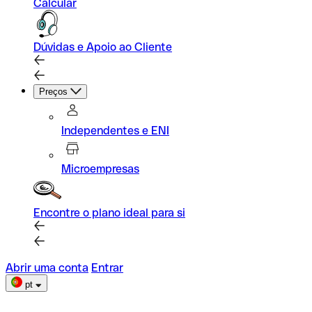
Calcular
Dúvidas e Apoio ao Cliente
Preços
Independentes e ENI
Microempresas
Encontre o plano ideal para si
Abrir uma conta
Entrar
pt