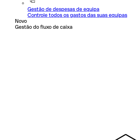
Gestão de despesas de equipa
Controle todos os gastos das suas equipas
Novo
Gestão do fluxo de caixa