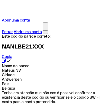
Abrir uma conta
Entrar
Abrir uma conta
Este código parece correto:
NANLBE21XXX
Cópia
Nome do banco
Nateus NV
Cidade
Antwerpen
País
Bélgica
Tenha em atenção que não nos é possível confirmar a
existência deste código ou verificar se é o código SWIFT
exato para a conta pretendida.