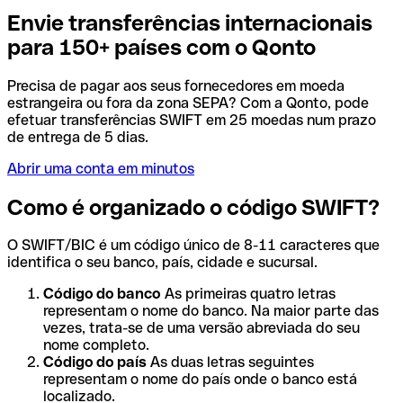
Envie transferências internacionais
para 150+ países com o Qonto
Precisa de pagar aos seus fornecedores em moeda
estrangeira ou fora da zona SEPA? Com a Qonto, pode
efetuar transferências SWIFT em 25 moedas num prazo
de entrega de 5 dias.
Abrir uma conta em minutos
Como é organizado o código SWIFT?
O SWIFT/BIC é um código único de 8-11 caracteres que
identifica o seu banco, país, cidade e sucursal.
Código do banco
As primeiras quatro letras
representam o nome do banco. Na maior parte das
vezes, trata-se de uma versão abreviada do seu
nome completo.
Código do país
As duas letras seguintes
representam o nome do país onde o banco está
localizado.