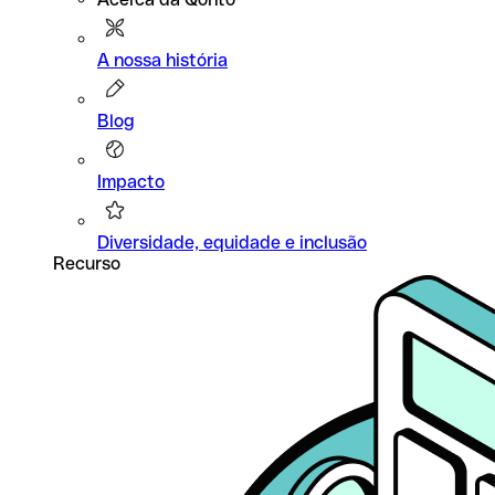
A nossa história
Blog
Impacto
Diversidade, equidade e inclusão
Recurso