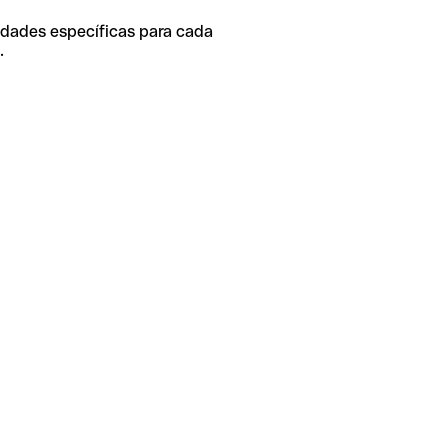
idades específicas para cada
.