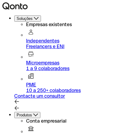
Soluções
Empresas existentes
Independentes
Freelancers e ENI
Microempresas
1 a 9 colaboradores
PME
10 a 250+ colaboradores
Contacte um consultor
Produtos
Conta empresarial