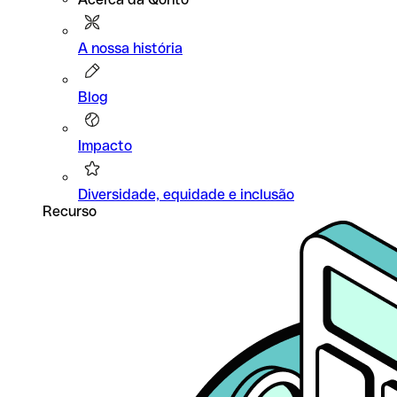
A nossa história
Blog
Impacto
Diversidade, equidade e inclusão
Recurso