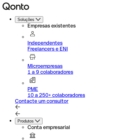
Soluções
Empresas existentes
Independentes
Freelancers e ENI
Microempresas
1 a 9 colaboradores
PME
10 a 250+ colaboradores
Contacte um consultor
Produtos
Conta empresarial