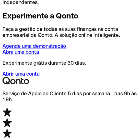
independentes.
Experimente a Qonto
Faça a gestão de todas as suas finanças na conta
empresarial da Qonto. A solução online inteligente.
Agende uma demonstração
Abra uma conta
Experimente grátis durante 30 dias.
Abrir uma conta
Serviço de Apoio ao Cliente 5 dias por semana - das 9h às
19h.