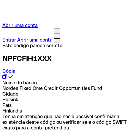
Abrir uma conta
Entrar
Abrir uma conta
Este código parece correto:
NPFCFIH1XXX
Cópia
Nome do banco
Nordea Fixed Ome Credit Opportunities Fund
Cidade
Helsinki
País
Finlândia
Tenha em atenção que não nos é possível confirmar a
existência deste código ou verificar se é o código SWIFT
exato para a conta pretendida.