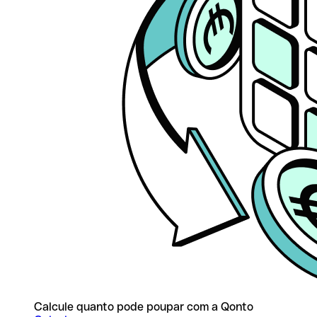
Calcule quanto pode poupar com a Qonto