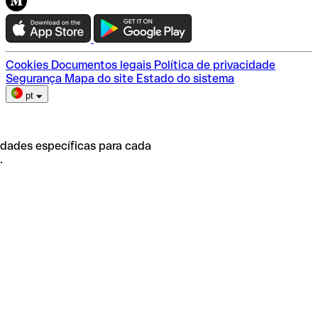
Teste a Qonto
Escolha do plano
Cookies
Documentos legais
Política de privacidade
Segurança
Mapa do site
Estado do sistema
pt
idades específicas para cada
.