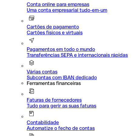
Conta online para empresas
Uma conta empresarial tudo-em-um
Cartões de pagamento
Cartões físicos e virtuais
Pagamentos em todo o mundo
Transferências SEPA e internacionais rápidas
Várias contas
Subcontas com IBAN dedicado
Ferramentas financeiras
Faturas de fornecedores
Tudo para gerir as suas faturas
Contabilidade
Automatize o fecho de contas