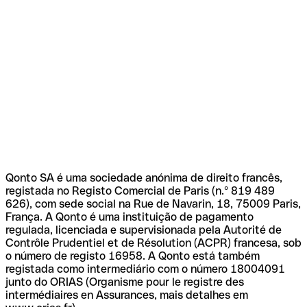
Qonto SA é uma sociedade anónima de direito francês,
registada no Registo Comercial de Paris (n.º 819 489
626), com sede social na Rue de Navarin, 18, 75009 Paris,
França. A Qonto é uma instituição de pagamento
regulada, licenciada e supervisionada pela Autorité de
Contrôle Prudentiel et de Résolution (ACPR) francesa, sob
o número de registo 16958. A Qonto está também
registada como intermediário com o número 18004091
junto do ORIAS (Organisme pour le registre des
intermédiaires en Assurances, mais detalhes em