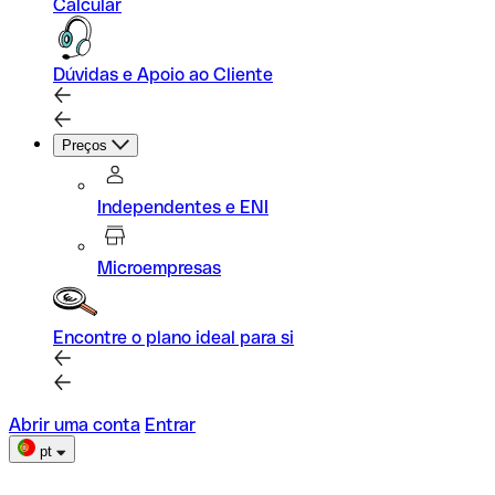
Calcular
Dúvidas e Apoio ao Cliente
Preços
Independentes e ENI
Microempresas
Encontre o plano ideal para si
Abrir uma conta
Entrar
pt