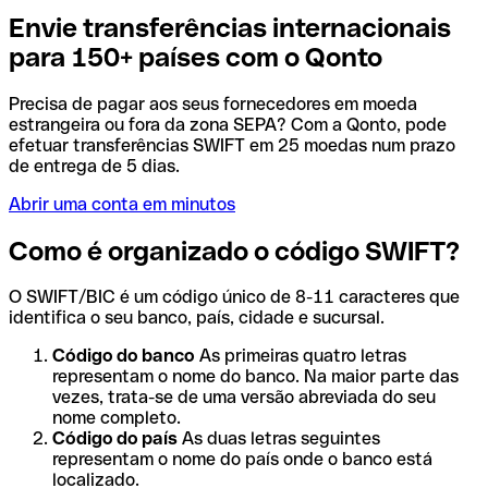
Envie transferências internacionais
para 150+ países com o Qonto
Precisa de pagar aos seus fornecedores em moeda
estrangeira ou fora da zona SEPA? Com a Qonto, pode
efetuar transferências SWIFT em 25 moedas num prazo
de entrega de 5 dias.
Abrir uma conta em minutos
Como é organizado o código SWIFT?
O SWIFT/BIC é um código único de 8-11 caracteres que
identifica o seu banco, país, cidade e sucursal.
Código do banco
As primeiras quatro letras
representam o nome do banco. Na maior parte das
vezes, trata-se de uma versão abreviada do seu
nome completo.
Código do país
As duas letras seguintes
representam o nome do país onde o banco está
localizado.