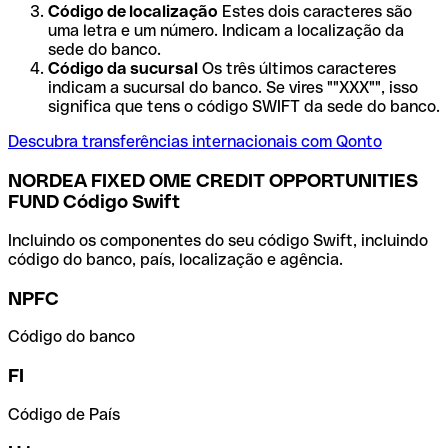
Código de localização
Estes dois caracteres são
uma letra e um número. Indicam a localização da
sede do banco.
Código da sucursal
Os três últimos caracteres
indicam a sucursal do banco. Se vires ""XXX"", isso
significa que tens o código SWIFT da sede do banco.
Descubra transferências internacionais com Qonto
NORDEA FIXED OME CREDIT OPPORTUNITIES
FUND Código Swift
Incluindo os componentes do seu código Swift, incluindo
código do banco, país, localização e agência.
NPFC
Código do banco
FI
Código de País