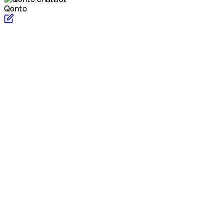
Qonto