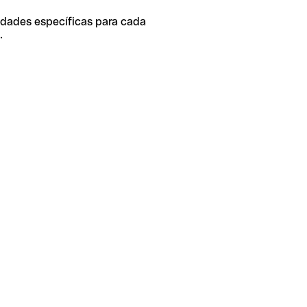
idades específicas para cada
.