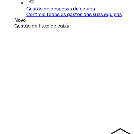
Gestão de despesas de equipa
Controle todos os gastos das suas equipas
Novo
Gestão do fluxo de caixa