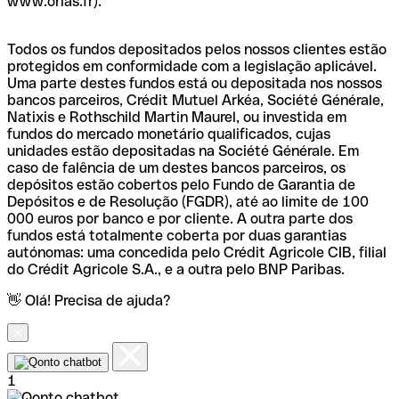
www.orias.fr).
Todos os fundos depositados pelos nossos clientes estão
protegidos em conformidade com a legislação aplicável.
Uma parte destes fundos está ou depositada nos nossos
bancos parceiros, Crédit Mutuel Arkéa, Société Générale,
Natixis e Rothschild Martin Maurel, ou investida em
fundos do mercado monetário qualificados, cujas
unidades estão depositadas na Société Générale. Em
caso de falência de um destes bancos parceiros, os
depósitos estão cobertos pelo Fundo de Garantia de
Depósitos e de Resolução (FGDR), até ao limite de 100
000 euros por banco e por cliente. A outra parte dos
fundos está totalmente coberta por duas garantias
autónomas: uma concedida pelo Crédit Agricole CIB, filial
do Crédit Agricole S.A., e a outra pelo BNP Paribas.
👋 Olá! Precisa de ajuda?
1