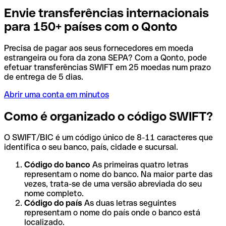
Envie transferências internacionais
para 150+ países com o Qonto
Precisa de pagar aos seus fornecedores em moeda
estrangeira ou fora da zona SEPA? Com a Qonto, pode
efetuar transferências SWIFT em 25 moedas num prazo
de entrega de 5 dias.
Abrir uma conta em minutos
Como é organizado o código SWIFT?
O SWIFT/BIC é um código único de 8-11 caracteres que
identifica o seu banco, país, cidade e sucursal.
Código do banco
As primeiras quatro letras
representam o nome do banco. Na maior parte das
vezes, trata-se de uma versão abreviada do seu
nome completo.
Código do país
As duas letras seguintes
representam o nome do país onde o banco está
localizado.