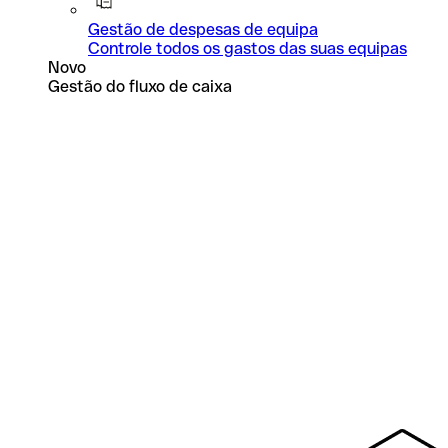
Gestão de despesas de equipa
Controle todos os gastos das suas equipas
Novo
Gestão do fluxo de caixa