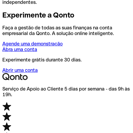
independentes.
Experimente a Qonto
Faça a gestão de todas as suas finanças na conta
empresarial da Qonto. A solução online inteligente.
Agende uma demonstração
Abra uma conta
Experimente grátis durante 30 dias.
Abrir uma conta
Serviço de Apoio ao Cliente 5 dias por semana - das 9h às
19h.