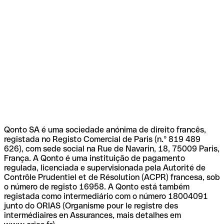
Qonto SA é uma sociedade anónima de direito francês,
registada no Registo Comercial de Paris (n.º 819 489
626), com sede social na Rue de Navarin, 18, 75009 Paris,
França. A Qonto é uma instituição de pagamento
regulada, licenciada e supervisionada pela Autorité de
Contrôle Prudentiel et de Résolution (ACPR) francesa, sob
o número de registo 16958. A Qonto está também
registada como intermediário com o número 18004091
junto do ORIAS (Organisme pour le registre des
intermédiaires en Assurances, mais detalhes em