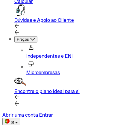
Calcular
Dúvidas e Apoio ao Cliente
Preços
Independentes e ENI
Microempresas
Encontre o plano ideal para si
Abrir uma conta
Entrar
pt