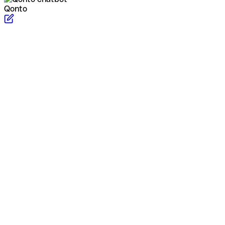
Qonto