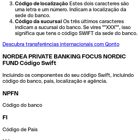
Código de localização
Estes dois caracteres são
uma letra e um número. Indicam a localização da
sede do banco.
Código da sucursal
Os três últimos caracteres
indicam a sucursal do banco. Se vires ""XXX"", isso
significa que tens o código SWIFT da sede do banco.
Descubra transferências internacionais com Qonto
NORDEA PRIVATE BANKING FOCUS NORDIC
FUND Código Swift
Incluindo os componentes do seu código Swift, incluindo
código do banco, país, localização e agência.
NPFN
Código do banco
FI
Código de País