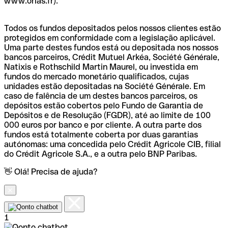
www.orias.fr).
Todos os fundos depositados pelos nossos clientes estão
protegidos em conformidade com a legislação aplicável.
Uma parte destes fundos está ou depositada nos nossos
bancos parceiros, Crédit Mutuel Arkéa, Société Générale,
Natixis e Rothschild Martin Maurel, ou investida em
fundos do mercado monetário qualificados, cujas
unidades estão depositadas na Société Générale. Em
caso de falência de um destes bancos parceiros, os
depósitos estão cobertos pelo Fundo de Garantia de
Depósitos e de Resolução (FGDR), até ao limite de 100
000 euros por banco e por cliente. A outra parte dos
fundos está totalmente coberta por duas garantias
autónomas: uma concedida pelo Crédit Agricole CIB, filial
do Crédit Agricole S.A., e a outra pelo BNP Paribas.
👋 Olá! Precisa de ajuda?
1