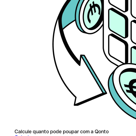
Calcule quanto pode poupar com a Qonto