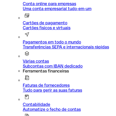
Conta online para empresas
Uma conta empresarial tudo-em-um
Cartões de pagamento
Cartões físicos e virtuais
Pagamentos em todo o mundo
Transferências SEPA e internacionais rápidas
Várias contas
Subcontas com IBAN dedicado
Ferramentas financeiras
Faturas de fornecedores
Tudo para gerir as suas faturas
Contabilidade
Automatize o fecho de contas