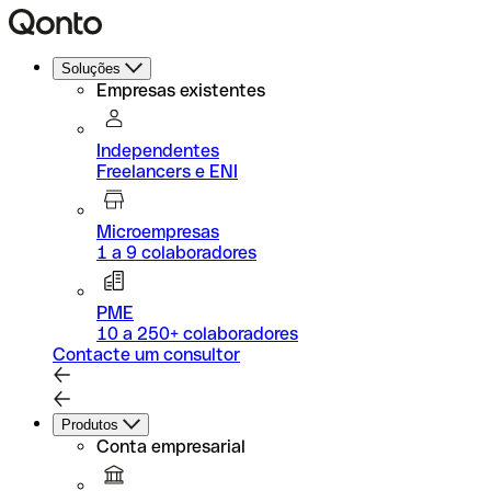
Soluções
Empresas existentes
Independentes
Freelancers e ENI
Microempresas
1 a 9 colaboradores
PME
10 a 250+ colaboradores
Contacte um consultor
Produtos
Conta empresarial