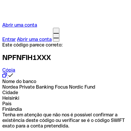
Abrir uma conta
Entrar
Abrir uma conta
Este código parece correto:
NPFNFIH1XXX
Cópia
Nome do banco
Nordea Private Banking Focus Nordic Fund
Cidade
Helsinki
País
Finlândia
Tenha em atenção que não nos é possível confirmar a
existência deste código ou verificar se é o código SWIFT
exato para a conta pretendida.