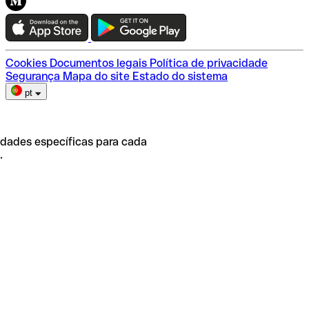
Teste a Qonto
Escolha do plano
Cookies
Documentos legais
Política de privacidade
Segurança
Mapa do site
Estado do sistema
pt
idades específicas para cada
.