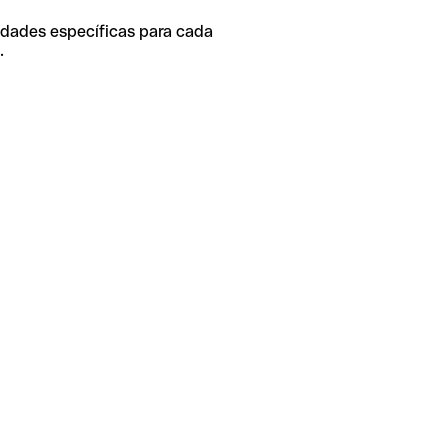
idades específicas para cada
.