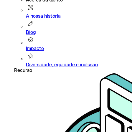
A nossa história
Blog
Impacto
Diversidade, equidade e inclusão
Recurso