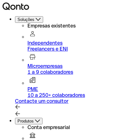
Soluções
Empresas existentes
Independentes
Freelancers e ENI
Microempresas
1 a 9 colaboradores
PME
10 a 250+ colaboradores
Contacte um consultor
Produtos
Conta empresarial