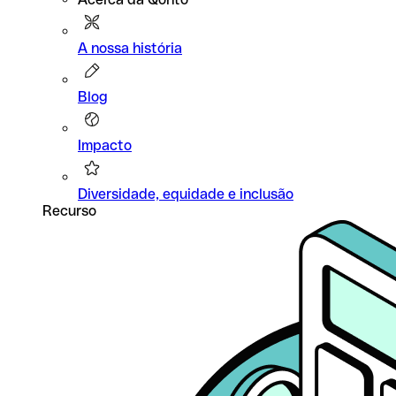
A nossa história
Blog
Impacto
Diversidade, equidade e inclusão
Recurso