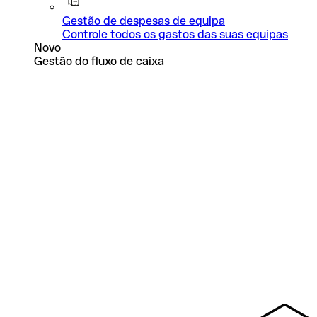
Gestão de despesas de equipa
Controle todos os gastos das suas equipas
Novo
Gestão do fluxo de caixa