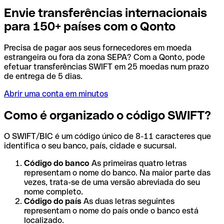
Envie transferências internacionais
para 150+ países com o Qonto
Precisa de pagar aos seus fornecedores em moeda
estrangeira ou fora da zona SEPA? Com a Qonto, pode
efetuar transferências SWIFT em 25 moedas num prazo
de entrega de 5 dias.
Abrir uma conta em minutos
Como é organizado o código SWIFT?
O SWIFT/BIC é um código único de 8-11 caracteres que
identifica o seu banco, país, cidade e sucursal.
Código do banco
As primeiras quatro letras
representam o nome do banco. Na maior parte das
vezes, trata-se de uma versão abreviada do seu
nome completo.
Código do país
As duas letras seguintes
representam o nome do país onde o banco está
localizado.