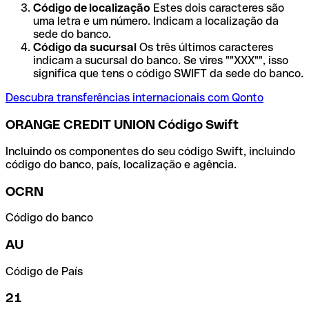
Código de localização
Estes dois caracteres são
uma letra e um número. Indicam a localização da
sede do banco.
Código da sucursal
Os três últimos caracteres
indicam a sucursal do banco. Se vires ""XXX"", isso
significa que tens o código SWIFT da sede do banco.
Descubra transferências internacionais com Qonto
ORANGE CREDIT UNION Código Swift
Incluindo os componentes do seu código Swift, incluindo
código do banco, país, localização e agência.
OCRN
Código do banco
AU
Código de País
21