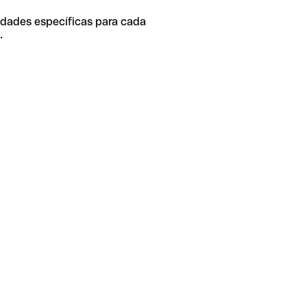
idades específicas para cada
.