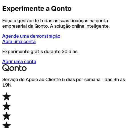
Experimente a Qonto
Faça a gestão de todas as suas finanças na conta
empresarial da Qonto. A solução online inteligente.
Agende uma demonstração
Abra uma conta
Experimente grátis durante 30 dias.
Abrir uma conta
Serviço de Apoio ao Cliente 5 dias por semana - das 9h às
19h.