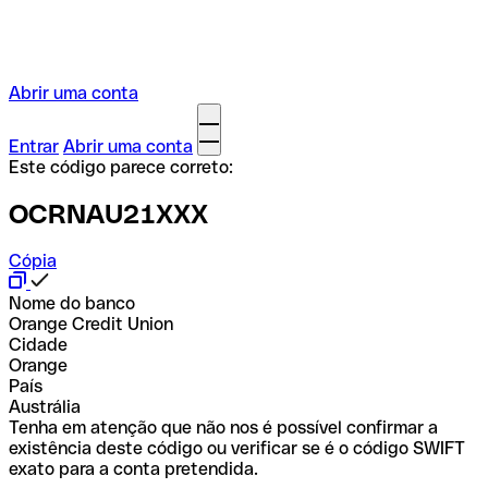
Abrir uma conta
Entrar
Abrir uma conta
Este código parece correto:
OCRNAU21XXX
Cópia
Nome do banco
Orange Credit Union
Cidade
Orange
País
Austrália
Tenha em atenção que não nos é possível confirmar a
existência deste código ou verificar se é o código SWIFT
exato para a conta pretendida.