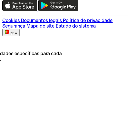
Escolha do plano
Cookies
Documentos legais
Política de privacidade
Segurança
Mapa do site
Estado do sistema
pt
idades específicas para cada
.