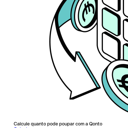
Calcule quanto pode poupar com a Qonto