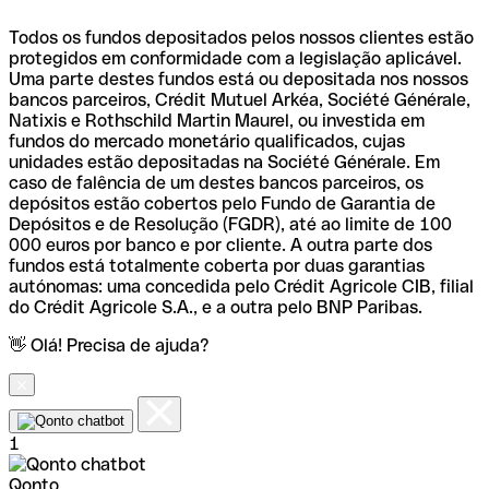
Todos os fundos depositados pelos nossos clientes estão
protegidos em conformidade com a legislação aplicável.
Uma parte destes fundos está ou depositada nos nossos
bancos parceiros, Crédit Mutuel Arkéa, Société Générale,
Natixis e Rothschild Martin Maurel, ou investida em
fundos do mercado monetário qualificados, cujas
unidades estão depositadas na Société Générale. Em
caso de falência de um destes bancos parceiros, os
depósitos estão cobertos pelo Fundo de Garantia de
Depósitos e de Resolução (FGDR), até ao limite de 100
000 euros por banco e por cliente. A outra parte dos
fundos está totalmente coberta por duas garantias
autónomas: uma concedida pelo Crédit Agricole CIB, filial
do Crédit Agricole S.A., e a outra pelo BNP Paribas.
👋 Olá! Precisa de ajuda?
1
Qonto