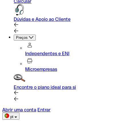
Calcular
Dúvidas e Apoio ao Cliente
Preços
Independentes e ENI
Microempresas
Encontre o plano ideal para si
Abrir uma conta
Entrar
pt