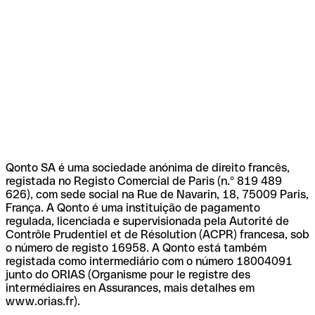
Qonto SA é uma sociedade anónima de direito francês,
registada no Registo Comercial de Paris (n.º 819 489
626), com sede social na Rue de Navarin, 18, 75009 Paris,
França. A Qonto é uma instituição de pagamento
regulada, licenciada e supervisionada pela Autorité de
Contrôle Prudentiel et de Résolution (ACPR) francesa, sob
o número de registo 16958. A Qonto está também
registada como intermediário com o número 18004091
junto do ORIAS (Organisme pour le registre des
intermédiaires en Assurances, mais detalhes em
www.orias.fr).