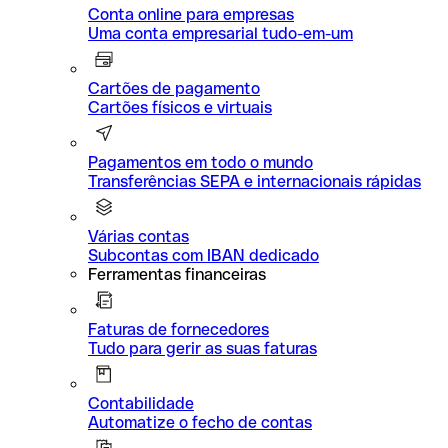
Conta online para empresas
Uma conta empresarial tudo-em-um
Cartões de pagamento
Cartões físicos e virtuais
Pagamentos em todo o mundo
Transferências SEPA e internacionais rápidas
Várias contas
Subcontas com IBAN dedicado
Ferramentas financeiras
Faturas de fornecedores
Tudo para gerir as suas faturas
Contabilidade
Automatize o fecho de contas