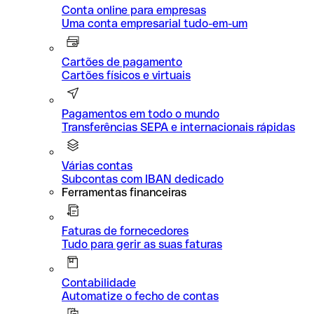
Conta online para empresas
Uma conta empresarial tudo-em-um
Cartões de pagamento
Cartões físicos e virtuais
Pagamentos em todo o mundo
Transferências SEPA e internacionais rápidas
Várias contas
Subcontas com IBAN dedicado
Ferramentas financeiras
Faturas de fornecedores
Tudo para gerir as suas faturas
Contabilidade
Automatize o fecho de contas