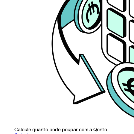
Calcule quanto pode poupar com a Qonto