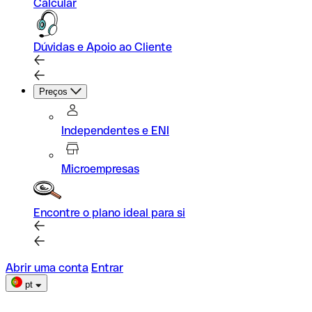
Calcular
Dúvidas e Apoio ao Cliente
Preços
Independentes e ENI
Microempresas
Encontre o plano ideal para si
Abrir uma conta
Entrar
pt