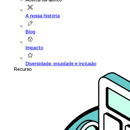
A nossa história
Blog
Impacto
Diversidade, equidade e inclusão
Recurso