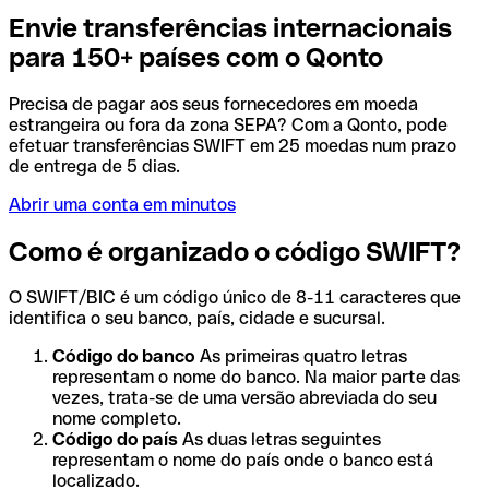
Envie transferências internacionais
para 150+ países com o Qonto
Precisa de pagar aos seus fornecedores em moeda
estrangeira ou fora da zona SEPA? Com a Qonto, pode
efetuar transferências SWIFT em 25 moedas num prazo
de entrega de 5 dias.
Abrir uma conta em minutos
Como é organizado o código SWIFT?
O SWIFT/BIC é um código único de 8-11 caracteres que
identifica o seu banco, país, cidade e sucursal.
Código do banco
As primeiras quatro letras
representam o nome do banco. Na maior parte das
vezes, trata-se de uma versão abreviada do seu
nome completo.
Código do país
As duas letras seguintes
representam o nome do país onde o banco está
localizado.