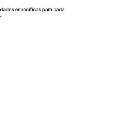
idades específicas para cada
.