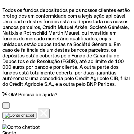
Todos os fundos depositados pelos nossos clientes estão
protegidos em conformidade com a legislação aplicável.
Uma parte destes fundos está ou depositada nos nossos
bancos parceiros, Crédit Mutuel Arkéa, Société Générale,
Natixis e Rothschild Martin Maurel, ou investida em
fundos do mercado monetário qualificados, cujas
unidades estão depositadas na Société Générale. Em
caso de falência de um destes bancos parceiros, os
depósitos estão cobertos pelo Fundo de Garantia de
Depósitos e de Resolução (FGDR), até ao limite de 100
000 euros por banco e por cliente. A outra parte dos
fundos está totalmente coberta por duas garantias
autónomas: uma concedida pelo Crédit Agricole CIB, filial
do Crédit Agricole S.A., e a outra pelo BNP Paribas.
👋 Olá! Precisa de ajuda?
1
Qonto