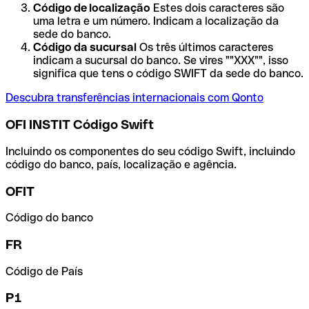
Código de localização
Estes dois caracteres são
uma letra e um número. Indicam a localização da
sede do banco.
Código da sucursal
Os três últimos caracteres
indicam a sucursal do banco. Se vires ""XXX"", isso
significa que tens o código SWIFT da sede do banco.
Descubra transferências internacionais com Qonto
OFI INSTIT Código Swift
Incluindo os componentes do seu código Swift, incluindo
código do banco, país, localização e agência.
OFIT
Código do banco
FR
Código de País
P1