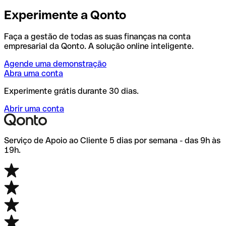
Experimente a Qonto
Faça a gestão de todas as suas finanças na conta
empresarial da Qonto. A solução online inteligente.
Agende uma demonstração
Abra uma conta
Experimente grátis durante 30 dias.
Abrir uma conta
Serviço de Apoio ao Cliente 5 dias por semana - das 9h às
19h.