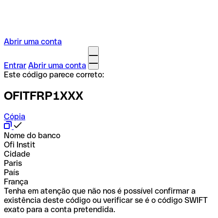
Abrir uma conta
Entrar
Abrir uma conta
Este código parece correto:
OFITFRP1XXX
Cópia
Nome do banco
Ofi Instit
Cidade
Paris
País
França
Tenha em atenção que não nos é possível confirmar a
existência deste código ou verificar se é o código SWIFT
exato para a conta pretendida.