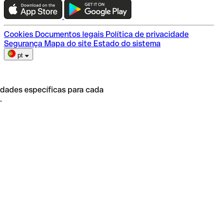
Escolha do plano
Cookies
Documentos legais
Política de privacidade
Segurança
Mapa do site
Estado do sistema
pt
idades específicas para cada
.