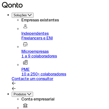
Soluções
Empresas existentes
Independentes
Freelancers e ENI
Microempresas
1 a 9 colaboradores
PME
10 a 250+ colaboradores
Contacte um consultor
Produtos
Conta empresarial