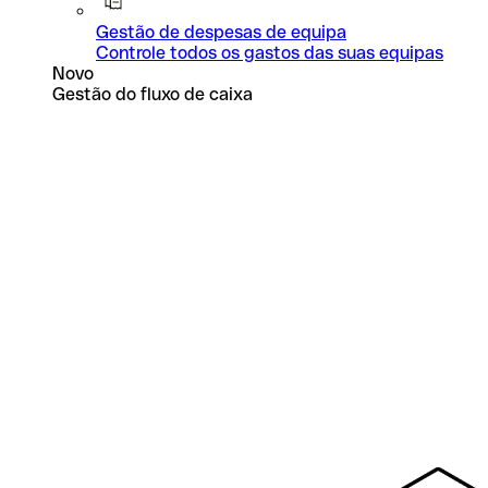
Gestão de despesas de equipa
Controle todos os gastos das suas equipas
Novo
Gestão do fluxo de caixa