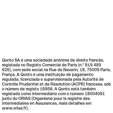
Qonto SA é uma sociedade anónima de direito francês,
registada no Registo Comercial de Paris (n.º 819 489
626), com sede social na Rue de Navarin, 18, 75009 Paris,
França. A Qonto é uma instituição de pagamento
regulada, licenciada e supervisionada pela Autorité de
Contrôle Prudentiel et de Résolution (ACPR) francesa, sob
o número de registo 16958. A Qonto está também
registada como intermediário com o número 18004091
junto do ORIAS (Organisme pour le registre des
intermédiaires en Assurances, mais detalhes em
www.orias.fr).