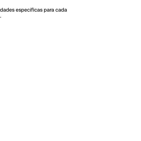
idades específicas para cada
.