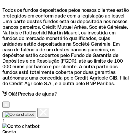
Todos os fundos depositados pelos nossos clientes estão
protegidos em conformidade com a legislação aplicável.
Uma parte destes fundos está ou depositada nos nossos
bancos parceiros, Crédit Mutuel Arkéa, Société Générale,
Natixis e Rothschild Martin Maurel, ou investida em
fundos do mercado monetário qualificados, cujas
unidades estão depositadas na Société Générale. Em
caso de falência de um destes bancos parceiros, os
depósitos estão cobertos pelo Fundo de Garantia de
Depósitos e de Resolução (FGDR), até ao limite de 100
000 euros por banco e por cliente. A outra parte dos
fundos está totalmente coberta por duas garantias
autónomas: uma concedida pelo Crédit Agricole CIB, filial
do Crédit Agricole S.A., e a outra pelo BNP Paribas.
👋 Olá! Precisa de ajuda?
1
Qonto