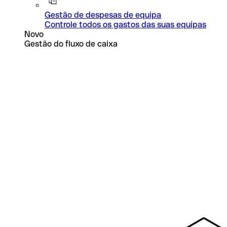
Gestão de despesas de equipa
Controle todos os gastos das suas equipas
Novo
Gestão do fluxo de caixa