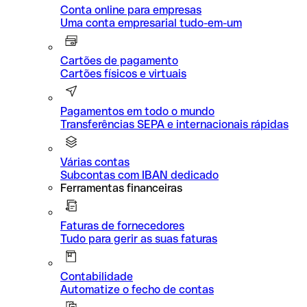
Conta online para empresas
Uma conta empresarial tudo-em-um
Cartões de pagamento
Cartões físicos e virtuais
Pagamentos em todo o mundo
Transferências SEPA e internacionais rápidas
Várias contas
Subcontas com IBAN dedicado
Ferramentas financeiras
Faturas de fornecedores
Tudo para gerir as suas faturas
Contabilidade
Automatize o fecho de contas