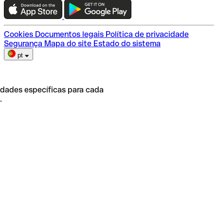
Escolha do plano
Cookies
Documentos legais
Política de privacidade
Segurança
Mapa do site
Estado do sistema
pt
idades específicas para cada
.