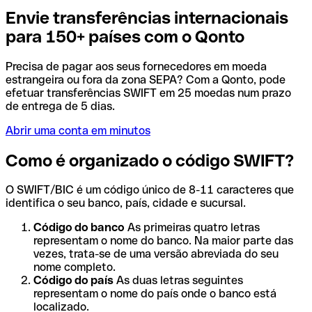
Envie transferências internacionais
para 150+ países com o Qonto
Precisa de pagar aos seus fornecedores em moeda
estrangeira ou fora da zona SEPA? Com a Qonto, pode
efetuar transferências SWIFT em 25 moedas num prazo
de entrega de 5 dias.
Abrir uma conta em minutos
Como é organizado o código SWIFT?
O SWIFT/BIC é um código único de 8-11 caracteres que
identifica o seu banco, país, cidade e sucursal.
Código do banco
As primeiras quatro letras
representam o nome do banco. Na maior parte das
vezes, trata-se de uma versão abreviada do seu
nome completo.
Código do país
As duas letras seguintes
representam o nome do país onde o banco está
localizado.