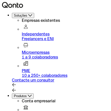
Soluções
Empresas existentes
Independentes
Freelancers e ENI
Microempresas
1 a 9 colaboradores
PME
10 a 250+ colaboradores
Contacte um consultor
Produtos
Conta empresarial