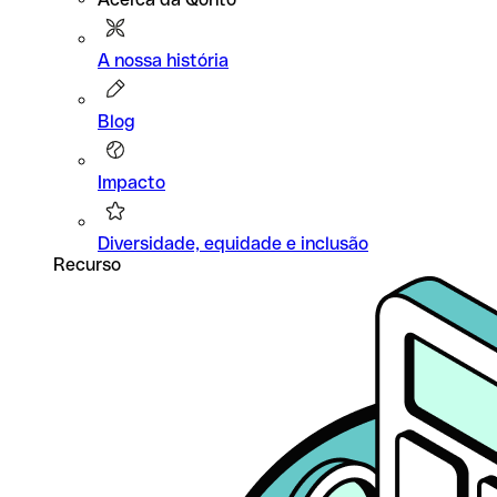
A nossa história
Blog
Impacto
Diversidade, equidade e inclusão
Recurso