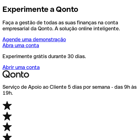
Experimente a Qonto
Faça a gestão de todas as suas finanças na conta
empresarial da Qonto. A solução online inteligente.
Agende uma demonstração
Abra uma conta
Experimente grátis durante 30 dias.
Abrir uma conta
Serviço de Apoio ao Cliente 5 dias por semana - das 9h às
19h.