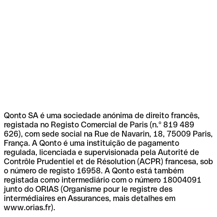
Qonto SA é uma sociedade anónima de direito francês,
registada no Registo Comercial de Paris (n.º 819 489
626), com sede social na Rue de Navarin, 18, 75009 Paris,
França. A Qonto é uma instituição de pagamento
regulada, licenciada e supervisionada pela Autorité de
Contrôle Prudentiel et de Résolution (ACPR) francesa, sob
o número de registo 16958. A Qonto está também
registada como intermediário com o número 18004091
junto do ORIAS (Organisme pour le registre des
intermédiaires en Assurances, mais detalhes em
www.orias.fr).