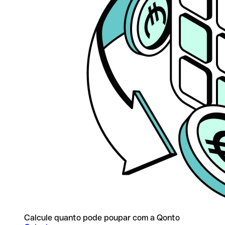
Calcule quanto pode poupar com a Qonto