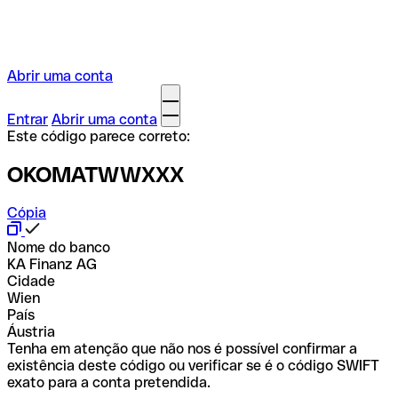
Abrir uma conta
Entrar
Abrir uma conta
Este código parece correto:
OKOMATWWXXX
Cópia
Nome do banco
KA Finanz AG
Cidade
Wien
País
Áustria
Tenha em atenção que não nos é possível confirmar a
existência deste código ou verificar se é o código SWIFT
exato para a conta pretendida.