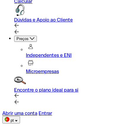
Calcular
Dúvidas e Apoio ao Cliente
Preços
Independentes e ENI
Microempresas
Encontre o plano ideal para si
Abrir uma conta
Entrar
pt