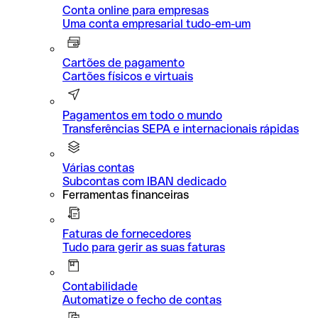
Conta online para empresas
Uma conta empresarial tudo-em-um
Cartões de pagamento
Cartões físicos e virtuais
Pagamentos em todo o mundo
Transferências SEPA e internacionais rápidas
Várias contas
Subcontas com IBAN dedicado
Ferramentas financeiras
Faturas de fornecedores
Tudo para gerir as suas faturas
Contabilidade
Automatize o fecho de contas