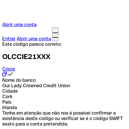
Abrir uma conta
Entrar
Abrir uma conta
Este código parece correto:
OLCCIE21XXX
Cópia
Nome do banco
Our Lady Crowned Credit Union
Cidade
Cork
País
Irlanda
Tenha em atenção que não nos é possível confirmar a
existência deste código ou verificar se é o código SWIFT
exato para a conta pretendida.