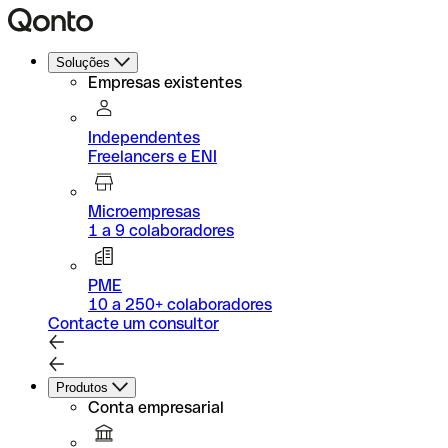
Soluções
Empresas existentes
Independentes
Freelancers e ENI
Microempresas
1 a 9 colaboradores
PME
10 a 250+ colaboradores
Contacte um consultor
Produtos
Conta empresarial