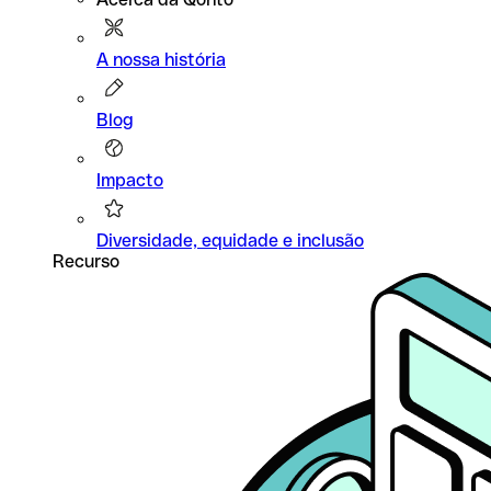
A nossa história
Blog
Impacto
Diversidade, equidade e inclusão
Recurso