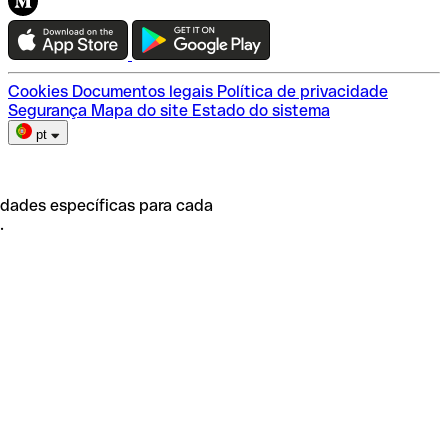
Teste a Qonto
Escolha do plano
Cookies
Documentos legais
Política de privacidade
Segurança
Mapa do site
Estado do sistema
pt
idades específicas para cada
.