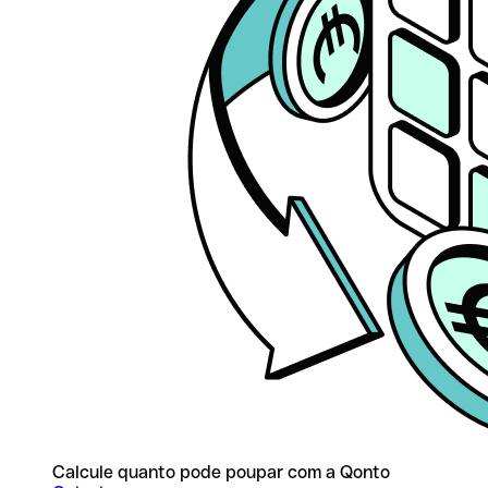
Calcule quanto pode poupar com a Qonto