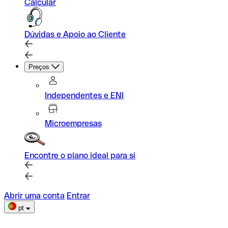
Calcular
Dúvidas e Apoio ao Cliente
Preços
Independentes e ENI
Microempresas
Encontre o plano ideal para si
Abrir uma conta
Entrar
pt