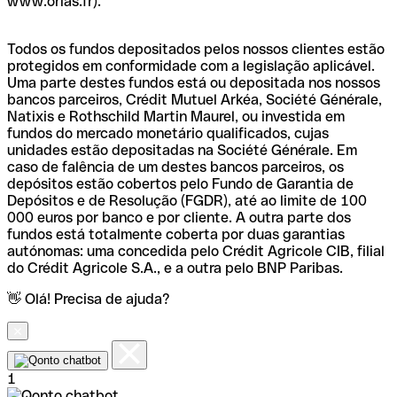
www.orias.fr).
Todos os fundos depositados pelos nossos clientes estão
protegidos em conformidade com a legislação aplicável.
Uma parte destes fundos está ou depositada nos nossos
bancos parceiros, Crédit Mutuel Arkéa, Société Générale,
Natixis e Rothschild Martin Maurel, ou investida em
fundos do mercado monetário qualificados, cujas
unidades estão depositadas na Société Générale. Em
caso de falência de um destes bancos parceiros, os
depósitos estão cobertos pelo Fundo de Garantia de
Depósitos e de Resolução (FGDR), até ao limite de 100
000 euros por banco e por cliente. A outra parte dos
fundos está totalmente coberta por duas garantias
autónomas: uma concedida pelo Crédit Agricole CIB, filial
do Crédit Agricole S.A., e a outra pelo BNP Paribas.
👋 Olá! Precisa de ajuda?
1