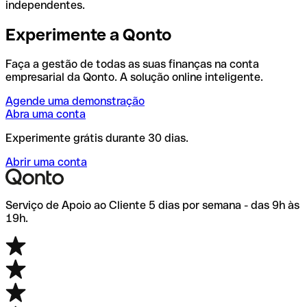
independentes.
Experimente a Qonto
Faça a gestão de todas as suas finanças na conta
empresarial da Qonto. A solução online inteligente.
Agende uma demonstração
Abra uma conta
Experimente grátis durante 30 dias.
Abrir uma conta
Serviço de Apoio ao Cliente 5 dias por semana - das 9h às
19h.