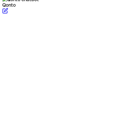
Qonto