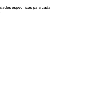
idades específicas para cada
.