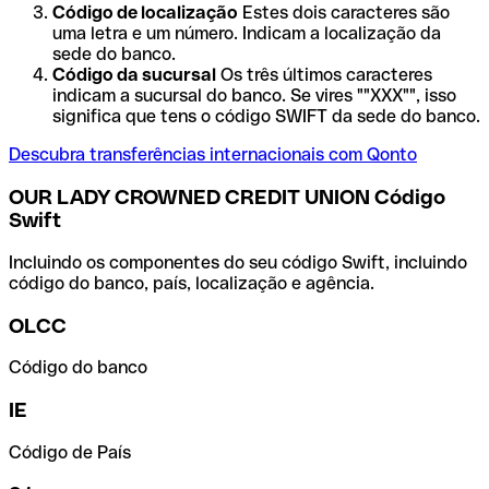
Código de localização
Estes dois caracteres são
uma letra e um número. Indicam a localização da
sede do banco.
Código da sucursal
Os três últimos caracteres
indicam a sucursal do banco. Se vires ""XXX"", isso
significa que tens o código SWIFT da sede do banco.
Descubra transferências internacionais com Qonto
OUR LADY CROWNED CREDIT UNION Código
Swift
Incluindo os componentes do seu código Swift, incluindo
código do banco, país, localização e agência.
OLCC
Código do banco
IE
Código de País