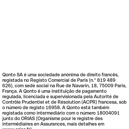
Qonto SA é uma sociedade anónima de direito francês,
registada no Registo Comercial de Paris (n.º 819 489
626), com sede social na Rue de Navarin, 18, 75009 Paris,
França. A Qonto é uma instituição de pagamento
regulada, licenciada e supervisionada pela Autorité de
Contrôle Prudentiel et de Résolution (ACPR) francesa, sob
o número de registo 16958. A Qonto está também
registada como intermediário com o número 18004091
junto do ORIAS (Organisme pour le registre des
intermédiaires en Assurances, mais detalhes em