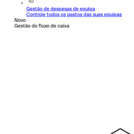
Gestão de despesas de equipa
Controle todos os gastos das suas equipas
Novo
Gestão do fluxo de caixa