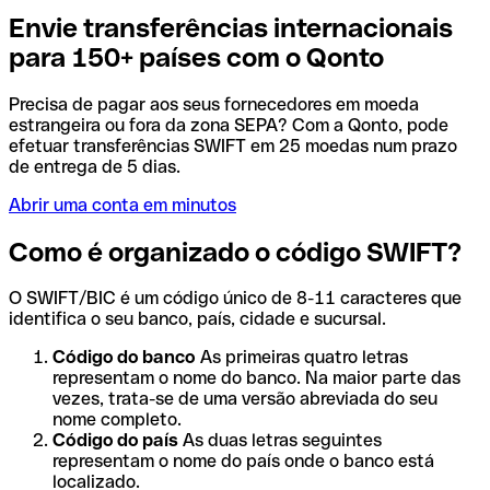
Envie transferências internacionais
para 150+ países com o Qonto
Precisa de pagar aos seus fornecedores em moeda
estrangeira ou fora da zona SEPA? Com a Qonto, pode
efetuar transferências SWIFT em 25 moedas num prazo
de entrega de 5 dias.
Abrir uma conta em minutos
Como é organizado o código SWIFT?
O SWIFT/BIC é um código único de 8-11 caracteres que
identifica o seu banco, país, cidade e sucursal.
Código do banco
As primeiras quatro letras
representam o nome do banco. Na maior parte das
vezes, trata-se de uma versão abreviada do seu
nome completo.
Código do país
As duas letras seguintes
representam o nome do país onde o banco está
localizado.