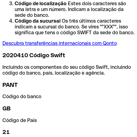
Código de localização
Estes dois caracteres são
uma letra e um número. Indicam a localização da
sede do banco.
Código da sucursal
Os três últimos caracteres
indicam a sucursal do banco. Se vires ""XXX"", isso
significa que tens o código SWIFT da sede do banco.
Descubra transferências internacionais com Qonto
2020410 Código Swift
Incluindo os componentes do seu código Swift, incluindo
código do banco, país, localização e agência.
PANT
Código do banco
GB
Código de País
21