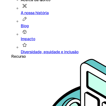
A nossa história
Blog
Impacto
Diversidade, equidade e inclusão
Recurso