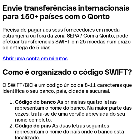
Envie transferências internacionais
para 150+ países com o Qonto
Precisa de pagar aos seus fornecedores em moeda
estrangeira ou fora da zona SEPA? Com a Qonto, pode
efetuar transferências SWIFT em 25 moedas num prazo
de entrega de 5 dias.
Abrir uma conta em minutos
Como é organizado o código SWIFT?
O SWIFT/BIC é um código único de 8-11 caracteres que
identifica o seu banco, país, cidade e sucursal.
Código do banco
As primeiras quatro letras
representam o nome do banco. Na maior parte das
vezes, trata-se de uma versão abreviada do seu
nome completo.
Código do país
As duas letras seguintes
representam o nome do país onde o banco está
localizado.