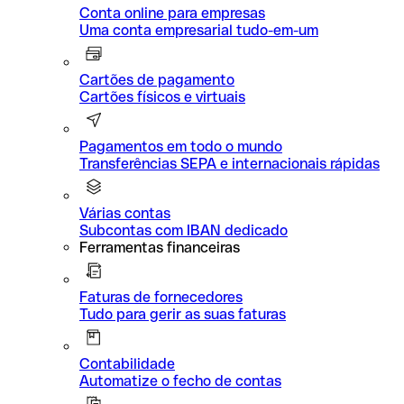
Conta online para empresas
Uma conta empresarial tudo-em-um
Cartões de pagamento
Cartões físicos e virtuais
Pagamentos em todo o mundo
Transferências SEPA e internacionais rápidas
Várias contas
Subcontas com IBAN dedicado
Ferramentas financeiras
Faturas de fornecedores
Tudo para gerir as suas faturas
Contabilidade
Automatize o fecho de contas