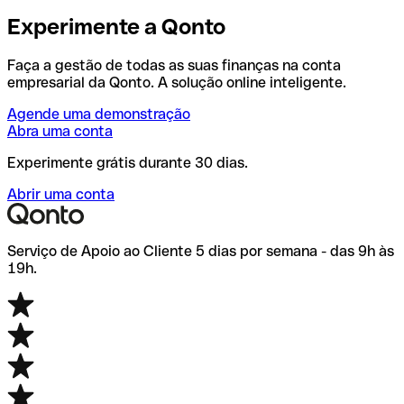
Experimente a Qonto
Faça a gestão de todas as suas finanças na conta
empresarial da Qonto. A solução online inteligente.
Agende uma demonstração
Abra uma conta
Experimente grátis durante 30 dias.
Abrir uma conta
Serviço de Apoio ao Cliente 5 dias por semana - das 9h às
19h.