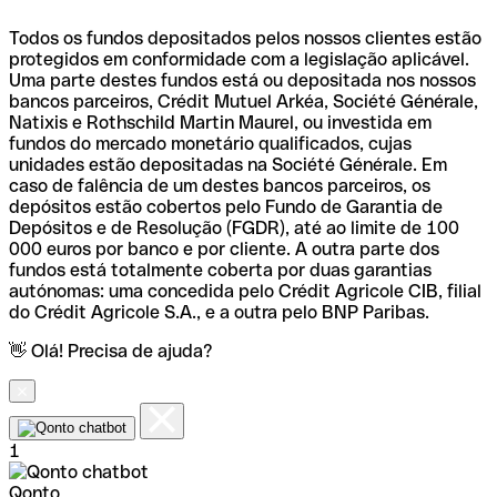
Todos os fundos depositados pelos nossos clientes estão
protegidos em conformidade com a legislação aplicável.
Uma parte destes fundos está ou depositada nos nossos
bancos parceiros, Crédit Mutuel Arkéa, Société Générale,
Natixis e Rothschild Martin Maurel, ou investida em
fundos do mercado monetário qualificados, cujas
unidades estão depositadas na Société Générale. Em
caso de falência de um destes bancos parceiros, os
depósitos estão cobertos pelo Fundo de Garantia de
Depósitos e de Resolução (FGDR), até ao limite de 100
000 euros por banco e por cliente. A outra parte dos
fundos está totalmente coberta por duas garantias
autónomas: uma concedida pelo Crédit Agricole CIB, filial
do Crédit Agricole S.A., e a outra pelo BNP Paribas.
👋 Olá! Precisa de ajuda?
1
Qonto