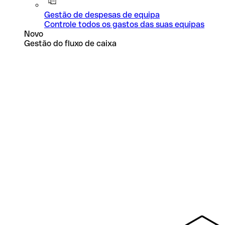
Gestão de despesas de equipa
Controle todos os gastos das suas equipas
Novo
Gestão do fluxo de caixa