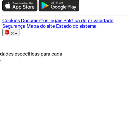
Escolha do plano
Cookies
Documentos legais
Política de privacidade
Segurança
Mapa do site
Estado do sistema
pt
idades específicas para cada
.