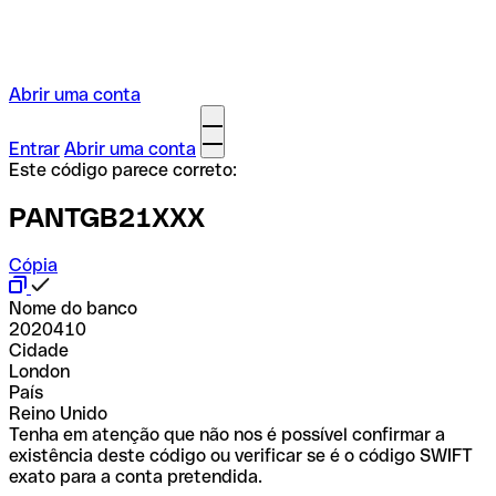
Abrir uma conta
Entrar
Abrir uma conta
Este código parece correto:
PANTGB21XXX
Cópia
Nome do banco
2020410
Cidade
London
País
Reino Unido
Tenha em atenção que não nos é possível confirmar a
existência deste código ou verificar se é o código SWIFT
exato para a conta pretendida.