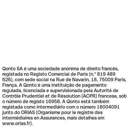
Qonto SA é uma sociedade anónima de direito francês,
registada no Registo Comercial de Paris (n.º 819 489
626), com sede social na Rue de Navarin, 18, 75009 Paris,
França. A Qonto é uma instituição de pagamento
regulada, licenciada e supervisionada pela Autorité de
Contrôle Prudentiel et de Résolution (ACPR) francesa, sob
o número de registo 16958. A Qonto está também
registada como intermediário com o número 18004091
junto do ORIAS (Organisme pour le registre des
intermédiaires en Assurances, mais detalhes em
www.orias.fr).