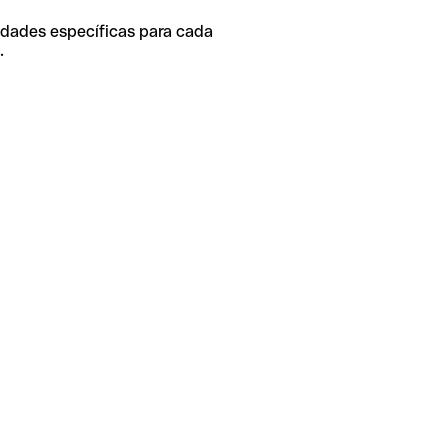
idades específicas para cada
.