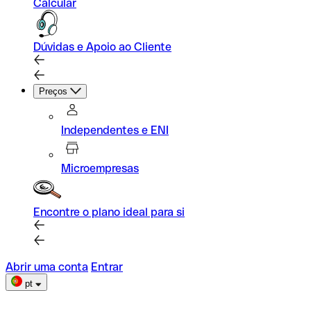
Calcular
Dúvidas e Apoio ao Cliente
Preços
Independentes e ENI
Microempresas
Encontre o plano ideal para si
Abrir uma conta
Entrar
pt