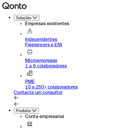
Soluções
Empresas existentes
Independentes
Freelancers e ENI
Microempresas
1 a 9 colaboradores
PME
10 a 250+ colaboradores
Contacte um consultor
Produtos
Conta empresarial