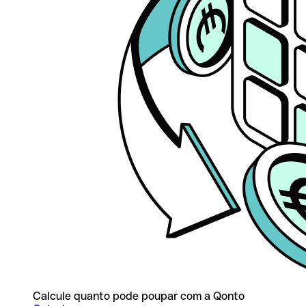
Calcule quanto pode poupar com a Qonto