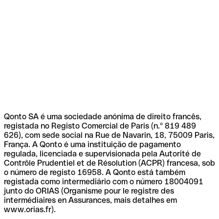
Qonto SA é uma sociedade anónima de direito francês,
registada no Registo Comercial de Paris (n.º 819 489
626), com sede social na Rue de Navarin, 18, 75009 Paris,
França. A Qonto é uma instituição de pagamento
regulada, licenciada e supervisionada pela Autorité de
Contrôle Prudentiel et de Résolution (ACPR) francesa, sob
o número de registo 16958. A Qonto está também
registada como intermediário com o número 18004091
junto do ORIAS (Organisme pour le registre des
intermédiaires en Assurances, mais detalhes em
www.orias.fr).