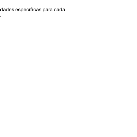
idades específicas para cada
.