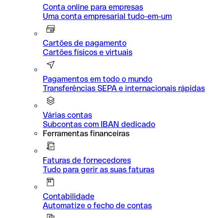
Conta online para empresas
Uma conta empresarial tudo-em-um
Cartões de pagamento
Cartões físicos e virtuais
Pagamentos em todo o mundo
Transferências SEPA e internacionais rápidas
Várias contas
Subcontas com IBAN dedicado
Ferramentas financeiras
Faturas de fornecedores
Tudo para gerir as suas faturas
Contabilidade
Automatize o fecho de contas