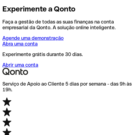
Experimente a Qonto
Faça a gestão de todas as suas finanças na conta
empresarial da Qonto. A solução online inteligente.
Agende uma demonstração
Abra uma conta
Experimente grátis durante 30 dias.
Abrir uma conta
Serviço de Apoio ao Cliente 5 dias por semana - das 9h às
19h.