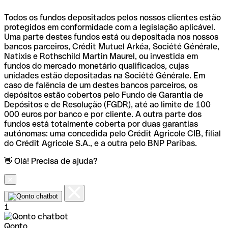
Todos os fundos depositados pelos nossos clientes estão
protegidos em conformidade com a legislação aplicável.
Uma parte destes fundos está ou depositada nos nossos
bancos parceiros, Crédit Mutuel Arkéa, Société Générale,
Natixis e Rothschild Martin Maurel, ou investida em
fundos do mercado monetário qualificados, cujas
unidades estão depositadas na Société Générale. Em
caso de falência de um destes bancos parceiros, os
depósitos estão cobertos pelo Fundo de Garantia de
Depósitos e de Resolução (FGDR), até ao limite de 100
000 euros por banco e por cliente. A outra parte dos
fundos está totalmente coberta por duas garantias
autónomas: uma concedida pelo Crédit Agricole CIB, filial
do Crédit Agricole S.A., e a outra pelo BNP Paribas.
👋 Olá! Precisa de ajuda?
1
Qonto