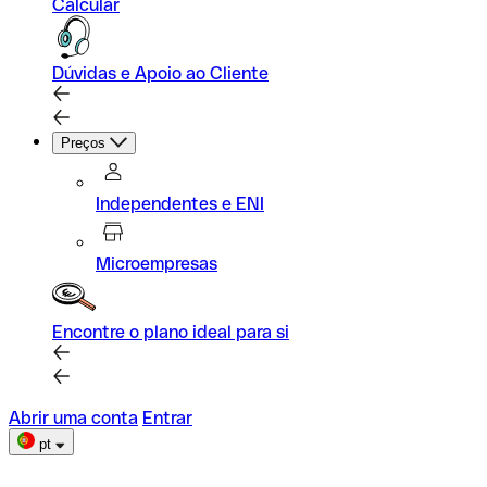
Calcular
Dúvidas e Apoio ao Cliente
Preços
Independentes e ENI
Microempresas
Encontre o plano ideal para si
Abrir uma conta
Entrar
pt