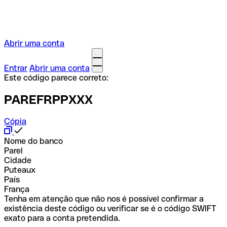
Abrir uma conta
Entrar
Abrir uma conta
Este código parece correto:
PAREFRPPXXX
Cópia
Nome do banco
Parel
Cidade
Puteaux
País
França
Tenha em atenção que não nos é possível confirmar a
existência deste código ou verificar se é o código SWIFT
exato para a conta pretendida.