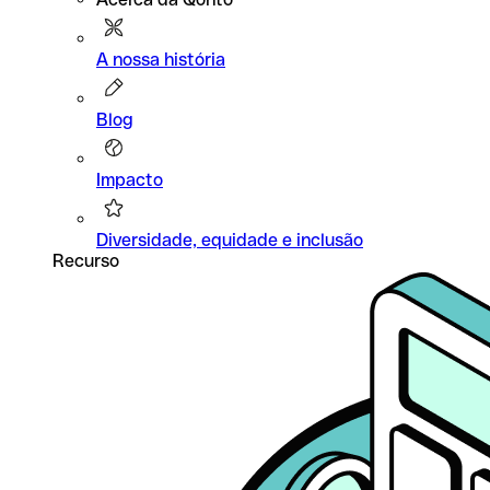
A nossa história
Blog
Impacto
Diversidade, equidade e inclusão
Recurso