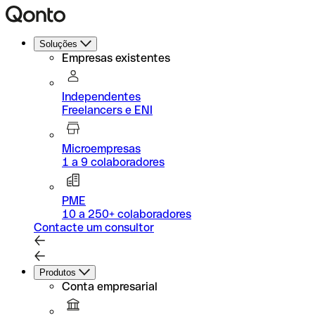
Soluções
Empresas existentes
Independentes
Freelancers e ENI
Microempresas
1 a 9 colaboradores
PME
10 a 250+ colaboradores
Contacte um consultor
Produtos
Conta empresarial