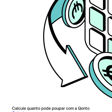
Calcule quanto pode poupar com a Qonto