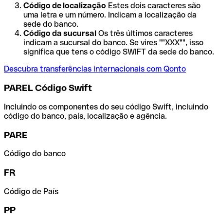
Código de localização
Estes dois caracteres são
uma letra e um número. Indicam a localização da
sede do banco.
Código da sucursal
Os três últimos caracteres
indicam a sucursal do banco. Se vires ""XXX"", isso
significa que tens o código SWIFT da sede do banco.
Descubra transferências internacionais com Qonto
PAREL Código Swift
Incluindo os componentes do seu código Swift, incluindo
código do banco, país, localização e agência.
PARE
Código do banco
FR
Código de País
PP