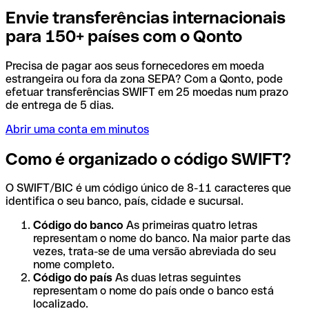
Envie transferências internacionais
para 150+ países com o Qonto
Precisa de pagar aos seus fornecedores em moeda
estrangeira ou fora da zona SEPA? Com a Qonto, pode
efetuar transferências SWIFT em 25 moedas num prazo
de entrega de 5 dias.
Abrir uma conta em minutos
Como é organizado o código SWIFT?
O SWIFT/BIC é um código único de 8-11 caracteres que
identifica o seu banco, país, cidade e sucursal.
Código do banco
As primeiras quatro letras
representam o nome do banco. Na maior parte das
vezes, trata-se de uma versão abreviada do seu
nome completo.
Código do país
As duas letras seguintes
representam o nome do país onde o banco está
localizado.