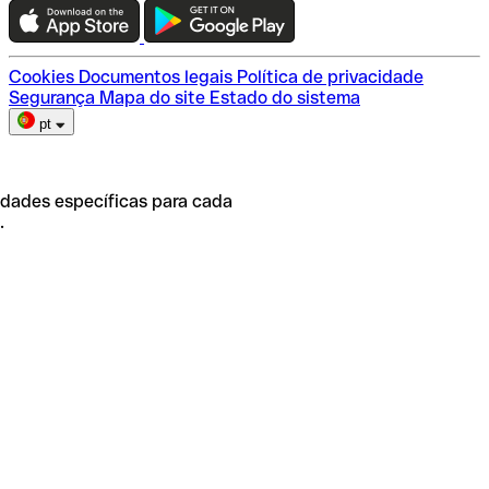
Escolha do plano
Cookies
Documentos legais
Política de privacidade
Segurança
Mapa do site
Estado do sistema
pt
idades específicas para cada
.