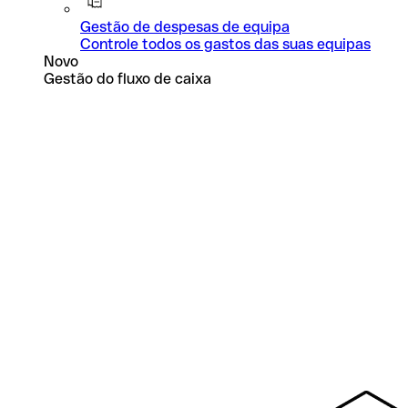
Gestão de despesas de equipa
Controle todos os gastos das suas equipas
Novo
Gestão do fluxo de caixa