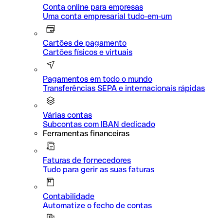
Conta online para empresas
Uma conta empresarial tudo-em-um
Cartões de pagamento
Cartões físicos e virtuais
Pagamentos em todo o mundo
Transferências SEPA e internacionais rápidas
Várias contas
Subcontas com IBAN dedicado
Ferramentas financeiras
Faturas de fornecedores
Tudo para gerir as suas faturas
Contabilidade
Automatize o fecho de contas