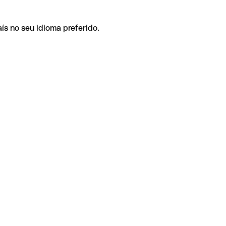
ís no seu idioma preferido.