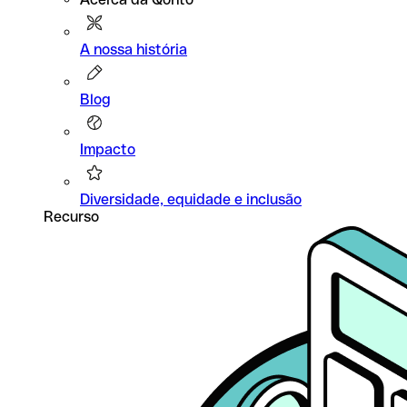
A nossa história
Blog
Impacto
Diversidade, equidade e inclusão
Recurso