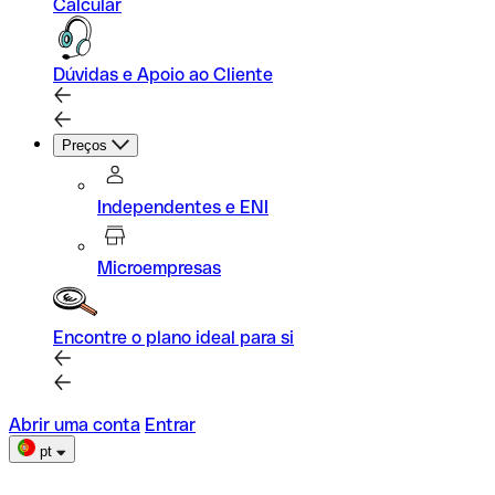
Calcular
Dúvidas e Apoio ao Cliente
Preços
Independentes e ENI
Microempresas
Encontre o plano ideal para si
Abrir uma conta
Entrar
pt