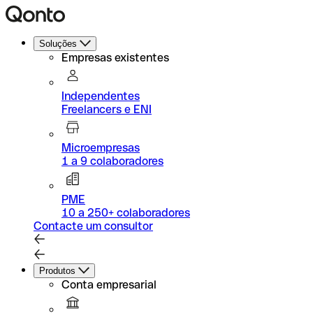
Soluções
Empresas existentes
Independentes
Freelancers e ENI
Microempresas
1 a 9 colaboradores
PME
10 a 250+ colaboradores
Contacte um consultor
Produtos
Conta empresarial