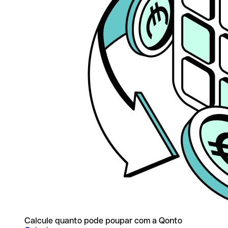
Calcule quanto pode poupar com a Qonto