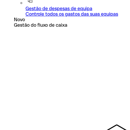
Gestão de despesas de equipa
Controle todos os gastos das suas equipas
Novo
Gestão do fluxo de caixa