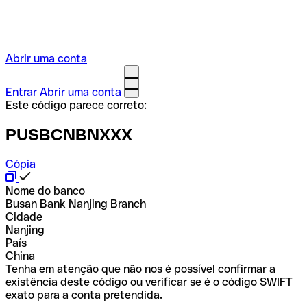
Abrir uma conta
Entrar
Abrir uma conta
Este código parece correto:
PUSBCNBNXXX
Cópia
Nome do banco
Busan Bank Nanjing Branch
Cidade
Nanjing
País
China
Tenha em atenção que não nos é possível confirmar a
existência deste código ou verificar se é o código SWIFT
exato para a conta pretendida.