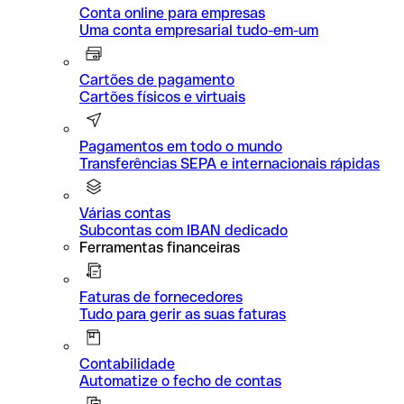
Conta online para empresas
Uma conta empresarial tudo-em-um
Cartões de pagamento
Cartões físicos e virtuais
Pagamentos em todo o mundo
Transferências SEPA e internacionais rápidas
Várias contas
Subcontas com IBAN dedicado
Ferramentas financeiras
Faturas de fornecedores
Tudo para gerir as suas faturas
Contabilidade
Automatize o fecho de contas