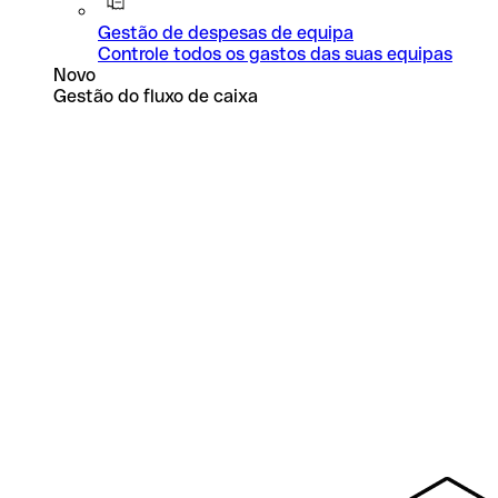
Gestão de despesas de equipa
Controle todos os gastos das suas equipas
Novo
Gestão do fluxo de caixa