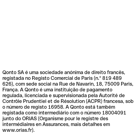
Qonto SA é uma sociedade anónima de direito francês,
registada no Registo Comercial de Paris (n.º 819 489
626), com sede social na Rue de Navarin, 18, 75009 Paris,
França. A Qonto é uma instituição de pagamento
regulada, licenciada e supervisionada pela Autorité de
Contrôle Prudentiel et de Résolution (ACPR) francesa, sob
o número de registo 16958. A Qonto está também
registada como intermediário com o número 18004091
junto do ORIAS (Organisme pour le registre des
intermédiaires en Assurances, mais detalhes em
www.orias.fr).