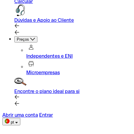
Calcular
Dúvidas e Apoio ao Cliente
Preços
Independentes e ENI
Microempresas
Encontre o plano ideal para si
Abrir uma conta
Entrar
pt