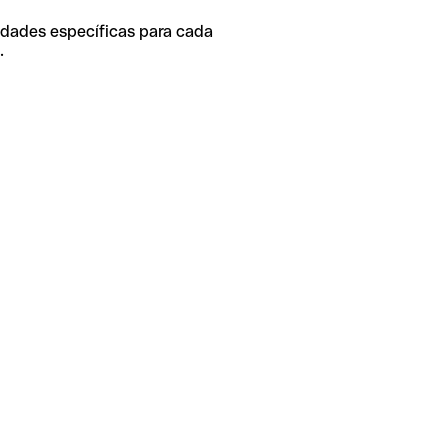
idades específicas para cada
.