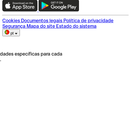
Escolha do plano
Cookies
Documentos legais
Política de privacidade
Segurança
Mapa do site
Estado do sistema
pt
idades específicas para cada
.