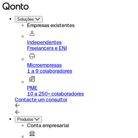
Soluções
Empresas existentes
Independentes
Freelancers e ENI
Microempresas
1 a 9 colaboradores
PME
10 a 250+ colaboradores
Contacte um consultor
Produtos
Conta empresarial