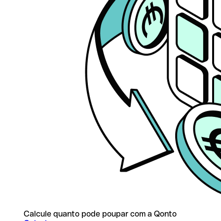
Calcule quanto pode poupar com a Qonto