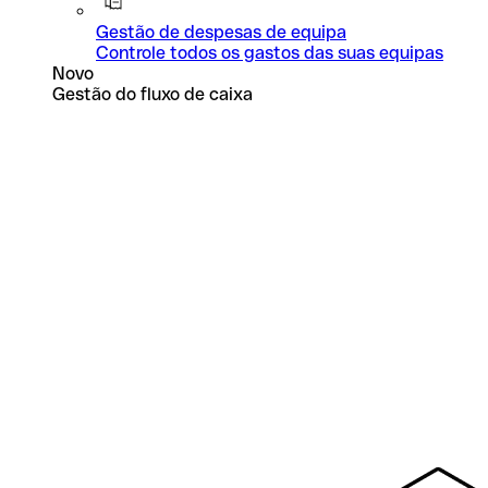
Gestão de despesas de equipa
Controle todos os gastos das suas equipas
Novo
Gestão do fluxo de caixa