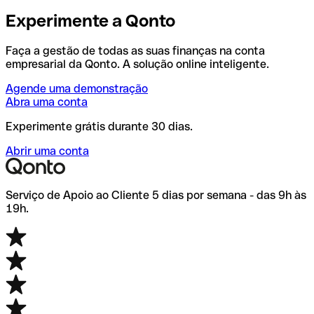
Experimente a Qonto
Faça a gestão de todas as suas finanças na conta
empresarial da Qonto. A solução online inteligente.
Agende uma demonstração
Abra uma conta
Experimente grátis durante 30 dias.
Abrir uma conta
Serviço de Apoio ao Cliente 5 dias por semana - das 9h às
19h.