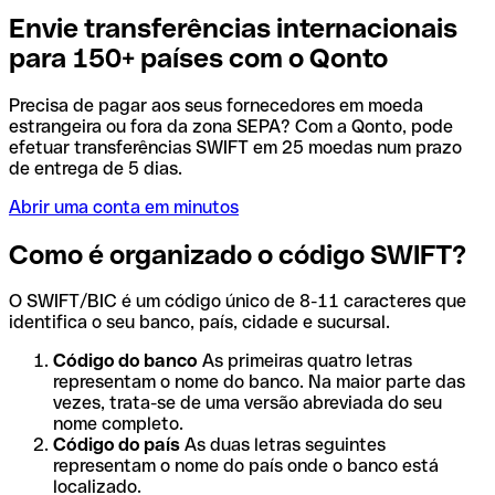
Envie transferências internacionais
para 150+ países com o Qonto
Precisa de pagar aos seus fornecedores em moeda
estrangeira ou fora da zona SEPA? Com a Qonto, pode
efetuar transferências SWIFT em 25 moedas num prazo
de entrega de 5 dias.
Abrir uma conta em minutos
Como é organizado o código SWIFT?
O SWIFT/BIC é um código único de 8-11 caracteres que
identifica o seu banco, país, cidade e sucursal.
Código do banco
As primeiras quatro letras
representam o nome do banco. Na maior parte das
vezes, trata-se de uma versão abreviada do seu
nome completo.
Código do país
As duas letras seguintes
representam o nome do país onde o banco está
localizado.