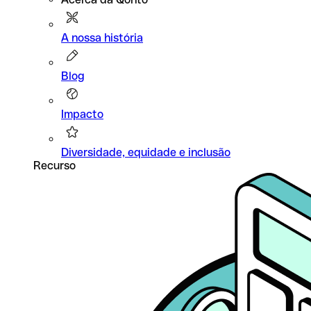
A nossa história
Blog
Impacto
Diversidade, equidade e inclusão
Recurso