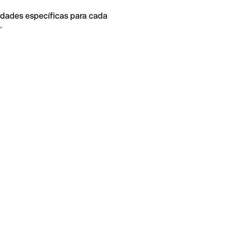
idades específicas para cada
.