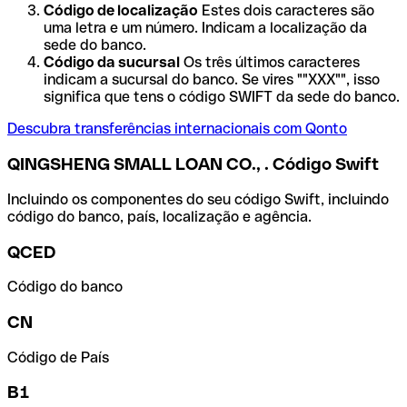
Código de localização
Estes dois caracteres são
uma letra e um número. Indicam a localização da
sede do banco.
Código da sucursal
Os três últimos caracteres
indicam a sucursal do banco. Se vires ""XXX"", isso
significa que tens o código SWIFT da sede do banco.
Descubra transferências internacionais com Qonto
QINGSHENG SMALL LOAN CO., . Código Swift
Incluindo os componentes do seu código Swift, incluindo
código do banco, país, localização e agência.
QCED
Código do banco
CN
Código de País
B1