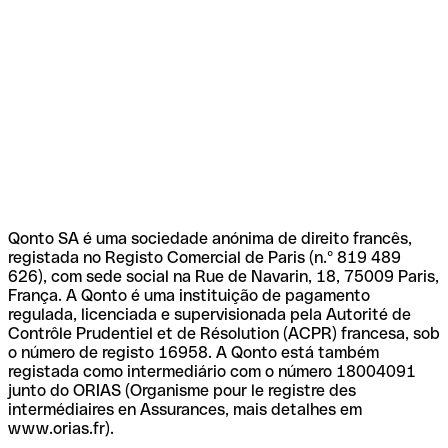
Qonto SA é uma sociedade anónima de direito francês,
registada no Registo Comercial de Paris (n.º 819 489
626), com sede social na Rue de Navarin, 18, 75009 Paris,
França. A Qonto é uma instituição de pagamento
regulada, licenciada e supervisionada pela Autorité de
Contrôle Prudentiel et de Résolution (ACPR) francesa, sob
o número de registo 16958. A Qonto está também
registada como intermediário com o número 18004091
junto do ORIAS (Organisme pour le registre des
intermédiaires en Assurances, mais detalhes em
www.orias.fr).