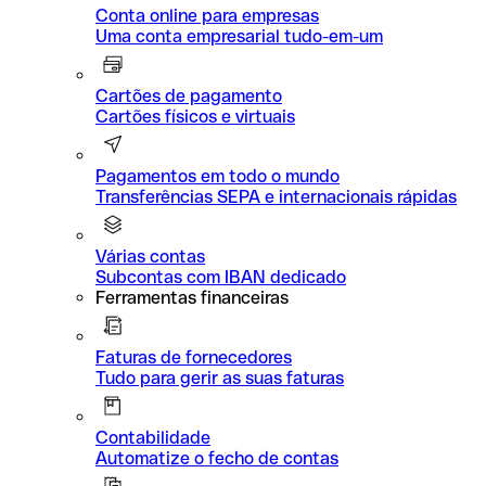
Conta online para empresas
Uma conta empresarial tudo-em-um
Cartões de pagamento
Cartões físicos e virtuais
Pagamentos em todo o mundo
Transferências SEPA e internacionais rápidas
Várias contas
Subcontas com IBAN dedicado
Ferramentas financeiras
Faturas de fornecedores
Tudo para gerir as suas faturas
Contabilidade
Automatize o fecho de contas