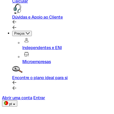
Calcular
Dúvidas e Apoio ao Cliente
Preços
Independentes e ENI
Microempresas
Encontre o plano ideal para si
Abrir uma conta
Entrar
pt