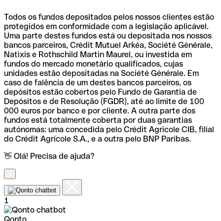
Todos os fundos depositados pelos nossos clientes estão
protegidos em conformidade com a legislação aplicável.
Uma parte destes fundos está ou depositada nos nossos
bancos parceiros, Crédit Mutuel Arkéa, Société Générale,
Natixis e Rothschild Martin Maurel, ou investida em
fundos do mercado monetário qualificados, cujas
unidades estão depositadas na Société Générale. Em
caso de falência de um destes bancos parceiros, os
depósitos estão cobertos pelo Fundo de Garantia de
Depósitos e de Resolução (FGDR), até ao limite de 100
000 euros por banco e por cliente. A outra parte dos
fundos está totalmente coberta por duas garantias
autónomas: uma concedida pelo Crédit Agricole CIB, filial
do Crédit Agricole S.A., e a outra pelo BNP Paribas.
👋 Olá! Precisa de ajuda?
1
Qonto