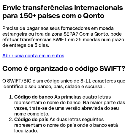
Envie transferências internacionais
para 150+ países com o Qonto
Precisa de pagar aos seus fornecedores em moeda
estrangeira ou fora da zona SEPA? Com a Qonto, pode
efetuar transferências SWIFT em 25 moedas num prazo
de entrega de 5 dias.
Abrir uma conta em minutos
Como é organizado o código SWIFT?
O SWIFT/BIC é um código único de 8-11 caracteres que
identifica o seu banco, país, cidade e sucursal.
Código do banco
As primeiras quatro letras
representam o nome do banco. Na maior parte das
vezes, trata-se de uma versão abreviada do seu
nome completo.
Código do país
As duas letras seguintes
representam o nome do país onde o banco está
localizado.