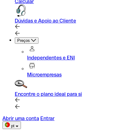
Calcular
Dúvidas e Apoio ao Cliente
Preços
Independentes e ENI
Microempresas
Encontre o plano ideal para si
Abrir uma conta
Entrar
pt