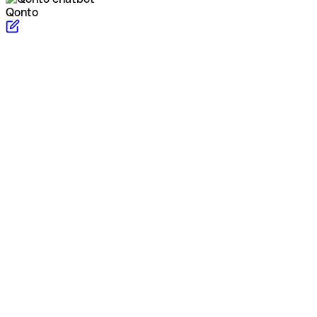
Qonto