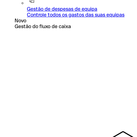
Gestão de despesas de equipa
Controle todos os gastos das suas equipas
Novo
Gestão do fluxo de caixa