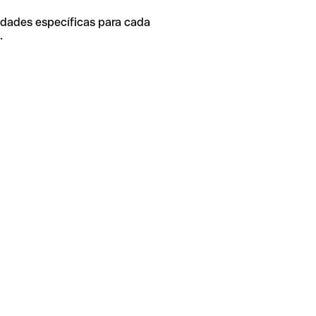
idades específicas para cada
.