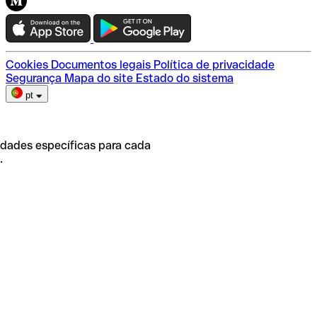
Teste a Qonto
Escolha do plano
Cookies
Documentos legais
Política de privacidade
Segurança
Mapa do site
Estado do sistema
pt
idades específicas para cada
.