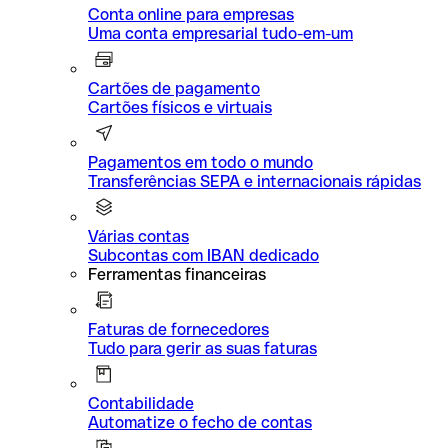
Conta online para empresas
Uma conta empresarial tudo-em-um
Cartões de pagamento
Cartões físicos e virtuais
Pagamentos em todo o mundo
Transferências SEPA e internacionais rápidas
Várias contas
Subcontas com IBAN dedicado
Ferramentas financeiras
Faturas de fornecedores
Tudo para gerir as suas faturas
Contabilidade
Automatize o fecho de contas