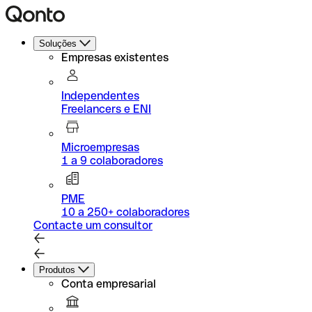
Soluções
Empresas existentes
Independentes
Freelancers e ENI
Microempresas
1 a 9 colaboradores
PME
10 a 250+ colaboradores
Contacte um consultor
Produtos
Conta empresarial