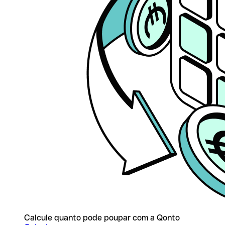
Calcule quanto pode poupar com a Qonto