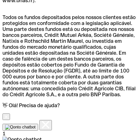
www.orias.fr).
Todos os fundos depositados pelos nossos clientes estão
protegidos em conformidade com a legislação aplicável.
Uma parte destes fundos está ou depositada nos nossos
bancos parceiros, Crédit Mutuel Arkéa, Société Générale,
Natixis e Rothschild Martin Maurel, ou investida em
fundos do mercado monetário qualificados, cujas
unidades estão depositadas na Société Générale. Em
caso de falência de um destes bancos parceiros, os
depósitos estão cobertos pelo Fundo de Garantia de
Depósitos e de Resolução (FGDR), até ao limite de 100
000 euros por banco e por cliente. A outra parte dos
fundos está totalmente coberta por duas garantias
autónomas: uma concedida pelo Crédit Agricole CIB, filial
do Crédit Agricole S.A., e a outra pelo BNP Paribas.
👋 Olá! Precisa de ajuda?
1