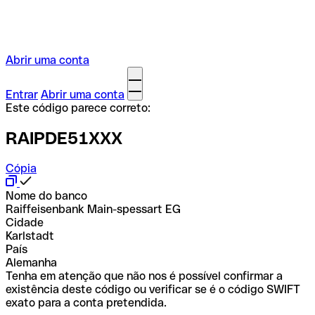
Abrir uma conta
Entrar
Abrir uma conta
Este código parece correto:
RAIPDE51XXX
Cópia
Nome do banco
Raiffeisenbank Main-spessart EG
Cidade
Karlstadt
País
Alemanha
Tenha em atenção que não nos é possível confirmar a
existência deste código ou verificar se é o código SWIFT
exato para a conta pretendida.