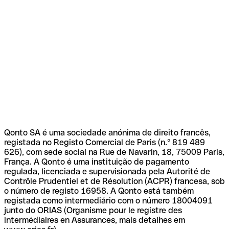
Qonto SA é uma sociedade anónima de direito francês,
registada no Registo Comercial de Paris (n.º 819 489
626), com sede social na Rue de Navarin, 18, 75009 Paris,
França. A Qonto é uma instituição de pagamento
regulada, licenciada e supervisionada pela Autorité de
Contrôle Prudentiel et de Résolution (ACPR) francesa, sob
o número de registo 16958. A Qonto está também
registada como intermediário com o número 18004091
junto do ORIAS (Organisme pour le registre des
intermédiaires en Assurances, mais detalhes em