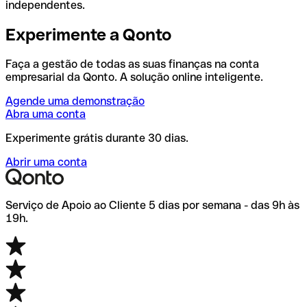
independentes.
Experimente a Qonto
Faça a gestão de todas as suas finanças na conta
empresarial da Qonto. A solução online inteligente.
Agende uma demonstração
Abra uma conta
Experimente grátis durante 30 dias.
Abrir uma conta
Serviço de Apoio ao Cliente 5 dias por semana - das 9h às
19h.