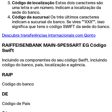
Código de localização
Estes dois caracteres são
uma letra e um número. Indicam a localização da
sede do banco.
Código da sucursal
Os três últimos caracteres
indicam a sucursal do banco. Se vires ""XXX"", isso
significa que tens o código SWIFT da sede do banco.
Descubra transferências internacionais com Qonto
RAIFFEISENBANK MAIN-SPESSART EG Código
Swift
Incluindo os componentes do seu código Swift, incluindo
código do banco, país, localização e agência.
RAIP
Código do banco
DE
Código de País