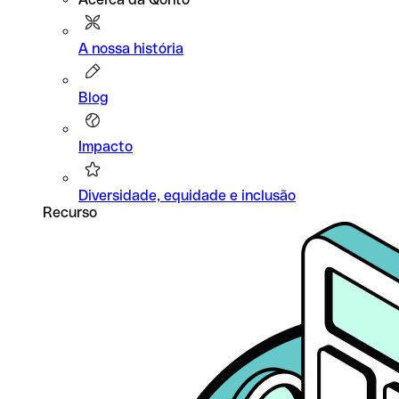
A nossa história
Blog
Impacto
Diversidade, equidade e inclusão
Recurso