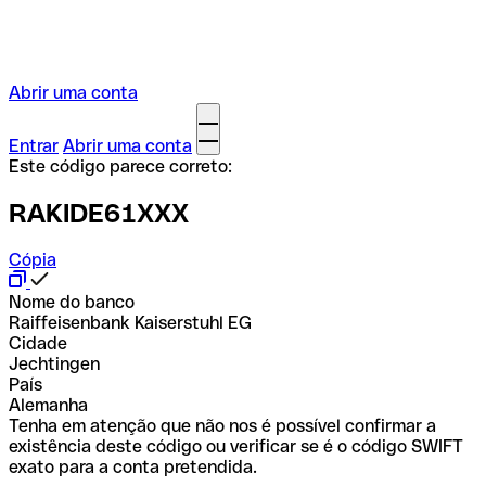
Abrir uma conta
Entrar
Abrir uma conta
Este código parece correto:
RAKIDE61XXX
Cópia
Nome do banco
Raiffeisenbank Kaiserstuhl EG
Cidade
Jechtingen
País
Alemanha
Tenha em atenção que não nos é possível confirmar a
existência deste código ou verificar se é o código SWIFT
exato para a conta pretendida.