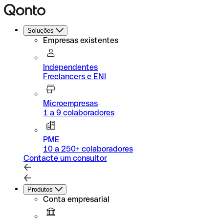
Soluções
Empresas existentes
Independentes
Freelancers e ENI
Microempresas
1 a 9 colaboradores
PME
10 a 250+ colaboradores
Contacte um consultor
Produtos
Conta empresarial