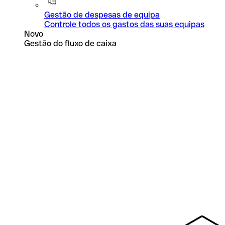
Gestão de despesas de equipa
Controle todos os gastos das suas equipas
Novo
Gestão do fluxo de caixa