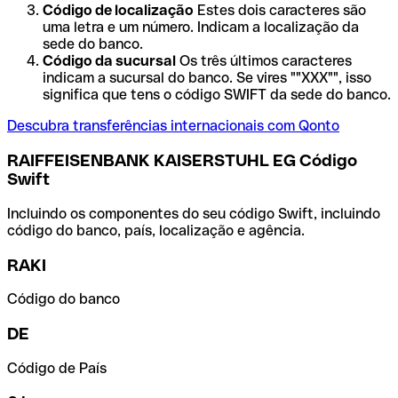
Código de localização
Estes dois caracteres são
uma letra e um número. Indicam a localização da
sede do banco.
Código da sucursal
Os três últimos caracteres
indicam a sucursal do banco. Se vires ""XXX"", isso
significa que tens o código SWIFT da sede do banco.
Descubra transferências internacionais com Qonto
RAIFFEISENBANK KAISERSTUHL EG Código
Swift
Incluindo os componentes do seu código Swift, incluindo
código do banco, país, localização e agência.
RAKI
Código do banco
DE
Código de País