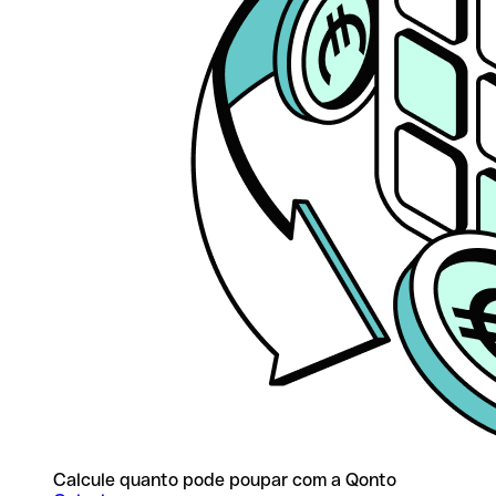
Calcule quanto pode poupar com a Qonto