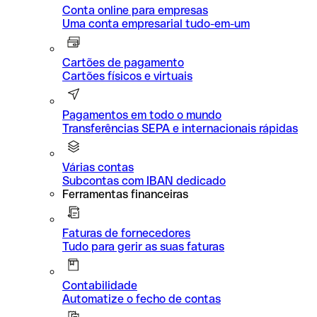
Conta online para empresas
Uma conta empresarial tudo-em-um
Cartões de pagamento
Cartões físicos e virtuais
Pagamentos em todo o mundo
Transferências SEPA e internacionais rápidas
Várias contas
Subcontas com IBAN dedicado
Ferramentas financeiras
Faturas de fornecedores
Tudo para gerir as suas faturas
Contabilidade
Automatize o fecho de contas