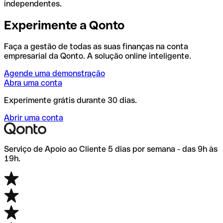
independentes.
Experimente a Qonto
Faça a gestão de todas as suas finanças na conta
empresarial da Qonto. A solução online inteligente.
Agende uma demonstração
Abra uma conta
Experimente grátis durante 30 dias.
Abrir uma conta
Serviço de Apoio ao Cliente 5 dias por semana - das 9h às
19h.