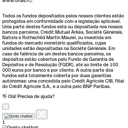
www.orias.fr).
Todos os fundos depositados pelos nossos clientes estão
protegidos em conformidade com a legislação aplicável.
Uma parte destes fundos está ou depositada nos nossos
bancos parceiros, Crédit Mutuel Arkéa, Société Générale,
Natixis e Rothschild Martin Maurel, ou investida em
fundos do mercado monetário qualificados, cujas
unidades estão depositadas na Société Générale. Em
caso de falência de um destes bancos parceiros, os
depósitos estão cobertos pelo Fundo de Garantia de
Depósitos e de Resolução (FGDR), até ao limite de 100
000 euros por banco e por cliente. A outra parte dos
fundos está totalmente coberta por duas garantias
autónomas: uma concedida pelo Crédit Agricole CIB, filial
do Crédit Agricole S.A., e a outra pelo BNP Paribas.
👋 Olá! Precisa de ajuda?
1