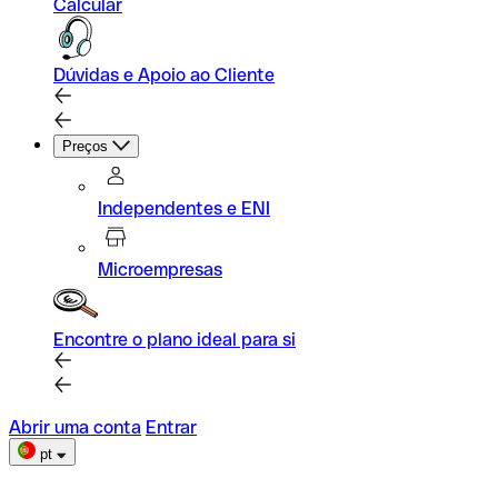
Calcular
Dúvidas e Apoio ao Cliente
Preços
Independentes e ENI
Microempresas
Encontre o plano ideal para si
Abrir uma conta
Entrar
pt