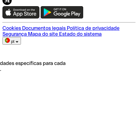
Teste a Qonto
Escolha do plano
Cookies
Documentos legais
Política de privacidade
Segurança
Mapa do site
Estado do sistema
pt
idades específicas para cada
.