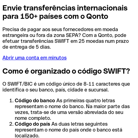
Envie transferências internacionais
para 150+ países com o Qonto
Precisa de pagar aos seus fornecedores em moeda
estrangeira ou fora da zona SEPA? Com a Qonto, pode
efetuar transferências SWIFT em 25 moedas num prazo
de entrega de 5 dias.
Abrir uma conta em minutos
Como é organizado o código SWIFT?
O SWIFT/BIC é um código único de 8-11 caracteres que
identifica o seu banco, país, cidade e sucursal.
Código do banco
As primeiras quatro letras
representam o nome do banco. Na maior parte das
vezes, trata-se de uma versão abreviada do seu
nome completo.
Código do país
As duas letras seguintes
representam o nome do país onde o banco está
localizado.