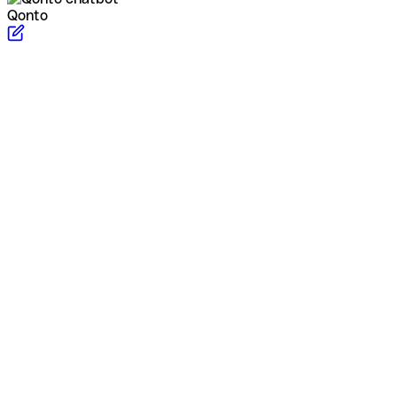
Qonto