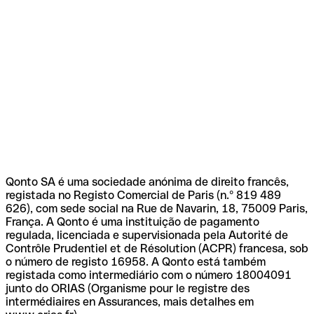
Qonto SA é uma sociedade anónima de direito francês,
registada no Registo Comercial de Paris (n.º 819 489
626), com sede social na Rue de Navarin, 18, 75009 Paris,
França. A Qonto é uma instituição de pagamento
regulada, licenciada e supervisionada pela Autorité de
Contrôle Prudentiel et de Résolution (ACPR) francesa, sob
o número de registo 16958. A Qonto está também
registada como intermediário com o número 18004091
junto do ORIAS (Organisme pour le registre des
intermédiaires en Assurances, mais detalhes em