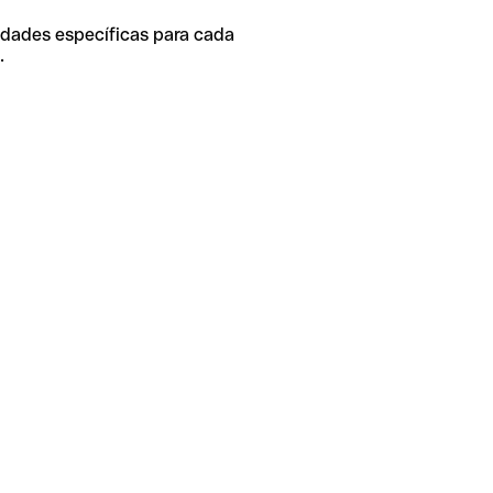
idades específicas para cada
.