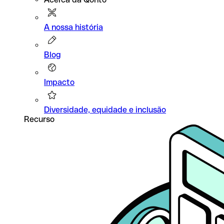
A nossa história
Blog
Impacto
Diversidade, equidade e inclusão
Recurso