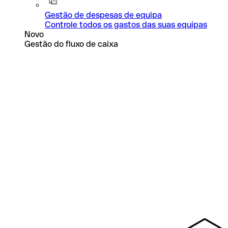
Gestão de despesas de equipa
Controle todos os gastos das suas equipas
Novo
Gestão do fluxo de caixa