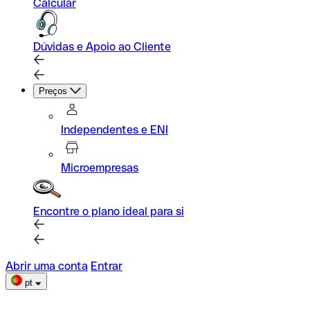
Calcular
Dúvidas e Apoio ao Cliente
Preços
Independentes e ENI
Microempresas
Encontre o plano ideal para si
Abrir uma conta
Entrar
pt