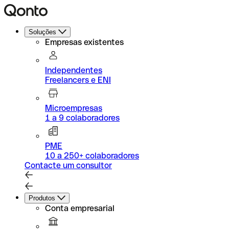
Soluções
Empresas existentes
Independentes
Freelancers e ENI
Microempresas
1 a 9 colaboradores
PME
10 a 250+ colaboradores
Contacte um consultor
Produtos
Conta empresarial