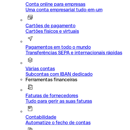
Conta online para empresas
Uma conta empresarial tudo-em-um
Cartões de pagamento
Cartões físicos e virtuais
Pagamentos em todo o mundo
Transferências SEPA e internacionais rápidas
Várias contas
Subcontas com IBAN dedicado
Ferramentas financeiras
Faturas de fornecedores
Tudo para gerir as suas faturas
Contabilidade
Automatize o fecho de contas