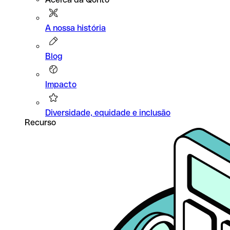
A nossa história
Blog
Impacto
Diversidade, equidade e inclusão
Recurso