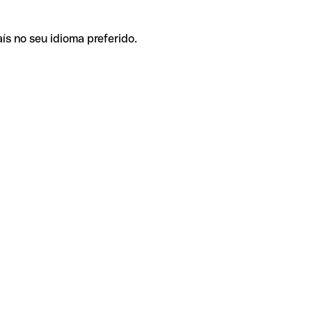
ís no seu idioma preferido.