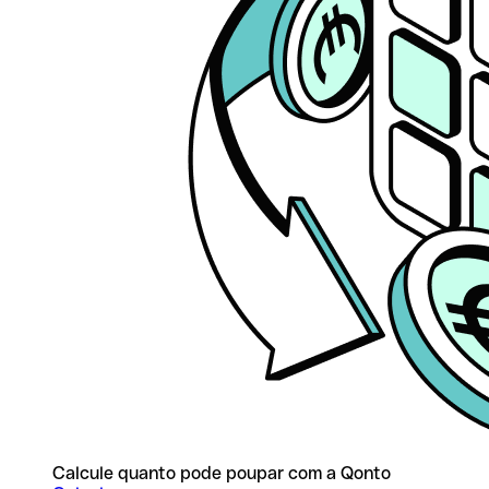
Calcule quanto pode poupar com a Qonto