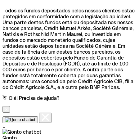
Todos os fundos depositados pelos nossos clientes estão
protegidos em conformidade com a legislação aplicável.
Uma parte destes fundos está ou depositada nos nossos
bancos parceiros, Crédit Mutuel Arkéa, Société Générale,
Natixis e Rothschild Martin Maurel, ou investida em
fundos do mercado monetário qualificados, cujas
unidades estão depositadas na Société Générale. Em
caso de falência de um destes bancos parceiros, os
depósitos estão cobertos pelo Fundo de Garantia de
Depósitos e de Resolução (FGDR), até ao limite de 100
000 euros por banco e por cliente. A outra parte dos
fundos está totalmente coberta por duas garantias
autónomas: uma concedida pelo Crédit Agricole CIB, filial
do Crédit Agricole S.A., e a outra pelo BNP Paribas.
👋 Olá! Precisa de ajuda?
1
Qonto