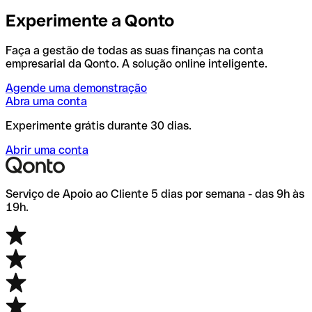
Experimente a Qonto
Faça a gestão de todas as suas finanças na conta
empresarial da Qonto. A solução online inteligente.
Agende uma demonstração
Abra uma conta
Experimente grátis durante 30 dias.
Abrir uma conta
Serviço de Apoio ao Cliente 5 dias por semana - das 9h às
19h.