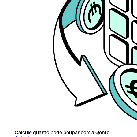
Calcule quanto pode poupar com a Qonto