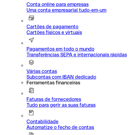
Conta online para empresas
Uma conta empresarial tudo-em-um
Cartões de pagamento
Cartões físicos e virtuais
Pagamentos em todo o mundo
Transferências SEPA e internacionais rápidas
Várias contas
Subcontas com IBAN dedicado
Ferramentas financeiras
Faturas de fornecedores
Tudo para gerir as suas faturas
Contabilidade
Automatize o fecho de contas