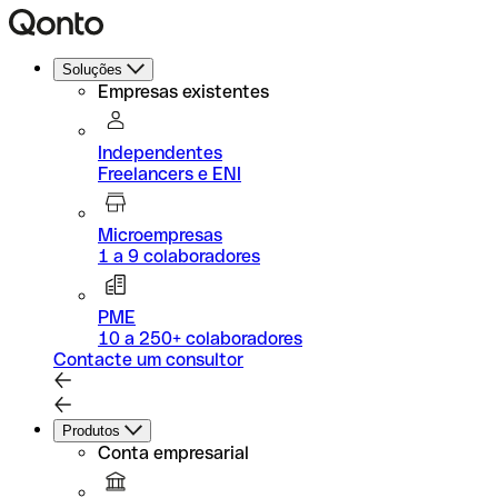
Soluções
Empresas existentes
Independentes
Freelancers e ENI
Microempresas
1 a 9 colaboradores
PME
10 a 250+ colaboradores
Contacte um consultor
Produtos
Conta empresarial