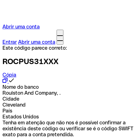
Abrir uma conta
Entrar
Abrir uma conta
Este código parece correto:
ROCPUS31XXX
Cópia
Nome do banco
Roulston And Company, .
Cidade
Cleveland
País
Estados Unidos
Tenha em atenção que não nos é possível confirmar a
existência deste código ou verificar se é o código SWIFT
exato para a conta pretendida.