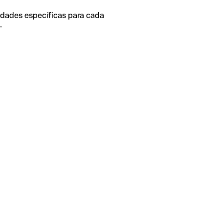
idades específicas para cada
.