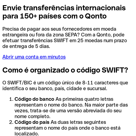
Envie transferências internacionais
para 150+ países com o Qonto
Precisa de pagar aos seus fornecedores em moeda
estrangeira ou fora da zona SEPA? Com a Qonto, pode
efetuar transferências SWIFT em 25 moedas num prazo
de entrega de 5 dias.
Abrir uma conta em minutos
Como é organizado o código SWIFT?
O SWIFT/BIC é um código único de 8-11 caracteres que
identifica o seu banco, país, cidade e sucursal.
Código do banco
As primeiras quatro letras
representam o nome do banco. Na maior parte das
vezes, trata-se de uma versão abreviada do seu
nome completo.
Código do país
As duas letras seguintes
representam o nome do país onde o banco está
localizado.