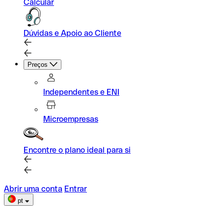
Calcular
Dúvidas e Apoio ao Cliente
Preços
Independentes e ENI
Microempresas
Encontre o plano ideal para si
Abrir uma conta
Entrar
pt