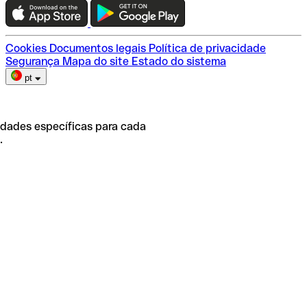
Escolha do plano
Cookies
Documentos legais
Política de privacidade
Segurança
Mapa do site
Estado do sistema
pt
idades específicas para cada
.