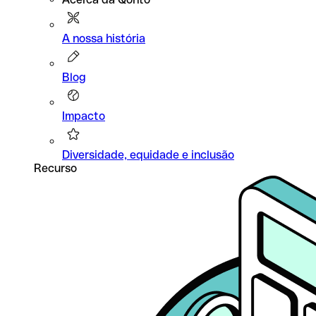
A nossa história
Blog
Impacto
Diversidade, equidade e inclusão
Recurso