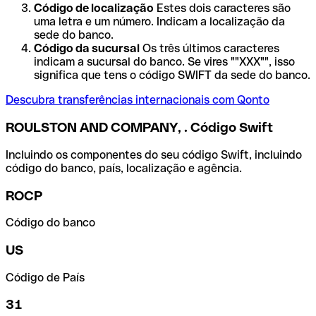
Código de localização
Estes dois caracteres são
uma letra e um número. Indicam a localização da
sede do banco.
Código da sucursal
Os três últimos caracteres
indicam a sucursal do banco. Se vires ""XXX"", isso
significa que tens o código SWIFT da sede do banco.
Descubra transferências internacionais com Qonto
ROULSTON AND COMPANY, . Código Swift
Incluindo os componentes do seu código Swift, incluindo
código do banco, país, localização e agência.
ROCP
Código do banco
US
Código de País
31