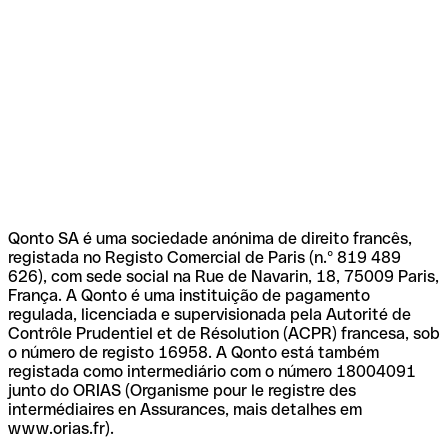
Qonto SA é uma sociedade anónima de direito francês,
registada no Registo Comercial de Paris (n.º 819 489
626), com sede social na Rue de Navarin, 18, 75009 Paris,
França. A Qonto é uma instituição de pagamento
regulada, licenciada e supervisionada pela Autorité de
Contrôle Prudentiel et de Résolution (ACPR) francesa, sob
o número de registo 16958. A Qonto está também
registada como intermediário com o número 18004091
junto do ORIAS (Organisme pour le registre des
intermédiaires en Assurances, mais detalhes em
www.orias.fr).